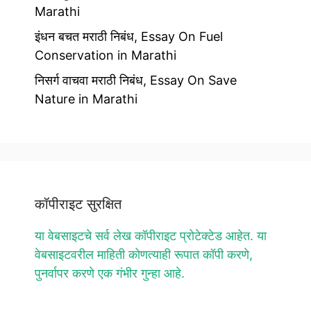
Marathi
इंधन बचत मराठी निबंध, Essay On Fuel
Conservation in Marathi
निसर्ग वाचवा मराठी निबंध, Essay On Save
Nature in Marathi
कॉपीराइट सुरक्षित
या वेबसाइटचे सर्व लेख कॉपीराइट प्रोटेक्टेड आहेत. या
वेबसाइटवरील माहिती कोणत्याही रूपात कॉपी करणे,
पुनर्वापर करणे एक गंभीर गुन्हा आहे.