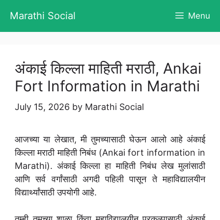
Skip
Marathi Social
Menu
to
content
अंकाई किल्ला माहिती मराठी, Ankai
Fort Information in Marathi
July 15, 2026
by
Marathi Social
आजच्या या लेखात, मी तुमच्यासाठी घेऊन आलो आहे अंकाई
किल्ला मराठी माहिती निबंध (Ankai fort information in
Marathi). अंकाई किल्ला हा माहिती निबंध लेख मुलांसाठी
आणि सर्व वर्गांसाठी अगदी पहिली पासून ते महाविद्यालयीन
विद्यार्थ्यांसाठी उपयोगी आहे.
तुम्ही तुमच्या शाळा किंवा महाविद्यालयीन प्रकल्पासाठी अंकाई