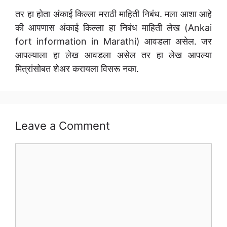
तर हा होता अंकाई किल्ला मराठी माहिती निबंध. मला आशा आहे
की आपणास अंकाई किल्ला हा निबंध माहिती लेख (Ankai
fort information in Marathi) आवडला असेल. जर
आपल्याला हा लेख आवडला असेल तर हा लेख आपल्या
मित्रांसोबत शेअर करायला विसरू नका.
Leave a Comment
Comment