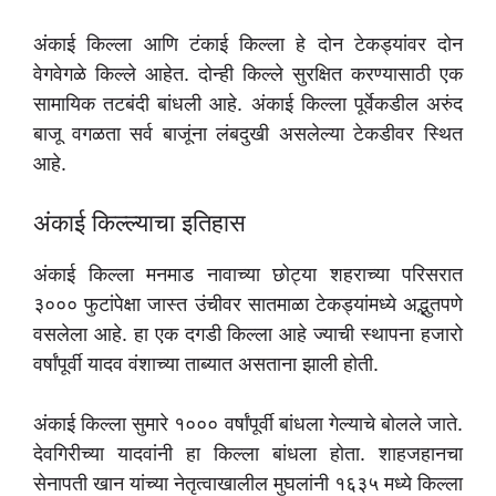
अंकाई किल्ला आणि टंकाई किल्ला हे दोन टेकड्यांवर दोन
वेगवेगळे किल्ले आहेत. दोन्ही किल्ले सुरक्षित करण्यासाठी एक
सामायिक तटबंदी बांधली आहे. अंकाई किल्ला पूर्वेकडील अरुंद
बाजू वगळता सर्व बाजूंना लंबदुखी असलेल्या टेकडीवर स्थित
आहे.
अंकाई किल्ल्याचा इतिहास
अंकाई किल्ला मनमाड नावाच्या छोट्या शहराच्या परिसरात
३००० फुटांपेक्षा जास्त उंचीवर सातमाळा टेकड्यांमध्ये अद्भुतपणे
वसलेला आहे. हा एक दगडी किल्ला आहे ज्याची स्थापना हजारो
वर्षांपूर्वी यादव वंशाच्या ताब्यात असताना झाली होती.
अंकाई किल्ला सुमारे १००० वर्षांपूर्वी बांधला गेल्याचे बोलले जाते.
देवगिरीच्या यादवांनी हा किल्ला बांधला होता. शाहजहानचा
सेनापती खान यांच्या नेतृत्वाखालील मुघलांनी १६३५ मध्ये किल्ला