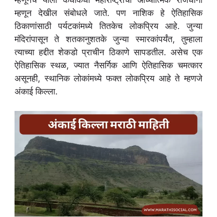
म्हणून देखील संबोधले जाते. पण नाशिक हे ऐतिहासिक
ठिकाणांसाठी पर्यटकांमध्ये तितकेच लोकप्रिय आहे. जुन्या
मंदिरांपासून ते शतकानुशतके जुन्या स्मारकांपर्यंत, तुम्हाला
त्याच्या हद्दीत शेकडो प्राचीन ठिकाणे सापडतील. असेच एक
ऐतिहासिक स्थळ, ज्यात नैसर्गिक आणि ऐतिहासिक चमत्कार
असूनही, स्थानिक लोकांमध्ये फक्त लोकप्रिय आहे ते म्हणजे
अंकाई किल्ला.