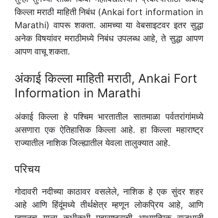
किल्ला मराठी माहिती निबंध (Ankai fort information in
Marathi) वापरू शकता. आमच्या या वेबसाइटवर इतर सुद्धा
अनेक विषयांवर मराठीमध्ये निबंध उपलब्ध आहे, ते सुद्धा आपण
आपण वाचू शकता.
अंकाई किल्ला माहिती मराठी, Ankai Fort
Information in Marathi
अंकाई किल्ला हे पश्चिम भारतातील सातमाळा पर्वतरांगांमध्ये
असणारा एक ऐतिहासिक किल्ला आहे. हा किल्ला महाराष्ट्र
राज्यातील नाशिक जिल्ह्यातील येवला तालुक्यात आहे.
परिचय
गोदावरी नदीच्या काठावर वसलेले, नाशिक हे एक सुंदर शहर
आहे आणि हिंदूंमध्ये तीर्थक्षेत्र म्हणून लोकप्रिय आहे, आणि
म्हणूनच याला कधीकधी महाराष्ट्राची आध्यात्मिक राजधानी