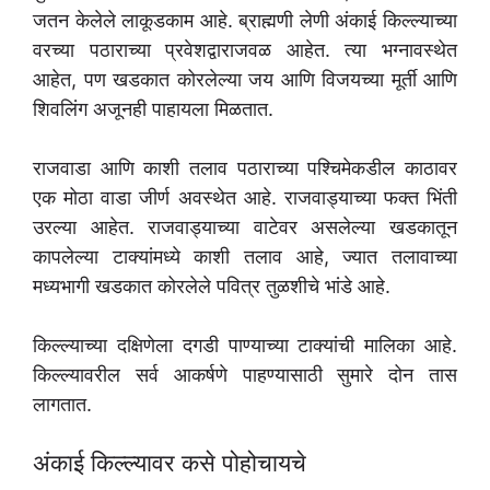
जतन केलेले लाकूडकाम आहे. ब्राह्मणी लेणी अंकाई किल्ल्याच्या
वरच्या पठाराच्या प्रवेशद्वाराजवळ आहेत. त्या भग्नावस्थेत
आहेत, पण खडकात कोरलेल्या जय आणि विजयच्या मूर्ती आणि
शिवलिंग अजूनही पाहायला मिळतात.
राजवाडा आणि काशी तलाव पठाराच्या पश्चिमेकडील काठावर
एक मोठा वाडा जीर्ण अवस्थेत आहे. राजवाड्याच्या फक्त भिंती
उरल्या आहेत. राजवाड्याच्या वाटेवर असलेल्या खडकातून
कापलेल्या टाक्यांमध्ये काशी तलाव आहे, ज्यात तलावाच्या
मध्यभागी खडकात कोरलेले पवित्र तुळशीचे भांडे आहे.
किल्ल्याच्या दक्षिणेला दगडी पाण्याच्या टाक्यांची मालिका आहे.
किल्ल्यावरील सर्व आकर्षणे पाहण्यासाठी सुमारे दोन तास
लागतात.
अंकाई किल्ल्यावर कसे पोहोचायचे