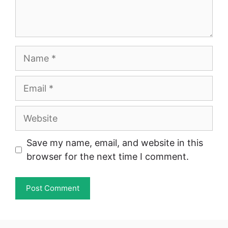
Name
Email
Website
Save my name, email, and website in this
browser for the next time I comment.