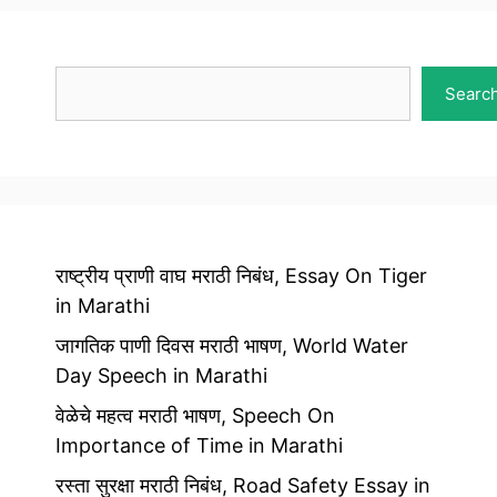
Search
Searc
राष्ट्रीय प्राणी वाघ मराठी निबंध, Essay On Tiger
in Marathi
जागतिक पाणी दिवस मराठी भाषण, World Water
Day Speech in Marathi
वेळेचे महत्व मराठी भाषण, Speech On
Importance of Time in Marathi
रस्ता सुरक्षा मराठी निबंध, Road Safety Essay in