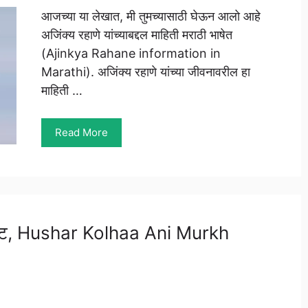
आजच्या या लेखात, मी तुमच्यासाठी घेऊन आलो आहे
अजिंक्य रहाणे यांच्याबद्दल माहिती मराठी भाषेत
(Ajinkya Rahane information in
Marathi). अजिंक्य रहाणे यांच्या जीवनावरील हा
माहिती …
Read More
ी गोष्ट, Hushar Kolhaa Ani Murkh