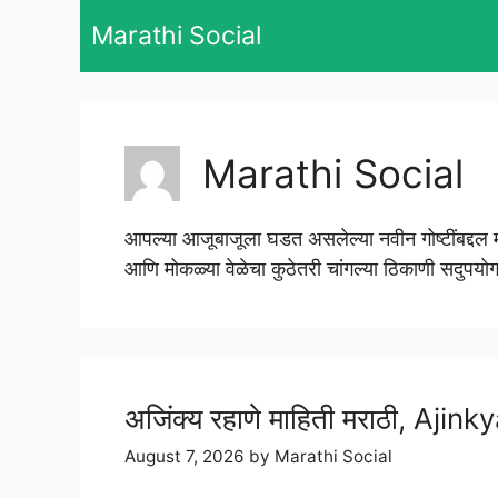
Skip
Marathi Social
to
content
Marathi Social
आपल्या आजूबाजूला घडत असलेल्या नवीन गोष्टींबद्दल मा
आणि मोकळ्या वेळेचा कुठेतरी चांगल्या ठिकाणी सदुपयोग
अजिंक्य रहाणे माहिती मराठी, Aj
August 7, 2026
by
Marathi Social