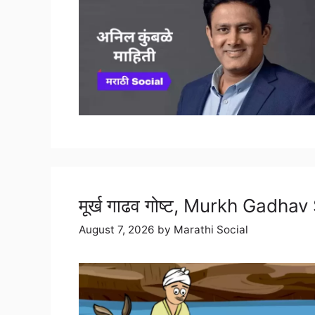
मूर्ख गाढव गोष्ट, Murkh Gadha
August 7, 2026
by
Marathi Social