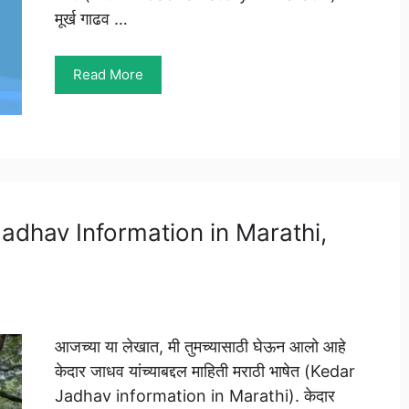
मूर्ख गाढव …
Read More
r Jadhav Information in Marathi,
आजच्या या लेखात, मी तुमच्यासाठी घेऊन आलो आहे
केदार जाधव यांच्याबद्दल माहिती मराठी भाषेत (Kedar
Jadhav information in Marathi). केदार