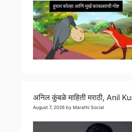
अनिल कुंबळे माहिती मराठी, Anil
August 7, 2026
by
Marathi Social