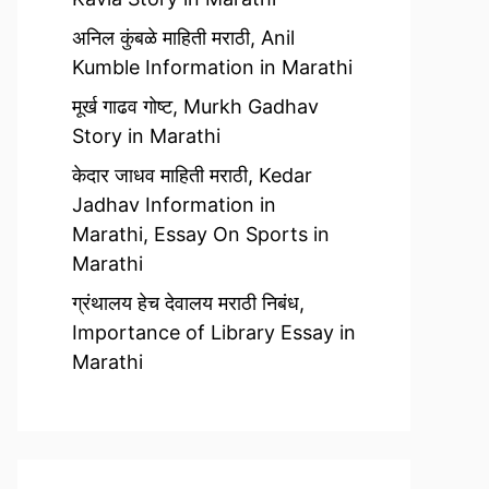
अनिल कुंबळे माहिती मराठी, Anil
Kumble Information in Marathi
मूर्ख गाढव गोष्ट, Murkh Gadhav
Story in Marathi
केदार जाधव माहिती मराठी, Kedar
Jadhav Information in
Marathi, Essay On Sports in
Marathi
ग्रंथालय हेच देवालय मराठी निबंध,
Importance of Library Essay in
Marathi