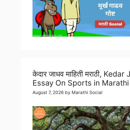
केदार जाधव माहिती मराठी, Keda
Essay On Sports in Marathi
August 7, 2026
by
Marathi Social