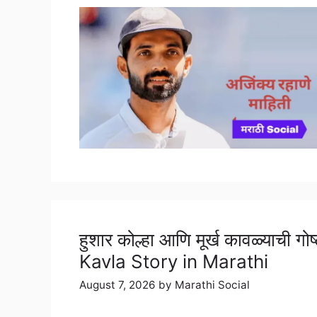
हुशार कोल्हा आणि मूर्ख कावळ्याच
Kavla Story in Marathi
August 7, 2026
by
Marathi Social