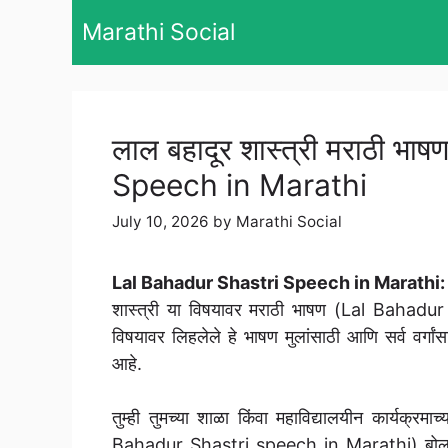
Skip
Marathi Social
to
content
लाल बहादूर शास्त्री मराठी भ
Speech in Marathi
July 10, 2026
by
Marathi Social
Lal Bahadur Shastri Speech in Marathi:
शास्त्री या विषयावर मराठी भाषण (Lal Bahadur
विषयावर लिहलेले हे भाषण मुलांसाठी आणि सर्व वर्गांसा
आहे.
तुम्ही तुमच्या शाळा किंवा महाविद्यालयीन कार्यक्र
Bahadur Shastri speech in Marathi) बोलू शकत