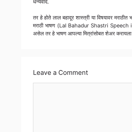
धन्यवाद.
तर हे होते लाल बहादूर शास्त्री या विषयावर मराठी
मराठी भाषण (Lal Bahadur Shastri Speech i
असेल तर हे भाषण आपल्या मित्रांसोबत शेअर करायला
Leave a Comment
Comment