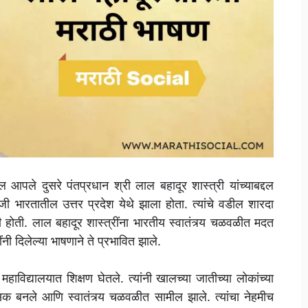
पले दुसरे पंतप्रधान श्री लाल बहादूर शास्त्री यांच्याबद्दल
 भारतातील उत्तर प्रदेश येथे झाला होता. त्यांचे वडील शारदा
वी होती. लाल बहादूर शास्त्रींना भारतीय स्वातंत्र्य चळवळीत मदत
ंनी दिलेल्या भाषणाने ते प्रभावित झाले.
 महाविद्यालयात शिक्षण घेतले. त्यांनी खालच्या जातीच्या लोकांच्या
शंसक बनले आणि स्वातंत्र्य चळवळीत सामील झाले. त्यांचा नेहमीच