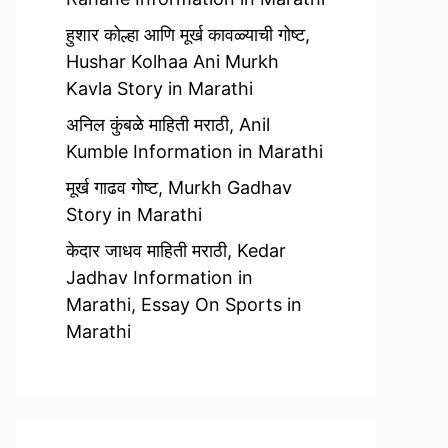
हुशार कोल्हा आणि मूर्ख कावळ्याची गोष्ट,
Hushar Kolhaa Ani Murkh
Kavla Story in Marathi
अनिल कुंबळे माहिती मराठी, Anil
Kumble Information in Marathi
मूर्ख गाढव गोष्ट, Murkh Gadhav
Story in Marathi
केदार जाधव माहिती मराठी, Kedar
Jadhav Information in
Marathi, Essay On Sports in
Marathi