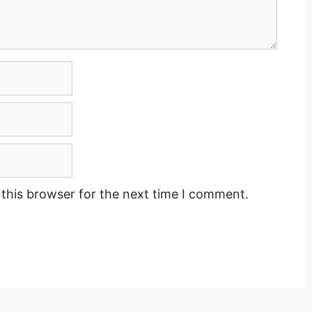
this browser for the next time I comment.