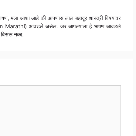
त भाषण, मला आशा आहे की आपणास लाल बहादूर शास्त्री विषयावर
n Marathi) आवडले असेल. जर आपल्याला हे भाषण आवडले
 विसरू नका.