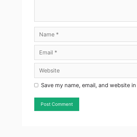
Name
Email
Website
Save my name, email, and website in 