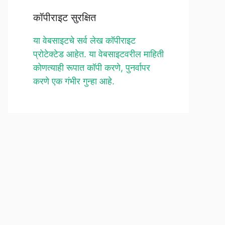
कॉपीराइट सुरक्षित
या वेबसाइटचे सर्व लेख कॉपीराइट
प्रोटेक्टेड आहेत. या वेबसाइटवरील माहिती
कोणत्याही रूपात कॉपी करणे, पुनर्वापर
करणे एक गंभीर गुन्हा आहे.