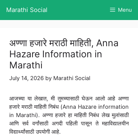
Skip
Marathi Social
Menu
to
content
अण्णा हजारे मराठी माहिती, Anna
Hazare Information in
Marathi
July 14, 2026
by
Marathi Social
आजच्या या लेखात, मी तुमच्यासाठी घेऊन आलो आहे अण्णा
हजारे मराठी माहिती निबंध (Anna Hazare information
in Marathi). अण्णा हजारे हा माहिती निबंध लेख मुलांसाठी
आणि सर्व वर्गांसाठी अगदी पहिली पासून ते महाविद्यालयीन
विद्यार्थ्यांसाठी उपयोगी आहे.