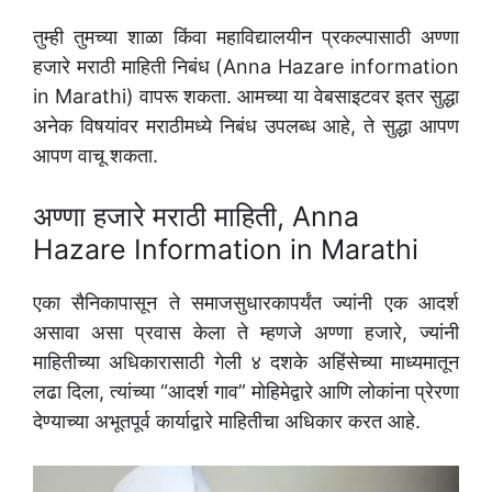
तुम्ही तुमच्या शाळा किंवा महाविद्यालयीन प्रकल्पासाठी अण्णा
हजारे मराठी माहिती निबंध (Anna Hazare information
in Marathi) वापरू शकता. आमच्या या वेबसाइटवर इतर सुद्धा
अनेक विषयांवर मराठीमध्ये निबंध उपलब्ध आहे, ते सुद्धा आपण
आपण वाचू शकता.
अण्णा हजारे मराठी माहिती, Anna
Hazare Information in Marathi
एका सैनिकापासून ते समाजसुधारकापर्यंत ज्यांनी एक आदर्श
असावा असा प्रवास केला ते म्हणजे अण्णा हजारे, ज्यांनी
माहितीच्या अधिकारासाठी गेली ४ दशके अहिंसेच्या माध्यमातून
लढा दिला, त्यांच्या “आदर्श गाव” मोहिमेद्वारे आणि लोकांना प्रेरणा
देण्याच्या अभूतपूर्व कार्याद्वारे माहितीचा अधिकार करत आहे.