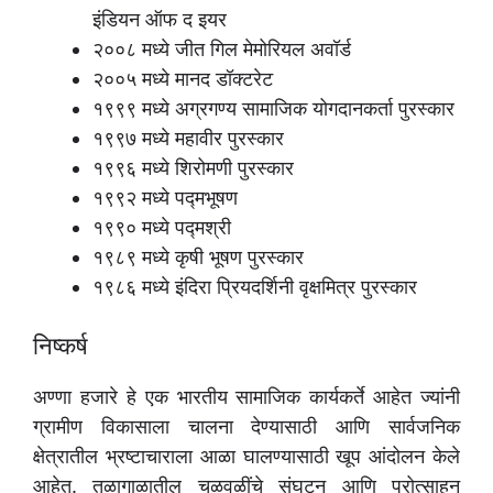
इंडियन ऑफ द इयर
२००८ मध्ये जीत गिल मेमोरियल अवॉर्ड
२००५ मध्ये मानद डॉक्टरेट
१९९९ मध्ये अग्रगण्य सामाजिक योगदानकर्ता पुरस्कार
१९९७ मध्ये महावीर पुरस्कार
१९९६ मध्ये शिरोमणी पुरस्कार
१९९२ मध्ये पद्मभूषण
१९९० मध्ये पद्मश्री
१९८९ मध्ये कृषी भूषण पुरस्कार
१९८६ मध्ये इंदिरा प्रियदर्शिनी वृक्षमित्र पुरस्कार
निष्कर्ष
अण्णा हजारे हे एक भारतीय सामाजिक कार्यकर्ते आहेत ज्यांनी
ग्रामीण विकासाला चालना देण्यासाठी आणि सार्वजनिक
क्षेत्रातील भ्रष्टाचाराला आळा घालण्यासाठी खूप आंदोलन केले
आहेत. तळागाळातील चळवळींचे संघटन आणि प्रोत्साहन