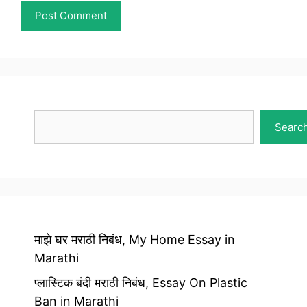
Search
Searc
माझे घर मराठी निबंध, My Home Essay in
Marathi
प्लास्टिक बंदी मराठी निबंध, Essay On Plastic
Ban in Marathi