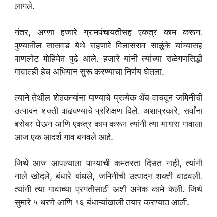
लागले.
नंतर, अण्णा हजारे ग्रामपंचायतीसह एकत्र काम करून,
पुण्यातील सासवड येथे राहणारे विलासराव साळुंके यांच्यासह
पाणलोट मोहिमेत पुढे आले. हजारे यांनी त्यांच्या राळेगणसिद्धी
गावातही हेच अभियान सुरू करण्याचा निर्णय घेतला.
त्याने तेथील शेतकऱ्यांना पाण्याचे प्रत्येक थेंब वाचवून जमिनीची
उत्पादन शक्ती वाढवण्याचे प्रशिक्षण दिले. अशाप्रकारे, सर्वांना
बरोबर घेऊन आणि एकत्र काम करून त्यांनी त्या मागास गावाला
आज एक आदर्श गाव बनवले आहे.
जिथे आज आपल्याला पाण्याची कमतरता दिसत नाही, त्यांनी
नाले खोदले, बंधारे बांधले, जमिनीची उत्पादन शक्ती वाढवली,
त्यांनी त्या गावाच्या प्रगतीसाठी अशी अनेक कामे केली. जिथे
सुमारे ५ धरणे आणि १६ बंधाऱ्यांखाली तयार करण्यात आली.