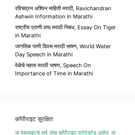
रविचंद्रन अश्विन माहिती मराठी, Ravichandran
Ashwin Information in Marathi
राष्ट्रीय प्राणी वाघ मराठी निबंध, Essay On Tiger
in Marathi
जागतिक पाणी दिवस मराठी भाषण, World Water
Day Speech in Marathi
वेळेचे महत्व मराठी भाषण, Speech On
Importance of Time in Marathi
कॉपीराइट सुरक्षित
या वेबसाइटचे सर्व लेख कॉपीराइट प्रोटेक्टेड आहेत. या