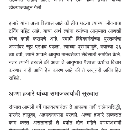
डोक्याजवळून गेली.
हजारे यांचा असा विश्वास आहे की हीच घटना त्यांच्या जीवनाचा
टर्निंग पॉईंट आहे, याचा अर्थ त्यांना त्यांच्या आयुष्यात आणखी
बरेच काही करायचे आहे. स्वामी विवेकानंदांच्या पुस्तकांचा
अण्णांवर खूप प्रभाव पडला. त्याच्या प्रभावामुळे, वयाच्या २६
व्या वर्षी, त्याने आपले आयुष्य मानवतेच्या सेवेसाठी समर्पित केले.
नंतर त्यांनी ठरवले की आता ते आयुष्यात पैशाचा कधीच विचार
करणार नाही आणि हेच कारण आहे की ते अजूनही अविवाहित
राहिले.
अण्णा हजारे यांच्या समाजकार्याची सुरुवात
सैन्यात आपली वर्षे घालवल्यानंतर ते आपल्या गावी राळेगणसिद्धी,
पारनेर तालुका, अहमदनगरला परतले. अण्णा हजारे लष्करात
काम करत असतानाही ते वर्षात दोन महिने पाण्याअभावी