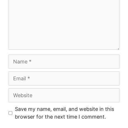
Name
Email
Website
Save my name, email, and website in this
browser for the next time I comment.