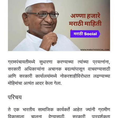
ग्रामपंचायतीमध्ये सुधारणा करण्याच्या त्यांच्या प्रयत्नांना,
सरकारी अधिकाऱ्यांना अचानक बदल्यांपासून वाचवण्यासाठी
आणि सरकारी कार्यालयांमध्ये नोकरशाहीविरोधात लढण्याच्या
मोहिमांचा अत्यंत आदर केला गेला.
परिचय
ते एक भारतीय सामाजिक कार्यकर्ते आहेत ज्यांनी ग्रामीण
विकासाला चालना देण्यासाठी, सरकारी पारदर्शकता