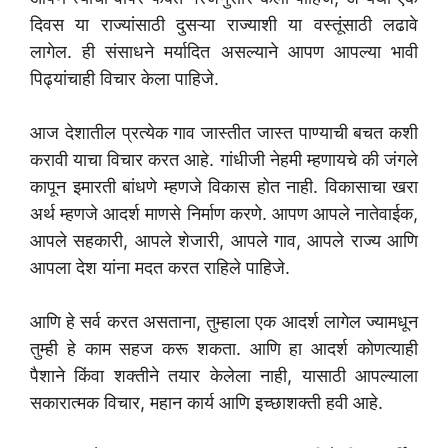
दिवस या राज्यांसाठी दुसऱ्या राज्याशी या वस्तूंसाठी लढावे
लागेल. ही संसाधने मर्यादित असल्याने आपण आपल्या भावी
पिढ्यांचाही विचार केला पाहिजे.
आज देशातील प्रत्येक गाव जास्तीत जास्त पाण्याची बचत कशी
करावी याचा विचार करत आहे. गांधीजी नेहमी म्हणायचे की जंगले
कापून इमारती बांधणे म्हणजे विकास होत नाही. विकासाचा खरा
अर्थ म्हणजे आदर्श माणसे निर्माण करणे. आपण आपले नातेवाईक,
आपले सहकारी, आपले शेजारी, आपले गाव, आपले राज्य आणि
आपला देश यांना मदत करत राहिले पाहिजे.
आणि हे सर्व करत असताना, तुम्हाला एक आदर्श लागेल ज्यामधून
तुम्ही हे काम सहज करू शकता. आणि हा आदर्श कोणत्याही
पैशाने किंवा शक्तीने तयार केलेला नाही, यासाठी आपल्याला
सकारात्मक विचार, महान कार्य आणि इच्छाशक्ती हवी आहे.