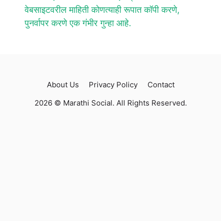
वेबसाइटवरील माहिती कोणत्याही रूपात कॉपी करणे,
पुनर्वापर करणे एक गंभीर गुन्हा आहे.
About Us
Privacy Policy
Contact
2026 © Marathi Social. All Rights Reserved.