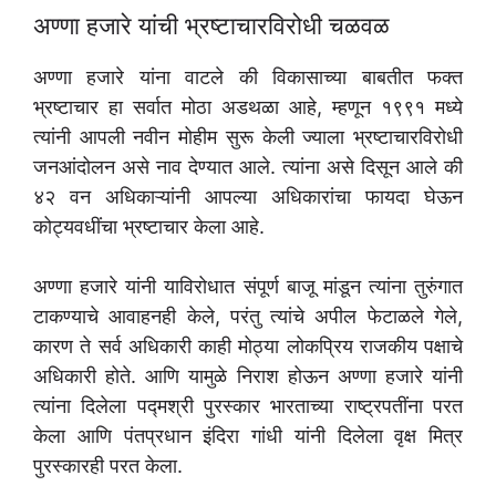
अण्णा हजारे यांची भ्रष्टाचारविरोधी चळवळ
अण्णा हजारे यांना वाटले की विकासाच्या बाबतीत फक्त
भ्रष्टाचार हा सर्वात मोठा अडथळा आहे, म्हणून १९९१ मध्ये
त्यांनी आपली नवीन मोहीम सुरू केली ज्याला भ्रष्टाचारविरोधी
जनआंदोलन असे नाव देण्यात आले. त्यांना असे दिसून आले की
४२ वन अधिकाऱ्यांनी आपल्या अधिकारांचा फायदा घेऊन
कोट्यवधींचा भ्रष्टाचार केला आहे.
अण्णा हजारे यांनी याविरोधात संपूर्ण बाजू मांडून त्यांना तुरुंगात
टाकण्याचे आवाहनही केले, परंतु त्यांचे अपील फेटाळले गेले,
कारण ते सर्व अधिकारी काही मोठ्या लोकप्रिय राजकीय पक्षाचे
अधिकारी होते. आणि यामुळे निराश होऊन अण्णा हजारे यांनी
त्यांना दिलेला पद्मश्री पुरस्कार भारताच्या राष्ट्रपतींना परत
केला आणि पंतप्रधान इंदिरा गांधी यांनी दिलेला वृक्ष मित्र
पुरस्कारही परत केला.