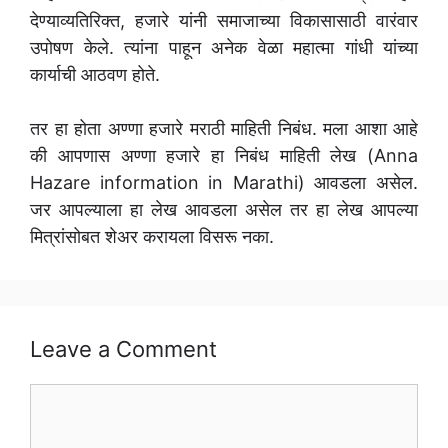
देण्याव्यतिरिक्त, हजारे यांनी समाजाच्या विकासासाठी वारंवार
उपोषण केले. त्यांना पाहून अनेक वेळा महात्मा गांधी यांच्या
कार्याची आठवण होते.
तर हा होता अण्णा हजारे मराठी माहिती निबंध. मला आशा आहे
की आपणास अण्णा हजारे हा निबंध माहिती लेख (Anna
Hazare information in Marathi) आवडला असेल.
जर आपल्याला हा लेख आवडला असेल तर हा लेख आपल्या
मित्रांसोबत शेअर करायला विसरू नका.
Leave a Comment
Comment