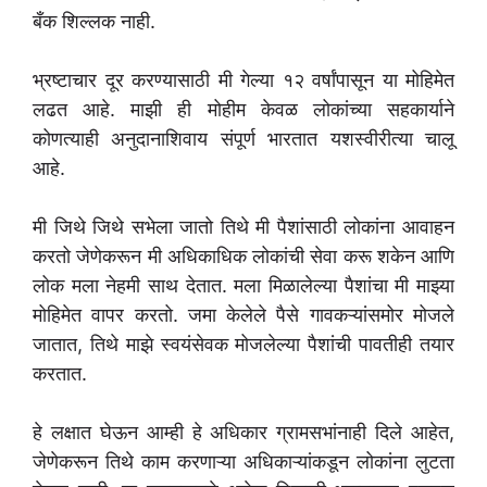
बँक शिल्लक नाही.
भ्रष्टाचार दूर करण्यासाठी मी गेल्या १२ वर्षांपासून या मोहिमेत
लढत आहे. माझी ही मोहीम केवळ लोकांच्या सहकार्याने
कोणत्याही अनुदानाशिवाय संपूर्ण भारतात यशस्वीरीत्या चालू
आहे.
मी जिथे जिथे सभेला जातो तिथे मी पैशांसाठी लोकांना आवाहन
करतो जेणेकरून मी अधिकाधिक लोकांची सेवा करू शकेन आणि
लोक मला नेहमी साथ देतात. मला मिळालेल्या पैशांचा मी माझ्या
मोहिमेत वापर करतो. जमा केलेले पैसे गावकऱ्यांसमोर मोजले
जातात, तिथे माझे स्वयंसेवक मोजलेल्या पैशांची पावतीही तयार
करतात.
हे लक्षात घेऊन आम्ही हे अधिकार ग्रामसभांनाही दिले आहेत,
जेणेकरून तिथे काम करणाऱ्या अधिकाऱ्यांकडून लोकांना लुटता