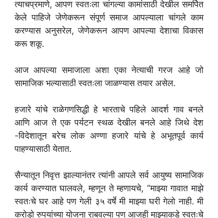
त्याचप्रमाणे, आपण स्वतःला चांगल्या कामांसाठी देखील समर्पित
केले पाहिजे जेणेकरून संपूर्ण समाज आपल्याला चांगले काम
करण्यास अनुसरेल, जेणेकरून आपण आपल्या देशाचा विकास
करू शकू.
आज आपल्या समाजाला अशा एका नेत्याची गरज आहे जो
सामाजिक भल्यासाठी स्वतःला जाळण्यास तयार असेल.
हजारे यांचे राळेगणसिद्धी हे भारताचे पहिले आदर्श गाव बनले
आणि आज ते एक पर्यटन स्थळ देखील बनले आहे जिथे देश
-विदेशातून बरेच लोक अण्णा हजारे यांचे हे अभूतपूर्व कार्य
पाहण्यासाठी येतात.
सैन्यातून निवृत्त झाल्यानंतर त्यांनी आपले सर्व आयुष्य सामाजिक
कार्य करण्यात घालवले, म्हणून ते म्हणायचे, “माझ्या गावात माझे
स्वतःचे घर आहे पण गेली ३५ वर्षे मी माझ्या घरी गेलो नाही. मी
करोडो रुपयांच्या योजना राबवल्या पण आजही माझ्याकडे स्वतःचे