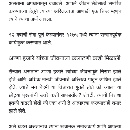
असताना अपघातातून बचावले. आपले जीवन सेवेसाठी समर्पित
करण्याच्या हेतूने त्याच्या अस्तित्वाचा आणखी एक चिन्ह म्हणून
त्याने त्याचा अर्थ लावला.
१२ वर्षांची सेवा पूर्ण केल्यानंतर १९७५ मध्ये त्यांना सन्मानपूर्वक
कार्यमुक्त करण्यात आले.
अण्णा हजारे यांच्या जीवनाला कलाटणी कशी मिळाली
सैन्यात असताना अण्णा हजारे त्यांच्या जीवनामुळे निराश झाले
होते आणि अधिक मानवी जीवनाचे अस्तित्व पाहून व्यथित झाले
होते. त्याचे मन नेहमी या विचारात गुंतले होते की त्याला या
छोट्या प्रश्नांची उत्तरे कशी सापडतील? शेवटी, त्याची निराशा
इतकी वाढली होती की एका क्षणी ते आत्महत्या करण्यासही तयार
झाले होते.
असे घडत असतानाच त्यांना अचानक समाजकार्य आणि आपल्या