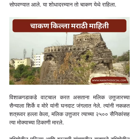
सोपवण्यात आले. या शोधादरम्यान तो चाकण येथे राहिला.
विशाळगडाकडे वाटचाल करत असताना मलिक उत्तुजारच्या
सैन्याला शिर्के व मोरे यांनी घनदाट जंगलात नेले. त्यांनी नकळत
शत्रूवर हल्ला केला, मलिक उत्तुजार त्याच्या २५०० सैनिकांसह
त्या मोक्याच्या ठिकाणी मारले.