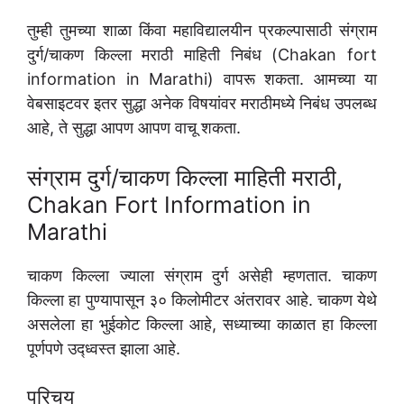
तुम्ही तुमच्या शाळा किंवा महाविद्यालयीन प्रकल्पासाठी संग्राम
दुर्ग/चाकण किल्ला मराठी माहिती निबंध (Chakan fort
information in Marathi) वापरू शकता. आमच्या या
वेबसाइटवर इतर सुद्धा अनेक विषयांवर मराठीमध्ये निबंध उपलब्ध
आहे, ते सुद्धा आपण आपण वाचू शकता.
संग्राम दुर्ग/चाकण किल्ला माहिती मराठी,
Chakan Fort Information in
Marathi
चाकण किल्ला ज्याला संग्राम दुर्ग असेही म्हणतात. चाकण
किल्ला हा पुण्यापासून ३० किलोमीटर अंतरावर आहे. चाकण येथे
असलेला हा भुईकोट किल्ला आहे, सध्याच्या काळात हा किल्ला
पूर्णपणे उद्ध्वस्त झाला आहे.
परिचय