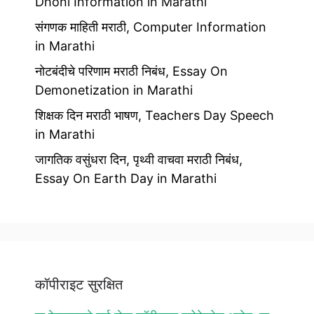
Dhoni Information in Marathi
संगणक माहिती मराठी, Computer Information
in Marathi
नोटबंदीचे परिणाम मराठी निबंध, Essay On
Demonetization in Marathi
शिक्षक दिन मराठी भाषण, Teachers Day Speech
in Marathi
जागतिक वसुंधरा दिन, पृथ्वी वाचवा मराठी निबंध,
Essay On Earth Day in Marathi
कॉपीराइट सुरक्षित