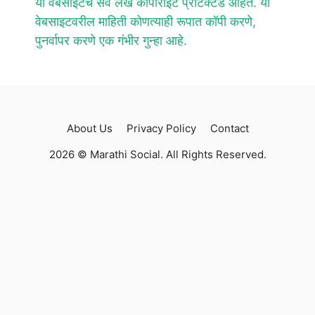
या वेबसाइटचे सर्व लेख कॉपीराइट प्रोटेक्टेड आहेत. या
वेबसाइटवरील माहिती कोणत्याही रूपात कॉपी करणे,
पुनर्वापर करणे एक गंभीर गुन्हा आहे.
About Us
Privacy Policy
Contact
2026 © Marathi Social. All Rights Reserved.