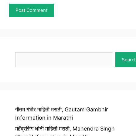
Search
Searc
गौतम गंभीर माहिती मराठी, Gautam Gambhir
Information in Marathi
महेंद्रसिंग धोनी माहिती मराठी, Mahendra Singh