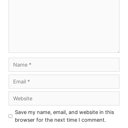
Name
Email
Website
Save my name, email, and website in this
browser for the next time I comment.