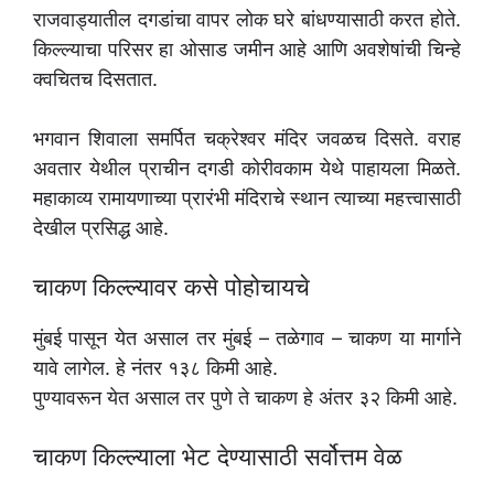
राजवाड्यातील दगडांचा वापर लोक घरे बांधण्यासाठी करत होते.
किल्ल्याचा परिसर हा ओसाड जमीन आहे आणि अवशेषांची चिन्हे
क्वचितच दिसतात.
भगवान शिवाला समर्पित चक्रेश्वर मंदिर जवळच दिसते. वराह
अवतार येथील प्राचीन दगडी कोरीवकाम येथे पाहायला मिळते.
महाकाव्य रामायणाच्या प्रारंभी मंदिराचे स्थान त्याच्या महत्त्वासाठी
देखील प्रसिद्ध आहे.
चाकण किल्ल्यावर कसे पोहोचायचे
मुंबई पासून येत असाल तर मुंबई – तळेगाव – चाकण या मार्गाने
यावे लागेल. हे नंतर १३८ किमी आहे.
पुण्यावरून येत असाल तर पुणे ते चाकण हे अंतर ३२ किमी आहे.
चाकण किल्ल्याला भेट देण्यासाठी सर्वोत्तम वेळ