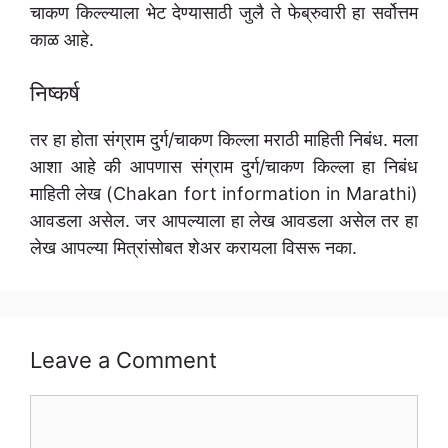
चाकण किल्ल्याला भेट देण्यासाठी जुलै ते फेब्रुवारी हा सर्वोत्तम
काळ आहे.
निष्कर्ष
तर हा होता संग्राम दुर्ग/चाकण किल्ला मराठी माहिती निबंध. मला
आशा आहे की आपणास संग्राम दुर्ग/चाकण किल्ला हा निबंध
माहिती लेख (Chakan fort information in Marathi)
आवडला असेल. जर आपल्याला हा लेख आवडला असेल तर हा
लेख आपल्या मित्रांसोबत शेअर करायला विसरू नका.
Leave a Comment
Comment