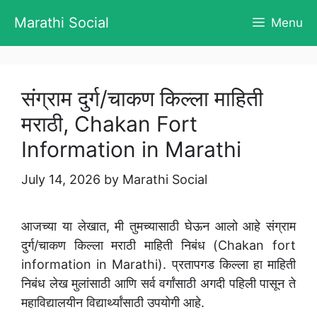
Skip
Marathi Social
Menu
to
content
संग्राम दुर्ग/चाकण किल्ला माहिती
मराठी, Chakan Fort
Information in Marathi
July 14, 2026
by
Marathi Social
आजच्या या लेखात, मी तुमच्यासाठी घेऊन आलो आहे संग्राम
दुर्ग/चाकण किल्ला मराठी माहिती निबंध (Chakan fort
information in Marathi). प्रतापगड किल्ला हा माहिती
निबंध लेख मुलांसाठी आणि सर्व वर्गांसाठी अगदी पहिली पासून ते
महाविद्यालयीन विद्यार्थ्यांसाठी उपयोगी आहे.