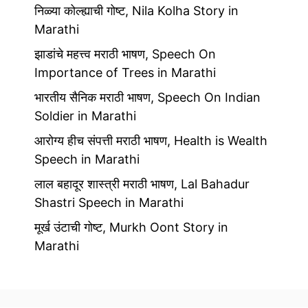
निळ्या कोल्ह्याची गोष्ट, Nila Kolha Story in
Marathi
झाडांचे महत्त्व मराठी भाषण, Speech On
Importance of Trees in Marathi
भारतीय सैनिक मराठी भाषण, Speech On Indian
Soldier in Marathi
आरोग्य हीच संपत्ती मराठी भाषण, Health is Wealth
Speech in Marathi
लाल बहादूर शास्त्री मराठी भाषण, Lal Bahadur
Shastri Speech in Marathi
मूर्ख उंटाची गोष्ट, Murkh Oont Story in
Marathi