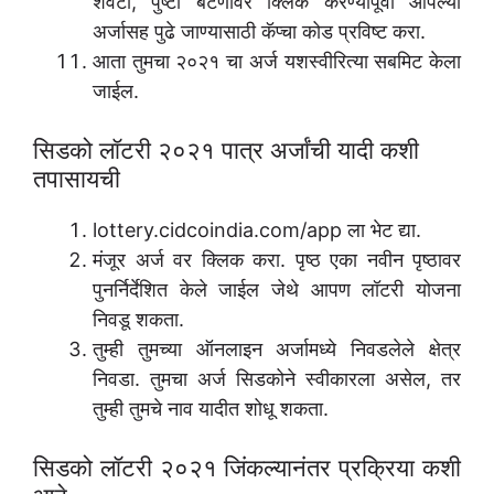
शेवटी, पुष्टी बटणावर क्लिक करण्यापूर्वी आपल्या
अर्जासह पुढे जाण्यासाठी कॅप्चा कोड प्रविष्ट करा.
आता तुमचा २०२१ चा अर्ज यशस्वीरित्या सबमिट केला
जाईल.
सिडको लॉटरी २०२१ पात्र अर्जांची यादी कशी
तपासायची
lottery.cidcoindia.com/app ला भेट द्या.
मंजूर अर्ज वर क्लिक करा. पृष्ठ एका नवीन पृष्ठावर
पुनर्निर्देशित केले जाईल जेथे आपण लॉटरी योजना
निवडू शकता.
तुम्ही तुमच्या ऑनलाइन अर्जामध्ये निवडलेले क्षेत्र
निवडा. तुमचा अर्ज सिडकोने स्वीकारला असेल, तर
तुम्ही तुमचे नाव यादीत शोधू शकता.
सिडको लॉटरी २०२१ जिंकल्यानंतर प्रक्रिया कशी