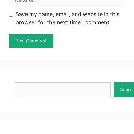
Save my name, email, and website in this
browser for the next time I comment.
Search
Searc