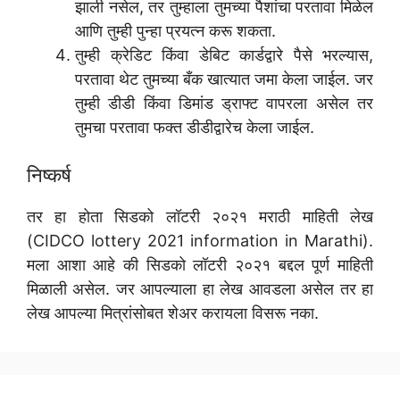
झाली नसेल, तर तुम्हाला तुमच्या पैशांचा परतावा मिळेल
आणि तुम्ही पुन्हा प्रयत्न करू शकता.
तुम्ही क्रेडिट किंवा डेबिट कार्डद्वारे पैसे भरल्यास,
परतावा थेट तुमच्या बँक खात्यात जमा केला जाईल. जर
तुम्ही डीडी किंवा डिमांड ड्राफ्ट वापरला असेल तर
तुमचा परतावा फक्त डीडीद्वारेच केला जाईल.
निष्कर्ष
तर हा होता सिडको लॉटरी २०२१ मराठी माहिती लेख
(CIDCO lottery 2021 information in Marathi).
मला आशा आहे की सिडको लॉटरी २०२१ बद्दल पूर्ण माहिती
मिळाली असेल. जर आपल्याला हा लेख आवडला असेल तर हा
लेख आपल्या मित्रांसोबत शेअर करायला विसरू नका.