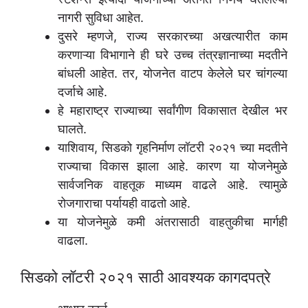
नागरी सुविधा आहेत.
दुसरे म्हणजे, राज्य सरकारच्या अखत्यारीत काम
करणाऱ्या विभागाने ही घरे उच्च तंत्रज्ञानाच्या मदतीने
बांधली आहेत. तर, योजनेत वाटप केलेले घर चांगल्या
दर्जाचे आहे.
हे महाराष्ट्र राज्याच्या सर्वांगीण विकासात देखील भर
घालते.
याशिवाय, सिडको गृहनिर्माण लॉटरी २०२१ च्या मदतीने
राज्याचा विकास झाला आहे. कारण या योजनेमुळे
सार्वजनिक वाहतूक माध्यम वाढले आहे. त्यामुळे
रोजगाराचा पर्यायही वाढतो आहे.
या योजनेमुळे कमी अंतरासाठी वाहतुकीचा मार्गही
वाढला.
सिडको लॉटरी २०२१ साठी आवश्यक कागदपत्रे