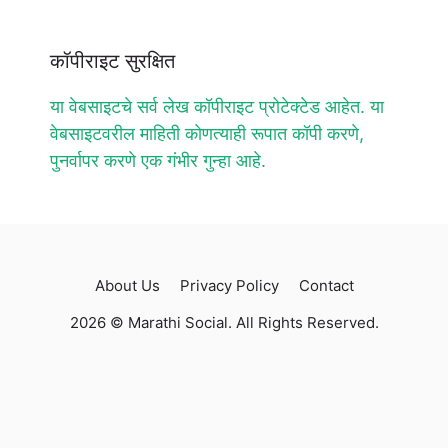
कॉपीराइट सुरक्षित
या वेबसाइटचे सर्व लेख कॉपीराइट प्रोटेक्टेड आहेत. या
वेबसाइटवरील माहिती कोणत्याही रूपात कॉपी करणे,
पुनर्वापर करणे एक गंभीर गुन्हा आहे.
About Us
Privacy Policy
Contact
2026 © Marathi Social. All Rights Reserved.