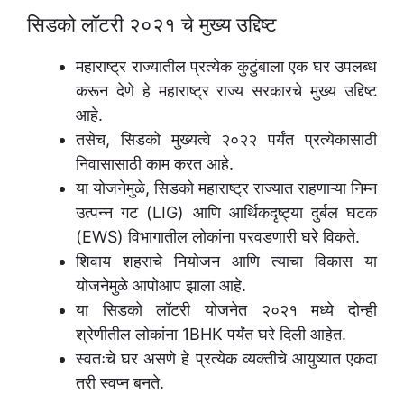
सिडको लॉटरी २०२१ चे मुख्य उद्दिष्ट
महाराष्ट्र राज्यातील प्रत्येक कुटुंबाला एक घर उपलब्ध
करून देणे हे महाराष्ट्र राज्य सरकारचे मुख्य उद्दिष्ट
आहे.
तसेच, सिडको मुख्यत्वे २०२२ पर्यंत प्रत्येकासाठी
निवासासाठी काम करत आहे.
या योजनेमुळे, सिडको महाराष्ट्र राज्यात राहणाऱ्या निम्न
उत्पन्न गट (LIG) आणि आर्थिकदृष्ट्या दुर्बल घटक
(EWS) विभागातील लोकांना परवडणारी घरे विकते.
शिवाय शहराचे नियोजन आणि त्याचा विकास या
योजनेमुळे आपोआप झाला आहे.
या सिडको लॉटरी योजनेत २०२१ मध्ये दोन्ही
श्रेणीतील लोकांना 1BHK पर्यंत घरे दिली आहेत.
स्वतःचे घर असणे हे प्रत्येक व्यक्तीचे आयुष्यात एकदा
तरी स्वप्न बनते.