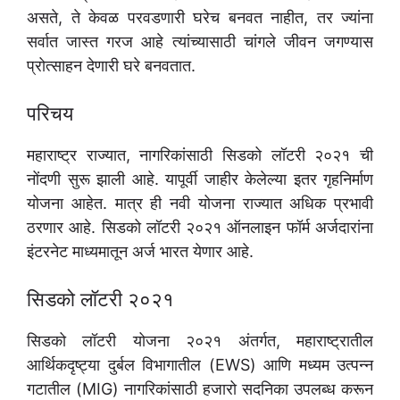
असते, ते केवळ परवडणारी घरेच बनवत नाहीत, तर ज्यांना
सर्वात जास्त गरज आहे त्यांच्यासाठी चांगले जीवन जगण्यास
प्रोत्साहन देणारी घरे बनवतात.
परिचय
महाराष्ट्र राज्यात, नागरिकांसाठी सिडको लॉटरी २०२१ ची
नोंदणी सुरू झाली आहे. यापूर्वी जाहीर केलेल्या इतर गृहनिर्माण
योजना आहेत. मात्र ही नवी योजना राज्यात अधिक प्रभावी
ठरणार आहे. सिडको लॉटरी २०२१ ऑनलाइन फॉर्म अर्जदारांना
इंटरनेट माध्यमातून अर्ज भारत येणार आहे.
सिडको लॉटरी २०२१
सिडको लॉटरी योजना २०२१ अंतर्गत, महाराष्ट्रातील
आर्थिकदृष्ट्या दुर्बल विभागातील (EWS) आणि मध्यम उत्पन्न
गटातील (MIG) नागरिकांसाठी हजारो सदनिका उपलब्ध करून