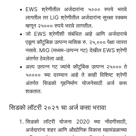
EWS श्रेणीतील अर्जदारांना ५००० रुपये भरावे
लागतील तर LIG श्रेणीतील अर्जदारांना सुरक्षा रक्कम
म्हणून २५००० रुपये भरावे लागतील.
जो EWS श्रेणीशी संबंधित आहे आणि अर्जदाराचे
एकूण कौटुंबिक उत्पन्न मासिक रु. २५,००० पेक्षा जास्त
नसावे. MIG (मध्यम-उत्पन्न गट) देखील EWS श्रेणी
अंतर्गत ठेवलेला आहे.
अल्प उत्पन्न गट ज्यांचे कौटुंबिक उत्पन्न २५००० ते
५०००० च्या दरम्यान आहे ते काही विशिष्ट श्रेणी
अंतर्गत सिडको गृहनिर्माण योजनेसाठी अर्ज करू
शकतात.
सिडको लॉटरी २०२१ चा अर्ज कसा भरावा
सिडको लॉटरी योजना 2020 च्या नोंदणीसाठी,
अर्जदारांना शहर आणि औद्योगिक विकास महामंडळाच्या