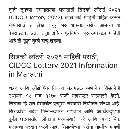
तुम्ही तुमच्या स्वप्नातल्या घरासाठी सिडको लॉटरी २०२१
(CIDCO lottery 2022) बद्दल सर्व माहिती माहित करून
घेण्यासाठी हा लेख वाचून भरू शकता. तसेच आमच्या या
वेबसाइटवर इतर सुद्धा अनेक गृहनिर्माण प्रकल्पांबद्दल माहिती
आहे ती सुद्धा तुम्ही वाचू शकता.
सिडको लॉटरी २०२१ माहिती मराठी,
CIDCO Lottery 2021 Information
in Marathi
शहर आणि औद्योगिक विकास महामंडळ म्हणजेच सिडकोची
स्थापना १७ मार्च १९७० रोजी महाराष्ट्र सरकारने केली.
सिडको हि एक देशातील प्रमुख सरकारी नियोजन संस्था आहे.
सिडकोचा उद्देश निम्न-उत्पन्न गटातील आणि आर्थिकदृष्ट्या
दुर्बल घटकातील लोकांना परवडणारी घरे आणि व्यावसायिक
मालमत्ता प्रदान करणे आहे. सिडकोच्या घरांना नेहमीच मागणी