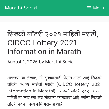
Skip
Marathi Social
Menu
to
content
सिडको लॉटरी २०२१ माहिती मराठी,
CIDCO Lottery 2021
Information in Marathi
August 1, 2026
by
Marathi Social
आजच्या या लेखात, मी तुमच्यासाठी घेऊन आलो आहे सिडको
लॉटरी २०२१ माहिती मराठी (CIDCO lottery 2021
information in Marathi). सिडको लॉटरी २०२१ मराठी
माहिती हा लेख त्या सर्व लोकांना फायद्याचा आहे ज्यांना सिडको
लॉटरी २०२१ मध्ये फॉर्म भरायचा आहे.