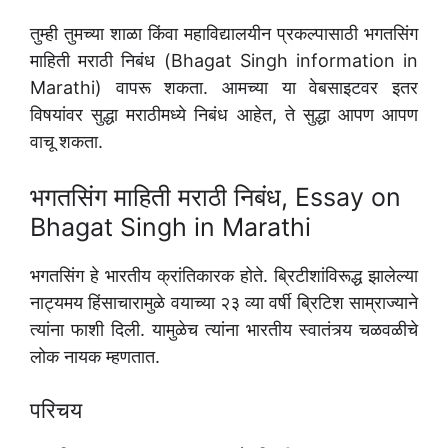
तुम्ही तुमच्या शाळा किंवा महाविद्यालयीन प्रकल्पासाठी भगतसिंग
माहिती मराठी निबंध (Bhagat Singh information in
Marathi) वापरू शकता. आमच्या या वेबसाइटवर इतर
विषयांवर सुद्धा मराठीमध्ये निबंध आहेत, ते सुद्धा आपण आपण
वाचू शकता.
भगतसिंग माहिती मराठी निबंध, Essay on
Bhagat Singh in Marathi
भगतसिंग हे भारतीय क्रांतिकारक होते. ब्रिटीशांविरूद्ध झालेल्या
नाट्यमय हिंसाचारामुळे वयाच्या २३ व्या वर्षी ब्रिटिश साम्राज्याने
त्यांना फाशी दिली. यामुळेच त्यांना भारतीय स्वातंत्र्य चळवळीचे
लोक नायक म्हणतात.
परिचय