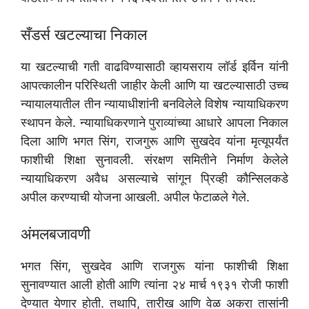
सँडर्स खटल्याचा निकाल
या खटल्याची गती वाढविण्यासाठी व्हायसराय लॉर्ड इर्विन यांनी
आपत्कालीन परिस्थिती जाहीर केली आणि या खटल्यासाठी उच्च
न्यायालयातील तीन न्यायाधीशांनी बनविलेले विशेष न्यायाधिकरण
स्थापन केले. न्यायाधिकरणाने पुराव्यांच्या आधारे आपला निकाल
दिला आणि भगत सिंग, राजगुरू आणि सुखदेव यांना मृत्यूपर्यंत
फाशीची शिक्षा सुनावली. संरक्षण समितीने निर्माण केलेले
न्यायाधिकरण अवैध असल्याचे सांगून प्रिव्ही कौन्सिलकडे
अपील करण्याची योजना आखली. अपील फेटाळले गेले.
अंमलबजावणी
भगत सिंग, सुखदेव आणि राजगुरू यांना फाशीची शिक्षा
सुनावण्यात आली होती आणि त्यांना २४ मार्च १९३१ रोजी फाशी
देण्यात येणार होती. तथापि, तारीख आणि वेळ अकरा तासांनी