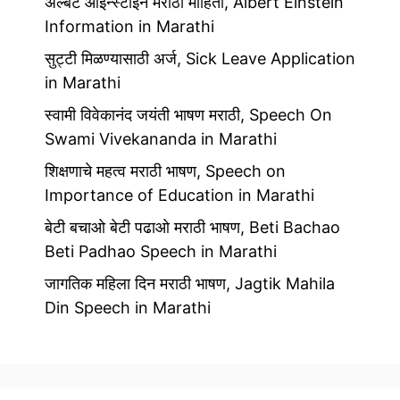
अ‍ल्बर्ट आईन्स्टाईन मराठी माहिती, Albert Einstein
Information in Marathi
सुट्टी मिळण्यासाठी अर्ज, Sick Leave Application
in Marathi
स्वामी विवेकानंद जयंती भाषण मराठी, Speech On
Swami Vivekananda in Marathi
शिक्षणाचे महत्व मराठी भाषण, Speech on
Importance of Education in Marathi
बेटी बचाओ बेटी पढाओ मराठी भाषण, Beti Bachao
Beti Padhao Speech in Marathi
जागतिक महिला दिन मराठी भाषण, Jagtik Mahila
Din Speech in Marathi