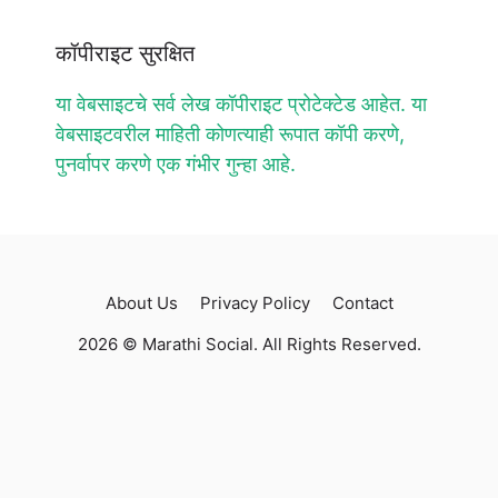
कॉपीराइट सुरक्षित
या वेबसाइटचे सर्व लेख कॉपीराइट प्रोटेक्टेड आहेत. या
वेबसाइटवरील माहिती कोणत्याही रूपात कॉपी करणे,
पुनर्वापर करणे एक गंभीर गुन्हा आहे.
About Us
Privacy Policy
Contact
2026 © Marathi Social. All Rights Reserved.