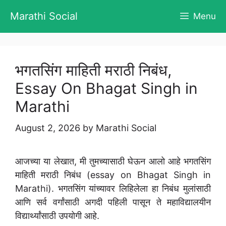
Skip
Marathi Social
Menu
to
content
भगतसिंग माहिती मराठी निबंध,
Essay On Bhagat Singh in
Marathi
August 2, 2026
by
Marathi Social
आजच्या या लेखात, मी तुमच्यासाठी घेऊन आलो आहे भगतसिंग
माहिती मराठी निबंध (essay on Bhagat Singh in
Marathi). भगतसिंग यांच्यावर लिहिलेला हा निबंध मुलांसाठी
आणि सर्व वर्गांसाठी अगदी पहिली पासून ते महाविद्यालयीन
विद्यार्थ्यांसाठी उपयोगी आहे.