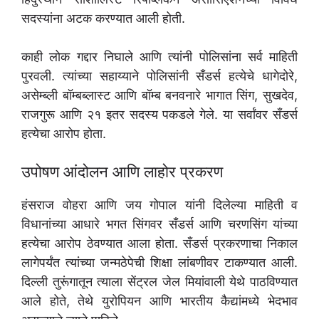
सदस्यांना अटक करण्यात आली होती.
काही लोक गद्दार निघाले आणि त्यांनी पोलिसांना सर्व माहिती
पुरवली. त्यांच्या सहाय्याने पोलिसांनी सँडर्स हत्येचे धागेदोरे,
असेम्ब्ली बॉम्बब्लास्ट आणि बॉम्ब बनवनारे भागात सिंग, सुखदेव,
राजगुरू आणि २१ इतर सदस्य पकडले गेले. या सर्वांवर सँडर्स
हत्येचा आरोप होता.
उपोषण आंदोलन आणि लाहोर प्रकरण
हंसराज वोहरा आणि जय गोपाल यांनी दिलेल्या माहिती व
विधानांच्या आधारे भगत सिंगवर सँडर्स आणि चरणसिंग यांच्या
हत्येचा आरोप ठेवण्यात आला होता. सँडर्स प्रकरणाचा निकाल
लागेपर्यंत त्यांच्या जन्मठेपेची शिक्षा लांबणीवर टाकण्यात आली.
दिल्ली तुरूंगातून त्याला सेंट्रल जेल मियांवाली येथे पाठविण्यात
आले होते, तेथे युरोपियन आणि भारतीय कैद्यांमध्ये भेदभाव