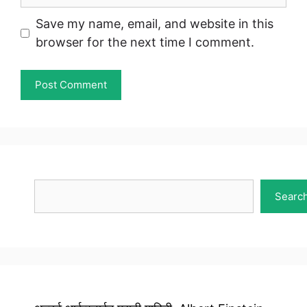
Save my name, email, and website in this
browser for the next time I comment.
Search
Searc