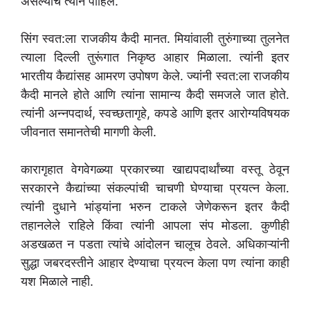
असल्याचे त्याने पाहिले.
सिंग स्वत:ला राजकीय कैदी मानत. मियांवाली तुरुंगाच्या तुलनेत
त्याला दिल्ली तुरूंगात निकृष्ठ आहार मिळाला. त्यांनी इतर
भारतीय कैद्यांसह आमरण उपोषण केले. ज्यांनी स्वत:ला राजकीय
कैदी मानले होते आणि त्यांना सामान्य कैदी समजले जात होते.
त्यांनी अन्नपदार्थ, स्वच्छतागृहे, कपडे आणि इतर आरोग्यविषयक
जीवनात समानतेची मागणी केली.
कारागृहात वेगवेगळ्या प्रकारच्या खाद्यपदार्थांच्या वस्तू ठेवून
सरकारने कैद्यांच्या संकल्पांची चाचणी घेण्याचा प्रयत्न केला.
त्यांनी दुधाने भांड्यांना भरुन टाकले जेणेकरून इतर कैदी
तहानलेले राहिले किंवा त्यांनी आपला संप मोडला. कुणीही
अडखळत न पडता त्यांचे आंदोलन चालूच ठेवले. अधिकाऱ्यांनी
सुद्धा जबरदस्तीने आहार देण्याचा प्रयत्न केला पण त्यांना काही
यश मिळाले नाही.