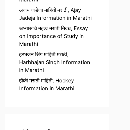
अजय जडेजा माहिती मराठी, Ajay
Jadeja Information in Marathi
अभ्यासाचे महत्व मराठी निबंध, Essay
on Importance of Study in
Marathi
हरभजन सिंग माहिती मराठी,
Harbhajan Singh Information
in Marathi
हॉकी मराठी माहिती, Hockey
Information in Marathi