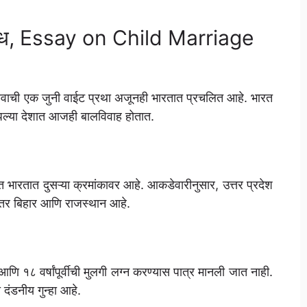
िबंध, Essay on Child Marriage
ावाची एक जुनी वाईट प्रथा अजूनही भारतात प्रचलित आहे. भारत
आपल्या देशात आजही बालविवाह होतात.
तीत भारतात दुसऱ्या क्रमांकावर आहे. आकडेवारीनुसार, उत्तर प्रदेश
नंतर बिहार आणि राजस्थान आहे.
 आणि १८ वर्षांपूर्वीची मुलगी लग्न करण्यास पात्र मानली जात नाही.
ंडनीय गुन्हा आहे.