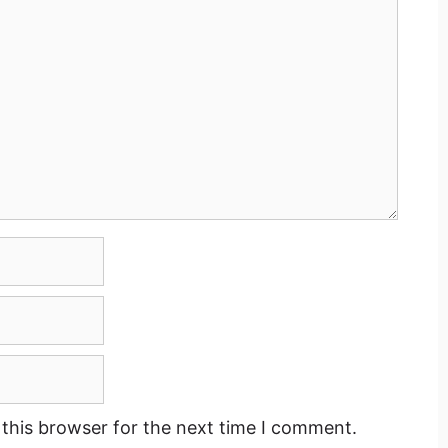
this browser for the next time I comment.