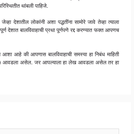
रिस्थितीत थांबली पाहिजे.
्हा देशातील लोकांनी अशा पद्धतींना सामोरे जावे तेव्हा त्याला
ूर्ण देशात बालविवाहाची प्रथा पूर्णपणे रद्द करण्यात फक्त आपणच
ला आशा आहे की आपणास बालविवाहाची समस्या हा निबंध माहिती
 आवडला असेल. जर आपल्याला हा लेख आवडला असेल तर हा