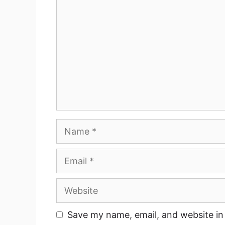
Name
Email
Website
Save my name, email, and website in 