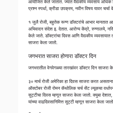
आयोजित केले जातात. ज्यात वैद्यकीय व्यवसाय अधिक
प्रश्न स्पर्धा, क्रीडा उपक्रम, नवीन विषय यावर चर्चा 
१ जुलै रोजी, बहुतेक रूग्ण डॉक्टरांचे आभार मानतात आणि त्य
अभिवादन संदेश इ. देतात. आरोग्य केंद्रे, रुग्णालये, 
केले जाते. डॉक्टरांचा दिवस आणि वैद्यकीय व्यवसायात त्य
साजरा केला जातो.
जगभरात साजरा होणारा डॉक्टर दिन
जगभरातील वेगवेगळ्या तारखांवर डॉक्टर दिन साजरा के
३० मार्च रोजी अमेरिका हा दिवस साजरा करत असताना
ऑक्टोबर रोजी रोमन कॅथोलिक चर्च सेंट ल्यूकचा वर्धापन
सुट्टीचा दिवस म्हणून साजरा केला जातो. क्युबा देशात,
यांच्या वाढदिवसानिमित्त सुट्टी म्हणून साजरा केला जातो