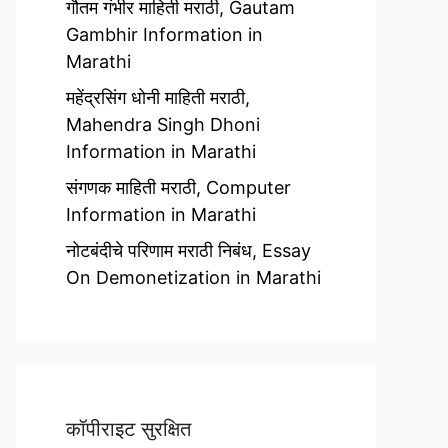
गौतम गंभीर माहिती मराठी, Gautam
Gambhir Information in
Marathi
महेंद्रसिंग धोनी माहिती मराठी,
Mahendra Singh Dhoni
Information in Marathi
संगणक माहिती मराठी, Computer
Information in Marathi
नोटबंदीचे परिणाम मराठी निबंध, Essay
On Demonetization in Marathi
कॉपीराइट सुरक्षित