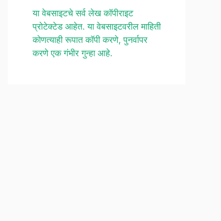
या वेबसाइटचे सर्व लेख कॉपीराइट
प्रोटेक्टेड आहेत. या वेबसाइटवरील माहिती
कोणत्याही रूपात कॉपी करणे, पुनर्वापर
करणे एक गंभीर गुन्हा आहे.