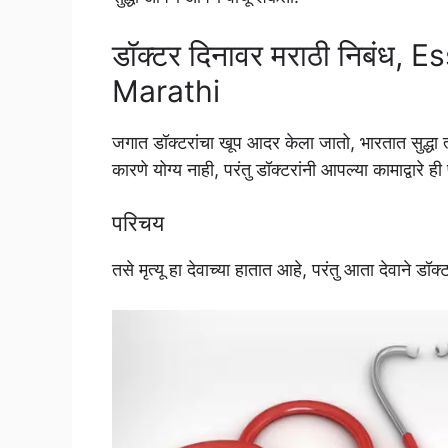
डॉक्टर दिनावर मराठी निबंध
Marathi
जगात डॉक्टरांचा खूप आदर केला जातो, भारतात सुद्धा त्य
कारणे योग्य नाही, परंतु डॉक्टरांनी आपल्या कामाद्वारे ही
परिचय
तसे मृत्यू हा देवाच्या हातात आहे, परंतु आता देवाने ड