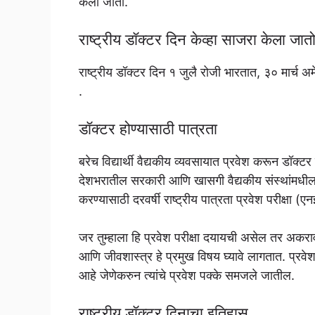
केला जातो.
राष्ट्रीय डॉक्टर दिन केव्हा साजरा केला जात
राष्ट्रीय डॉक्टर दिन १ जुलै रोजी भारतात, ३० मार्च अ
.
डॉक्टर होण्यासाठी पात्रता
बरेच विद्यार्थी वैद्यकीय व्यवसायात प्रवेश करून डॉक
देशभरातील सरकारी आणि खासगी वैद्यकीय संस्थांमधील ए
करण्यासाठी दरवर्षी राष्ट्रीय पात्रता प्रवेश परीक्षा (
जर तुम्हाला हि प्रवेश परीक्षा दयायची असेल तर अकराव
आणि जीवशास्त्र हे प्रमुख विषय घ्यावे लागतात. प्रवेश प
आहे जेणेकरुन त्यांचे प्रवेश पक्के समजले जातील.
राष्ट्रीय डॉक्टर दिनाचा इतिहास