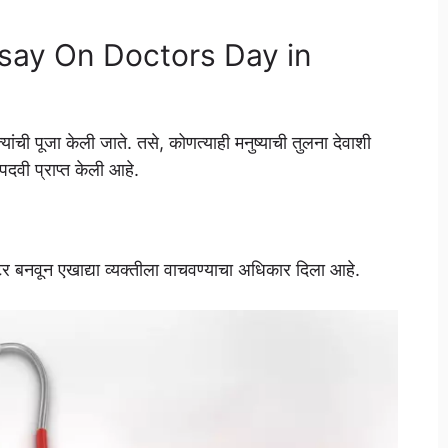
, Essay On Doctors Day in
ांची पूजा केली जाते. तसे, कोणत्याही मनुष्याची तुलना देवाशी
 पदवी प्राप्त केली आहे.
ॉक्टर बनवून एखाद्या व्यक्तीला वाचवण्याचा अधिकार दिला आहे.