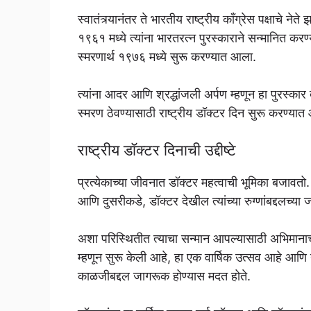
स्वातंत्र्यानंतर ते भारतीय राष्ट्रीय कॉंग्रेस पक्षाचे नेत
१९६१ मध्ये त्यांना भारतरत्न पुरस्काराने सन्मानित करण्
स्मरणार्थ १९७६ मध्ये सुरू करण्यात आला.
त्यांना आदर आणि श्रद्धांजली अर्पण म्हणून हा पुरस्कार 
स्मरण ठेवण्यासाठी राष्ट्रीय डॉक्टर दिन सुरू करण्या
राष्ट्रीय डॉक्टर दिनाची उद्दीष्टे
प्रत्येकाच्या जीवनात डॉक्टर महत्वाची भूमिका बजावत
आणि दुसरीकडे, डॉक्टर देखील त्यांच्या रुग्णांबद्दलच्या
अशा परिस्थितीत त्याचा सन्मान आपल्यासाठी अभिमानाच
म्हणून सुरू केली आहे, हा एक वार्षिक उत्सव आहे आणि य
काळजीबद्दल जागरूक होण्यास मदत होते.