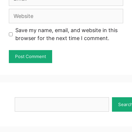
Website
Save my name, email, and website in this
browser for the next time I comment.
Search
Searc