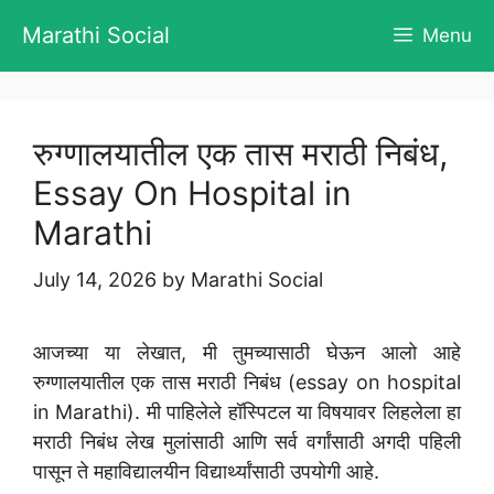
Skip
Marathi Social
Menu
to
content
रुग्णालयातील एक तास मराठी निबंध,
Essay On Hospital in
Marathi
July 14, 2026
by
Marathi Social
आजच्या या लेखात, मी तुमच्यासाठी घेऊन आलो आहे
रुग्णालयातील एक तास मराठी निबंध (essay on hospital
in Marathi). मी पाहिलेले हॉस्पिटल या विषयावर लिहलेला हा
मराठी निबंध लेख मुलांसाठी आणि सर्व वर्गांसाठी अगदी पहिली
पासून ते महाविद्यालयीन विद्यार्थ्यांसाठी उपयोगी आहे.