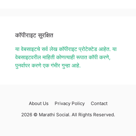
कॉपीराइट सुरक्षित
या वेबसाइटचे सर्व लेख कॉपीराइट प्रोटेक्टेड आहेत. या
वेबसाइटवरील माहिती कोणत्याही रूपात कॉपी करणे,
पुनर्वापर करणे एक गंभीर गुन्हा आहे.
About Us
Privacy Policy
Contact
2026 © Marathi Social. All Rights Reserved.