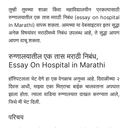
तुम्ही तुमच्या शाळा किंवा महाविद्यालयीन प्रकल्पासाठी
रुग्णालयातील एक तास मराठी निबंध (essay on hospital
in Marathi) वापरू शकता. आमच्या या वेबसाइटवर इतर सुद्धा
अनेक विषयांवर मराठीमध्ये निबंध उपलब्ध आहे, ते सुद्धा आपण
आपण वाचू शकता.
रुग्णालयातील एक तास मराठी निबंध,
Essay On Hospital in Marathi
हॉस्पिटलला भेट देणे हा एक वेगळाच अनुभव आहे. दिवाळीच्या २
दिवस आधी, माझ्या एका मित्राचा बाईक चालवताना अपघात
झाला होता. त्याला वाडिया रुग्णालयात दाखल करण्यात आले,
जिथे मी भेट दिली.
परिचय