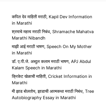
कपिल देव माहिती मराठी, Kapil Dev Information
in Marathi
श्रमाचे महत्व मराठी निबंध, Shramache Mahatva
Marathi Nibandh
माझी आई मराठी भाषण, Speech On My Mother
in Marathi
डॉ. ए.पी.जे. अब्दुल कलाम मराठी भाषण, APJ Abdul
Kalam Speech in Marathi
क्रिकेट खेळाची माहिती, Cricket Information in
Marathi
मी झाड बोलतोय, झाडाची आत्मकथा मराठी निबंध, Tree
Autobiography Essay in Marathi