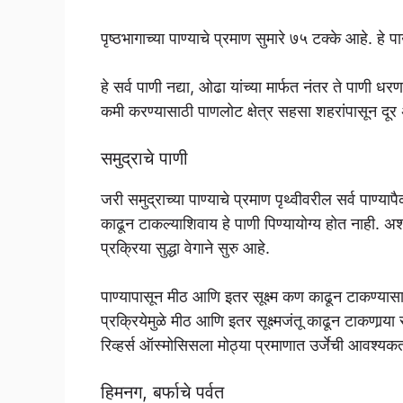
पृष्ठभागाच्या पाण्याचे प्रमाण सुमारे ७५ टक्के आहे. ह
हे सर्व पाणी नद्या, ओढा यांच्या मार्फत नंतर ते पाणी 
कमी करण्यासाठी पाणलोट क्षेत्र सहसा शहरांपासून दू
समुद्राचे पाणी
जरी समुद्राच्या पाण्याचे प्रमाण पृथ्वीवरील सर्व पाण
काढून टाकल्याशिवाय हे पाणी पिण्यायोग्य होत नाही. अश
प्रक्रिया सुद्धा वेगाने सुरु आहे.
पाण्यापासून मीठ आणि इतर सूक्ष्म कण काढून टाकण्यासा
प्रक्रियेमुळे मीठ आणि इतर सूक्ष्मजंतू काढून टाकणार्‍या स
रिव्हर्स ऑस्मोसिसला मोठ्या प्रमाणात उर्जेची आवश्यकत
हिमनग, बर्फाचे पर्वत