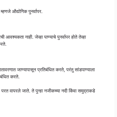
म्हणजे औद्योगिक पुनर्वापर.
ी आवश्यकता नाही. जेव्हा पाण्याचे पुनर्वापर होते तेव्हा
रते.
 वातावरणात जाण्यापासून प्रतिबंधित करते, परंतु सांडपाण्याला
िबंधित करते.
णी परत वापरले जाते. ते पुन्हा नजीकच्या नदी किंवा समुद्राकडे