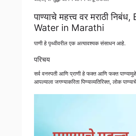
पाण्याचे महत्त्व वर मराठी न
Water in Marathi
पाणी हे पृथ्वीवरील एक अत्यावश्यक संसाधन आहे.
परिचय
सर्व वनस्पती आणि प्राणी हे फक्त आणि फक्त पाण्याम
आपल्याला जगण्याकरिता पिण्याव्यतिरिक्त, लोक पाण्य