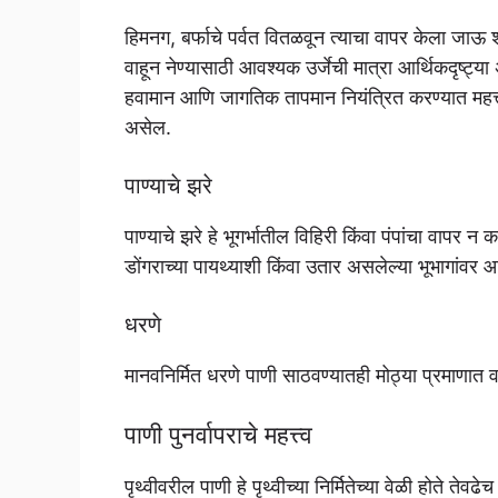
हिमनग, बर्फाचे पर्वत वितळवून त्याचा वापर केला जाऊ 
वाहून नेण्यासाठी आवश्यक उर्जेची मात्रा आर्थिकदृष्ट्या अ
हवामान आणि जागतिक तापमान नियंत्रित करण्यात महत्त्वपू
असेल.
पाण्याचे झरे
पाण्याचे झरे हे भूगर्भातील विहिरी किंवा पंपांचा वापर 
डोंगराच्या पायथ्याशी किंवा उतार असलेल्या भूभागांव
धरणे
मानवनिर्मित धरणे पाणी साठवण्यातही मोठ्या प्रमाणात
पाणी पुनर्वापराचे महत्त्व
पृथ्वीवरील पाणी हे पृथ्वीच्या निर्मितेच्या वेळी होते 