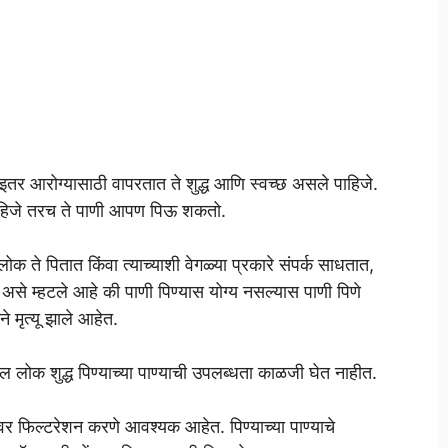
 इतर आरोग्यासाठी वापरतात ते शुद्ध आणि स्वच्छ असले पाहिजे.
 पाहिजे तरच ते पाणी आपण पिऊ शकतो.
ोक ते पितात किंवा त्याच्याशी वेगळ्या प्रकारे संपर्क साधतात,
े म्हटले आहे की पाणी पिण्यास योग्य नसल्यास पाणी पिणे
ने मृत्यू झाले आहेत.
लोक शुद्ध पिण्याच्या पाण्याची उपलब्धता काळजी घेत नाहीत.
ावर फिल्टरेशन करणे आवश्यक आहेत. पिण्याच्या पाण्याचे