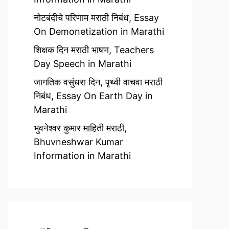
नोटबंदीचे परिणाम मराठी निबंध, Essay
On Demonetization in Marathi
शिक्षक दिन मराठी भाषण, Teachers
Day Speech in Marathi
जागतिक वसुंधरा दिन, पृथ्वी वाचवा मराठी
निबंध, Essay On Earth Day in
Marathi
भुवनेश्वर कुमार माहिती मराठी,
Bhuvneshwar Kumar
Information in Marathi