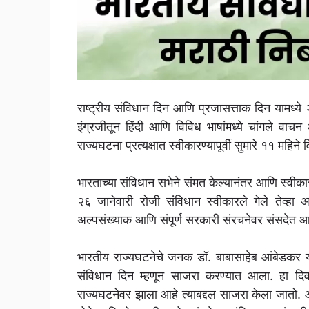
राष्ट्रीय संविधान दिन आणि प्रजासत्ताक दिन यामध्ये 
इंग्रजीतून हिंदी आणि विविध भाषांमध्ये चांगले वाचन
राज्यघटना प्रत्यक्षात स्वीकारण्यापूर्वी सुमारे ११ महि
भारताच्या संविधान सभेने संमत केल्यानंतर आणि स्वी
२६ जानेवारी रोजी संविधान स्वीकारले गेले तेव्हा
अल्पसंख्याक आणि संपूर्ण सरकारी संरचनेवर संसदेत आ
भारतीय राज्यघटनेचे जनक डॉ. बाबासाहेब आंबेडकर यां
संविधान दिन म्हणून साजरा करण्यात आला. हा दिवस 
राज्यघटनेवर झाला आहे त्याबद्दल साजरा केला जातो. 