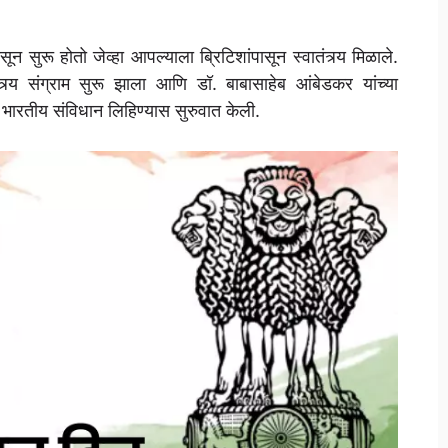
सुरू होतो जेव्हा आपल्याला ब्रिटिशांपासून स्वातंत्र्य मिळाले.
र्य संग्राम सुरू झाला आणि डॉ. बाबासाहेब आंबेडकर यांच्या
 भारतीय संविधान लिहिण्यास सुरुवात केली.