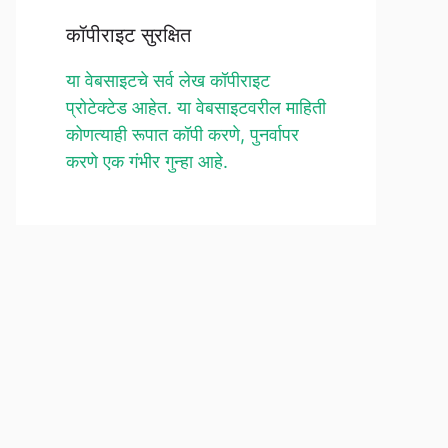
कॉपीराइट सुरक्षित
या वेबसाइटचे सर्व लेख कॉपीराइट
प्रोटेक्टेड आहेत. या वेबसाइटवरील माहिती
कोणत्याही रूपात कॉपी करणे, पुनर्वापर
करणे एक गंभीर गुन्हा आहे.