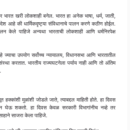
 तर भारत खरी लोकशाही बनेल. भारत हा अनेक भाषा, धर्म, जाती,
ेश आहे की धार्मिकदृष्ट्या संविधानाचे पालन करणे कठीण होईल.
ालन केले पाहिजे अन्यथा भारताची लोकशाही आणि धर्मनिरपेक्ष
हे ज्याचा उपयोग सर्वोच्च न्यायालय, विधानसभा आणि भारतातील
संस्था करतात. भारतीय राज्यघटनेला पर्याय नाही आणि तो अंतिम
.
 हक्कांशी मुळांशी जोडले जाते, त्याबद्दल माहिती होते. हा दिवस
न घेऊ शकतो. हा दिवस केवळ सरकारी विभागांनीच नव्हे तर
ाहाने साजरा केला पाहिजे.