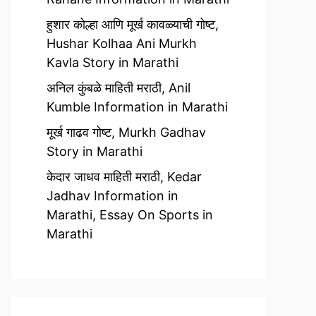
हुशार कोल्हा आणि मूर्ख कावळ्याची गोष्ट,
Hushar Kolhaa Ani Murkh
Kavla Story in Marathi
अनिल कुंबळे माहिती मराठी, Anil
Kumble Information in Marathi
मूर्ख गाढव गोष्ट, Murkh Gadhav
Story in Marathi
केदार जाधव माहिती मराठी, Kedar
Jadhav Information in
Marathi, Essay On Sports in
Marathi