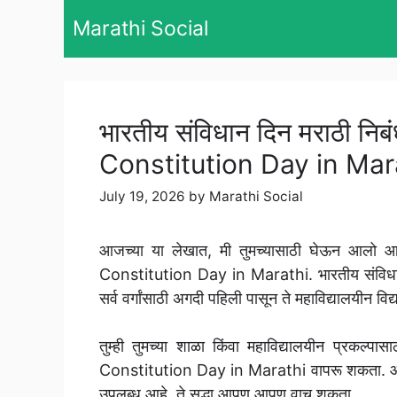
Skip
Marathi Social
to
content
भारतीय संविधान दिन मराठी न
Constitution Day in Mar
July 19, 2026
by
Marathi Social
आजच्या या लेखात, मी तुमच्यासाठी घेऊन आलो आ
Constitution Day in Marathi. भारतीय संविधान द
सर्व वर्गांसाठी अगदी पहिली पासून ते महाविद्यालयीन विद्य
तुम्ही तुमच्या शाळा किंवा महाविद्यालयीन प्रकल
Constitution Day in Marathi वापरू शकता. आमच्या
उपलब्ध आहे, ते सुद्धा आपण आपण वाचू शकता.