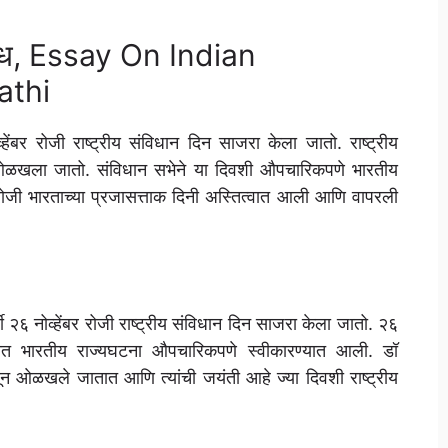
िबंध, Essay On Indian
athi
ेंबर रोजी राष्ट्रीय संविधान दिन साजरा केला जातो. राष्ट्रीय
 ओळखला जातो. संविधान सभेने या दिवशी औपचारिकपणे भारतीय
जी भारताच्या प्रजासत्ताक दिनी अस्तित्वात आली आणि वापरली
षी २६ नोव्हेंबर रोजी राष्ट्रीय संविधान दिन साजरा केला जातो. २६
्यात भारतीय राज्यघटना औपचारिकपणे स्वीकारण्यात आली. डॉ
ून ओळखले जातात आणि त्यांची जयंती आहे ज्या दिवशी राष्ट्रीय