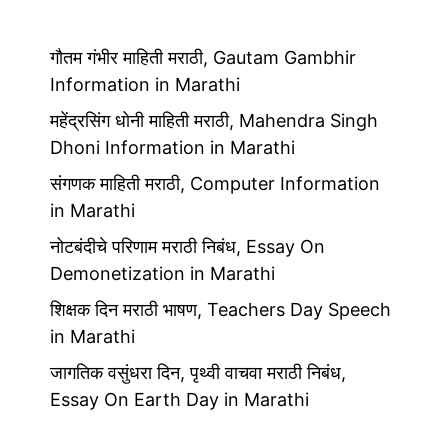
गौतम गंभीर माहिती मराठी, Gautam Gambhir
Information in Marathi
महेंद्रसिंग धोनी माहिती मराठी, Mahendra Singh
Dhoni Information in Marathi
संगणक माहिती मराठी, Computer Information
in Marathi
नोटबंदीचे परिणाम मराठी निबंध, Essay On
Demonetization in Marathi
शिक्षक दिन मराठी भाषण, Teachers Day Speech
in Marathi
जागतिक वसुंधरा दिन, पृथ्वी वाचवा मराठी निबंध,
Essay On Earth Day in Marathi