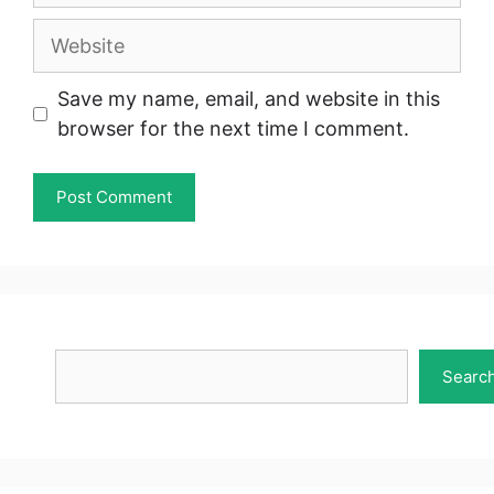
Website
Save my name, email, and website in this
browser for the next time I comment.
Search
Searc