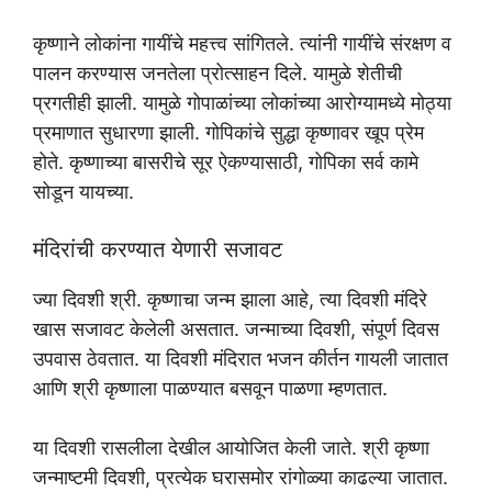
कृष्णाने लोकांना गायींचे महत्त्व सांगितले. त्यांनी गायींचे संरक्षण व
पालन करण्यास जनतेला प्रोत्साहन दिले. यामुळे शेतीची
प्रगतीही झाली. यामुळे गोपाळांच्या लोकांच्या आरोग्यामध्ये मोठ्या
प्रमाणात सुधारणा झाली. गोपिकांचे सुद्धा कृष्णावर खूप प्रेम
होते. कृष्णाच्या बासरीचे सूर ऐकण्यासाठी, गोपिका सर्व कामे
सोडून यायच्या.
मंदिरांची करण्यात येणारी सजावट
ज्या दिवशी श्री. कृष्णाचा जन्म झाला आहे, त्या दिवशी मंदिरे
खास सजावट केलेली असतात. जन्माच्या दिवशी, संपूर्ण दिवस
उपवास ठेवतात. या दिवशी मंदिरात भजन कीर्तन गायली जातात
आणि श्री कृष्णाला पाळण्यात बसवून पाळणा म्हणतात.
या दिवशी रासलीला देखील आयोजित केली जाते. श्री कृष्णा
जन्माष्टमी दिवशी, प्रत्येक घरासमोर रांगोळ्या काढल्या जातात.