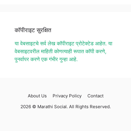
कॉपीराइट सुरक्षित
या वेबसाइटचे सर्व लेख कॉपीराइट प्रोटेक्टेड आहेत. या
वेबसाइटवरील माहिती कोणत्याही रूपात कॉपी करणे,
पुनर्वापर करणे एक गंभीर गुन्हा आहे.
About Us
Privacy Policy
Contact
2026 © Marathi Social. All Rights Reserved.