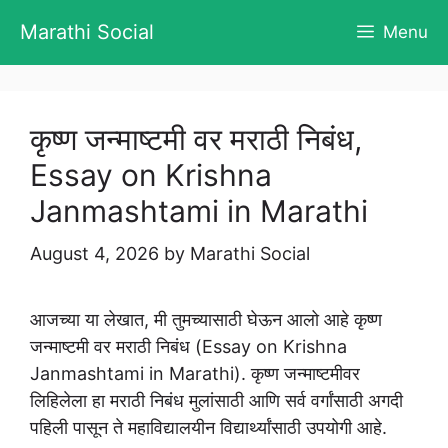
Skip
Marathi Social
Menu
to
content
कृष्ण जन्माष्टमी वर मराठी निबंध,
Essay on Krishna
Janmashtami in Marathi
August 4, 2026
by
Marathi Social
आजच्या या लेखात, मी तुमच्यासाठी घेऊन आलो आहे कृष्ण
जन्माष्टमी वर मराठी निबंध (Essay on Krishna
Janmashtami in Marathi). कृष्ण जन्माष्टमीवर
लिहिलेला हा मराठी निबंध मुलांसाठी आणि सर्व वर्गांसाठी अगदी
पहिली पासून ते महाविद्यालयीन विद्यार्थ्यांसाठी उपयोगी आहे.