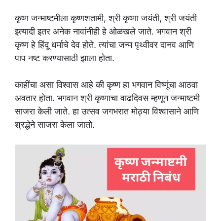
कृष्ण जन्माष्टमीला कृष्णशतामी, श्री कृष्णा जयंती, श्री जयंती
इत्यादी इतर अनेक नावांनीही हे ओळखले जाते. भगवान श्री
कृष्ण हे हिंदू धर्माचे देव होते. त्यांचा जन्म पृथ्वीवर दानव आणि
पाप नष्ट करण्यासाठी झाला होता.
काहींचा असा विश्वास आहे की कृष्ण हा भगवान विष्णूंचा आठवा
अवतार होता. भगवान श्री कृष्णाचा वाढदिवस म्हणून जन्माष्टमी
साजरा केली जाते. हा उत्सव जगभरात मोठ्या विश्वासाने आणि
श्रद्धेने साजरा केला जातो.