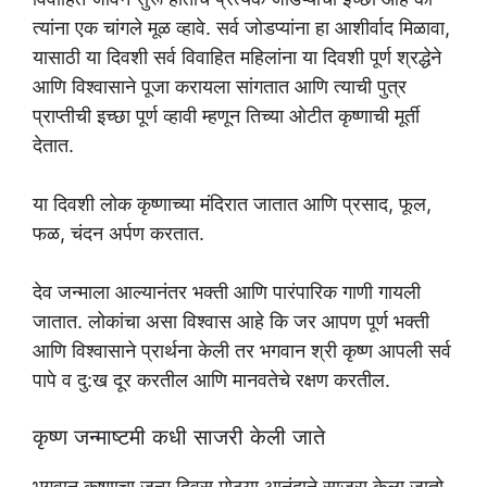
त्यांना एक चांगले मूळ व्हावे. सर्व जोडप्यांना हा आशीर्वाद मिळावा,
यासाठी या दिवशी सर्व विवाहित महिलांना या दिवशी पूर्ण श्रद्धेने
आणि विश्वासाने पूजा करायला सांगतात आणि त्याची पुत्र
प्राप्तीची इच्छा पूर्ण व्हावी म्हणून तिच्या ओटीत कृष्णाची मूर्ती
देतात.
या दिवशी लोक कृष्णाच्या मंदिरात जातात आणि प्रसाद, फूल,
फळ, चंदन अर्पण करतात.
देव जन्माला आल्यानंतर भक्ती आणि पारंपारिक गाणी गायली
जातात. लोकांचा असा विश्वास आहे कि जर आपण पूर्ण भक्ती
आणि विश्वासाने प्रार्थना केली तर भगवान श्री कृष्ण आपली सर्व
पापे व दु:ख दूर करतील आणि मानवतेचे रक्षण करतील.
कृष्ण जन्माष्टमी कधी साजरी केली जाते
भगवान कृष्णाचा जन्म दिवस मोठ्या आनंदाने साजरा केला जातो.