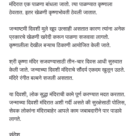
मंदिरात एक पाळणा बांधला जातो. त्या पाळण्यात कृष्णाला
ठेवतात. इतर खेळणी कृष्णाभोवती ठेवली जातात.
जन्माष्टमी दिवशी मुले खूप उत्साही असतात कारण त्यांना अनेक
प्रकारचे खेळणी खरेदी करून पाळणा सजवावा लागतो.
कृष्णालीला देखील बऱ्याच ठिकाणी आयोजित केली जाते.
श्री कृष्णा मंदिर सजवण्यासाठी तीन-चार दिवस आधी सुरुवात
केली जाते. जन्माच्या दिवशी मंदिराचे सौंदर्य एकदम खुलून उठते.
मंदिरे रंगीत बल्बने सजली असतात.
या दिवशी, लोक सुद्धा मंदिराची कामे पूर्ण करण्यात मदत करतात.
जन्माच्या दिवशी मंदिरात अशी गर्दी असते की सुरक्षेसाठी पोलिस,
सेवक लोकांना मंदिराबाहेर आपले काम जबाबदारीने पार पाडावे
लागते.
संदेश