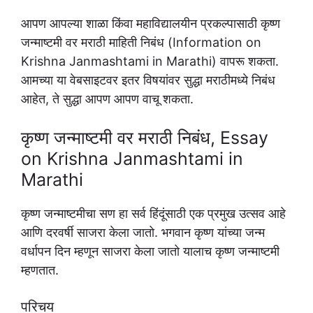
आपण आपल्या शाळा किंवा महाविद्यालयीन प्रकल्पासाठी कृष्ण
जन्माष्टमी वर मराठी माहिती निबंध (Information on
Krishna Janmashtami in Marathi) वापरू शकता.
आमच्या या वेबसाइटवर इतर विषयांवर सुद्धा मराठीमध्ये निबंध
आहेत, ते सुद्धा आपण आपण वाचू शकता.
कृष्ण जन्माष्टमी वर मराठी निबंध, Essay
on Krishna Janmashtami in
Marathi
कृष्ण जन्माष्टमीचा सण हा सर्व हिंदूंसाठी एक प्रमुख उत्सव आहे
आणि दरवर्षी साजरा केला जातो. भगवान कृष्ण यांच्या जन्म
वर्धापन दिन म्हणून साजरा केला जातो यालाच कृष्ण जन्माष्टमी
म्हणतात.
परिचय