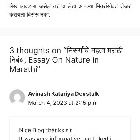
लेख आवडला असेल तर हा लेख आपल्या मित्रांसोबत शेअर
करायला विसरू नका.
3 thoughts on “निसर्गाचे महत्व मराठी
निबंध, Essay On Nature in
Marathi”
Avinash Katariya Devstalk
March 4, 2023 at 2:15 pm
Nice Blog thanks sir
It was very informative and I liked it….