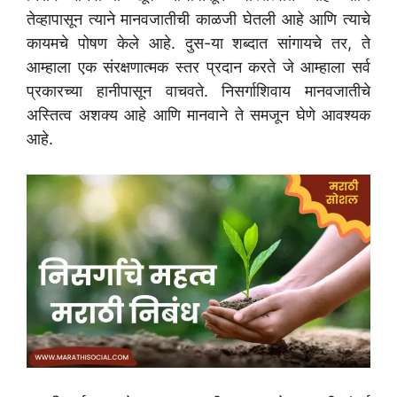
तेव्हापासून त्याने मानवजातीची काळजी घेतली आहे आणि त्याचे
कायमचे पोषण केले आहे. दुस-या शब्दात सांगायचे तर, ते
आम्हाला एक संरक्षणात्मक स्तर प्रदान करते जे आम्हाला सर्व
प्रकारच्या हानीपासून वाचवते. निसर्गाशिवाय मानवजातीचे
अस्तित्व अशक्य आहे आणि मानवाने ते समजून घेणे आवश्यक
आहे.