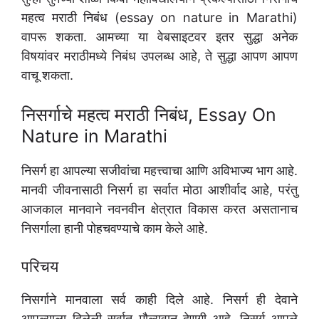
महत्व मराठी निबंध (essay on nature in Marathi)
वापरू शकता. आमच्या या वेबसाइटवर इतर सुद्धा अनेक
विषयांवर मराठीमध्ये निबंध उपलब्ध आहे, ते सुद्धा आपण आपण
वाचू शकता.
निसर्गाचे महत्व मराठी निबंध, Essay On
Nature in Marathi
निसर्ग हा आपल्या सजीवांचा महत्त्वाचा आणि अविभाज्य भाग आहे.
मानवी जीवनासाठी निसर्ग हा सर्वात मोठा आशीर्वाद आहे, परंतु
आजकाल मानवाने नवनवीन क्षेत्रात विकास करत असतानाच
निसर्गाला हानी पोहचवण्याचे काम केले आहे.
परिचय
निसर्गाने मानवाला सर्व काही दिले आहे. निसर्ग ही देवाने
आपल्याला दिलेली सर्वात मौल्यवान देणगी आहे. निसर्ग आपले