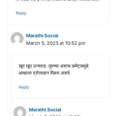
Reply
Marathi Social
March 5, 2023 at 10:52 pm
खूप खूप धन्यवाद. तुमच्या अशाच कमेंट्समुळे
आम्हाला प्रोत्साहन मिळत असते.
Reply
Marathi Social