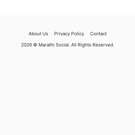
About Us
Privacy Policy
Contact
2026 © Marathi Social. All Rights Reserved.