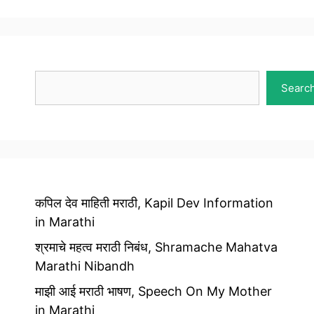
Search
Searc
कपिल देव माहिती मराठी, Kapil Dev Information
in Marathi
श्रमाचे महत्व मराठी निबंध, Shramache Mahatva
Marathi Nibandh
माझी आई मराठी भाषण, Speech On My Mother
in Marathi