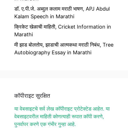
डॉ. ए.पी.जे. अब्दुल कलाम मराठी भाषण, APJ Abdul
Kalam Speech in Marathi
क्रिकेट खेळाची माहिती, Cricket Information in
Marathi
मी झाड बोलतोय, झाडाची आत्मकथा मराठी निबंध, Tree
Autobiography Essay in Marathi
कॉपीराइट सुरक्षित
या वेबसाइटचे सर्व लेख कॉपीराइट प्रोटेक्टेड आहेत. या
वेबसाइटवरील माहिती कोणत्याही रूपात कॉपी करणे,
पुनर्वापर करणे एक गंभीर गुन्हा आहे.