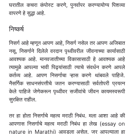
घरातील कचरा कंपोस्ट करणे, पुनर्वापर करण्यायोग्य पिशव्या
वापरणे हे सुद्धा आहे.
निष्कर्ष
निसर्ग आहे म्हणून आपण आहे, निसर्ग नसेल तर आपण अजिबात
नसू. निसर्गाने दिलेले वरदान पृथ्वीवरील जीवनाच्या कार्यासाठी
आवश्यक आहे. मानवजातीच्या विकासासाठी हे आवश्यक आहे
त्यामुळे आपल्या भावी पिढ्यांसाठी त्याचे संवर्धन करणे आपले
कर्तव्य आहे. आपण निसर्गाचा ऱ्हास करणे थांबवले पाहिजे.
नैसर्गिक साधनसंपत्तीचे जतन करण्यासाठी सर्वतोपरी प्रयत्न
केले पाहिजे जेणेकरून पृथ्वीवर सजीवांचे जीवन कायमस्वरूपी
सुरक्षित राहील.
तर हा होता निसर्गाचे महत्व मराठी निबंध. मला आशा आहे की
आपणास निसर्गाचे महत्व मराठी निबंध हा लेख (essay on
nature in Marathi) आवडला असेल. जर आपल्याला हा