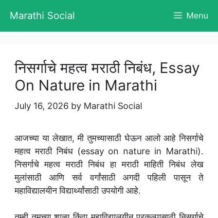
Skip
Marathi Social
Menu
to
content
निसर्गाचे महत्व मराठी निबंध, Essay
On Nature in Marathi
July 16, 2026
by
Marathi Social
आजच्या या लेखात, मी तुमच्यासाठी घेऊन आलो आहे निसर्गाचे
महत्व मराठी निबंध (essay on nature in Marathi).
निसर्गाचे महत्व मराठी निबंध हा मराठी माहिती निबंध लेख
मुलांसाठी आणि सर्व वर्गांसाठी अगदी पहिली पासून ते
महाविद्यालयीन विद्यार्थ्यांसाठी उपयोगी आहे.
तुम्ही तुमच्या शाळा किंवा महाविद्यालयीन प्रकल्पासाठी निसर्गाचे