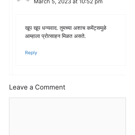
March 5, 2023 at 10:52 pm
खूप खूप धन्यवाद. तुमच्या अशाच कमेंट्समुळे
आम्हाला प्रोत्साहन मिळत असते.
Reply
Leave a Comment
Comment