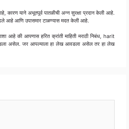
हे, कारण याने अभूतपूर्व पातळीची अन्न सुरक्षा प्रदान केली आहे.
ेर काढले आहे आणि उपासमार टाळण्यास मदत केली आहे.
 आशा आहे की आपणास हरित क्रांती माहिती मराठी निबंध, harit
ला असेल. जर आपल्याला हा लेख आवडला असेल तर हा लेख