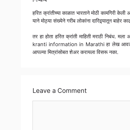
हरित क्रांतीच्या काळात भारताने मोठी कामगिरी केली आ
याने मोठ्या संख्येने गरीब लोकांना दारिद्र्यातून बाह
तर हा होता हरित क्रांती माहिती मराठी निबंध. मला
kranti information in Marathi हा लेख आवड
आपल्या मित्रांसोबत शेअर करायला विसरू नका.
Leave a Comment
Comment