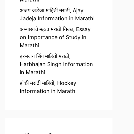
अजय जडेजा माहिती मराठी, Ajay
Jadeja Information in Marathi
अभ्यासाचे महत्व मराठी निबंध, Essay
on Importance of Study in
Marathi
हरभजन सिंग माहिती मराठी,
Harbhajan Singh Information
in Marathi
हॉकी मराठी माहिती, Hockey
Information in Marathi