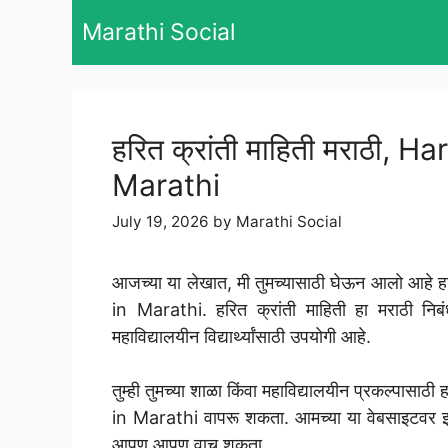
Skip
Marathi Social
to
content
हरित क्रांती माहिती मराठी, 
Marathi
July 19, 2026
by
Marathi Social
आजच्या या लेखात, मी तुमच्यासाठी घेऊन आलो आहे ह
in Marathi. हरित क्रांती माहिती हा मराठी निबं
महाविद्यालयीन विद्यार्थ्यांसाठी उपयोगी आहे.
तुम्ही तुमच्या शाळा किंवा महाविद्यालयीन प्रकल्पासा
in Marathi वापरू शकता. आमच्या या वेबसाइटवर इतर स
आपण आपण वाचू शकता.