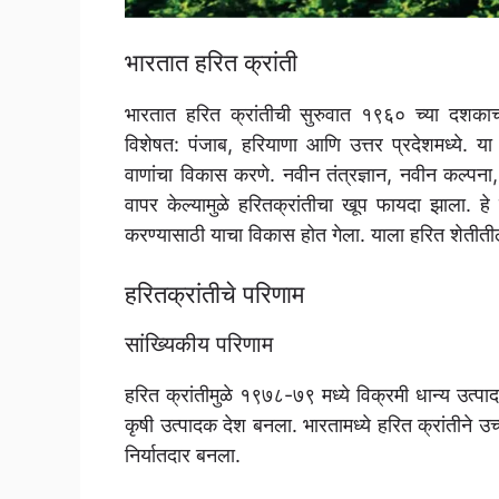
भारतात हरित क्रांती
भारतात हरित क्रांतीची सुरुवात १९६० च्या दशकाच्य
विशेषत: पंजाब, हरियाणा आणि उत्तर प्रदेशमध्ये. या उ
वाणांचा विकास करणे. नवीन तंत्रज्ञान, नवीन कल्पना
वापर केल्यामुळे हरितक्रांतीचा खूप फायदा झाला. ह
करण्यासाठी याचा विकास होत गेला. याला हरित शेतीतील
हरितक्रांतीचे परिणाम
सांख्यिकीय परिणाम
हरित क्रांतीमुळे १९७८-७९ मध्ये विक्रमी धान्य उत्प
कृषी उत्पादक देश बनला. भारतामध्ये हरित क्रांतीने 
निर्यातदार बनला.