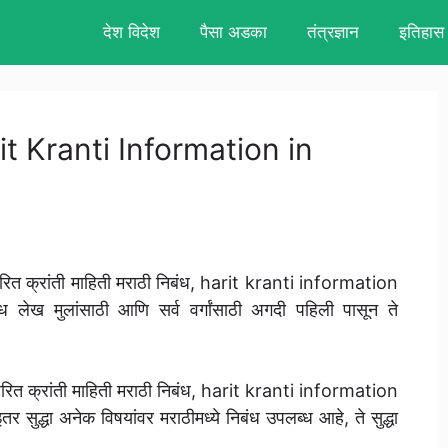
देश विदेश
पैसा अडका
तंत्रज्ञान
इतिहास
Harit Kranti Information in
रित क्रांती माहिती मराठी निबंध, harit kranti information
ध लेख मुलांसाठी आणि सर्व वर्गांसाठी अगदी पहिली पासून ते
ठी हरित क्रांती माहिती मराठी निबंध, harit kranti information
ुद्धा अनेक विषयांवर मराठीमध्ये निबंध उपलब्ध आहे, ते सुद्धा