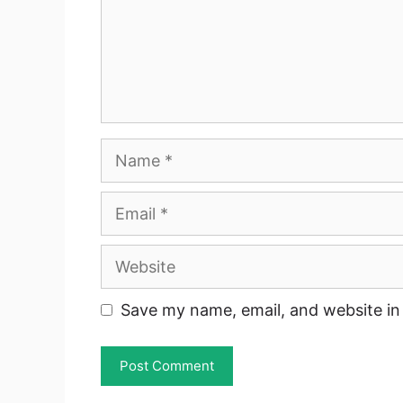
Name
Email
Website
Save my name, email, and website in 