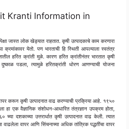
Harit Kranti Information in
्षा जास्त लोक खेड्यात राहतात. कृषी उत्पादकाचे काम करणारा
क्रमांकावर येतो. पण भारताची हि स्थिती आपल्याला स्वतंत्र
रतातील हरित क्रांती मुळे. कारण हरित क्रांतीनंतर भारतात कृषी
त दुष्काळ पडला, त्यामुळे हरितक्रांती धोरण आणण्याची योजना
ा वापर करून कृषी उत्पादनात वाढ करण्याची प्रक्रिया आहे. १९५०
ला हा एक वैज्ञानिक संशोधन-आधारित तंत्रज्ञान उपक्रम होता,
 च्या दशकाच्या उत्तरार्धात कृषी उत्पादनात वाढ केली. त्यात
ंचा वाढलेला वापर आणि सिंचनाच्या अधिक तांत्रिक पद्धतींचा वापर