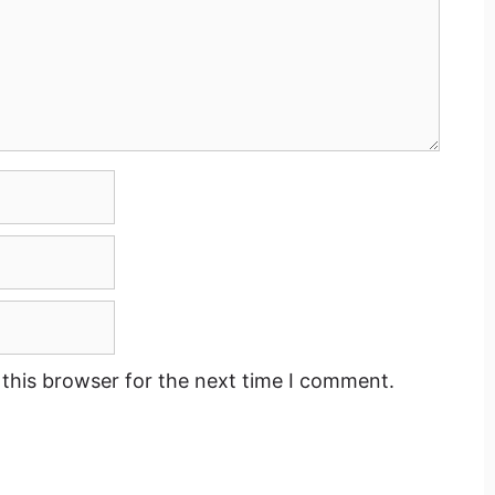
this browser for the next time I comment.