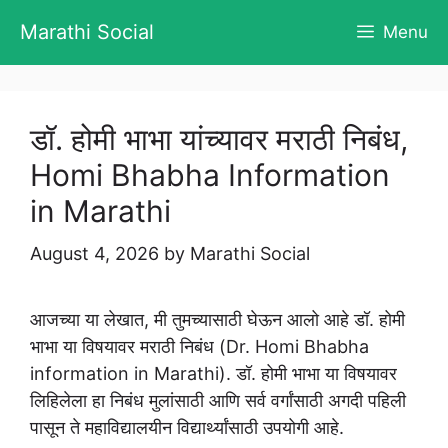
Skip
Marathi Social
Menu
to
content
डॉ. होमी भाभा यांच्यावर मराठी निबंध,
Homi Bhabha Information
in Marathi
August 4, 2026
by
Marathi Social
आजच्या या लेखात, मी तुमच्यासाठी घेऊन आलो आहे डॉ. होमी
भाभा या विषयावर मराठी निबंध (Dr. Homi Bhabha
information in Marathi). डॉ. होमी भाभा या विषयावर
लिहिलेला हा निबंध मुलांसाठी आणि सर्व वर्गांसाठी अगदी पहिली
पासून ते महाविद्यालयीन विद्यार्थ्यांसाठी उपयोगी आहे.