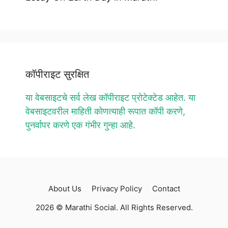
कॉपीराइट सुरक्षित
या वेबसाइटचे सर्व लेख कॉपीराइट प्रोटेक्टेड आहेत. या
वेबसाइटवरील माहिती कोणत्याही रूपात कॉपी करणे,
पुनर्वापर करणे एक गंभीर गुन्हा आहे.
About Us
Privacy Policy
Contact
2026 © Marathi Social. All Rights Reserved.