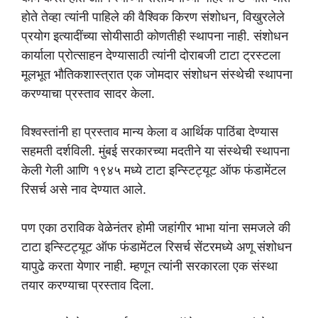
होते तेव्हा त्यांनी पाहिले की वैश्विक किरण संशोधन, विखुरलेले
प्रयोग इत्यादींच्या सोयीसाठी कोणतीही स्थापना नाही. संशोधन
कार्याला प्रोत्साहन देण्यासाठी त्यांनी दोराबजी टाटा ट्रस्टला
मूलभूत भौतिकशास्त्रात एक जोमदार संशोधन संस्थेची स्थापना
करण्याचा प्रस्ताव सादर केला.
विश्वस्तांनी हा प्रस्ताव मान्य केला व आर्थिक पाठिंबा देण्यास
सहमती दर्शविली. मुंबई सरकारच्या मदतीने या संस्थेची स्थापना
केली गेली आणि १९४५ मध्ये टाटा इन्स्टिट्यूट ऑफ फंडामेंटल
रिसर्च असे नाव देण्यात आले.
पण एका ठराविक वेळेनंतर होमी जहांगीर भाभा यांना समजले की
टाटा इन्स्टिट्यूट ऑफ फंडामेंटल रिसर्च सेंटरमध्ये अणू संशोधन
यापुढे करता येणार नाही. म्हणून त्यांनी सरकारला एक संस्था
तयार करण्याचा प्रस्ताव दिला.