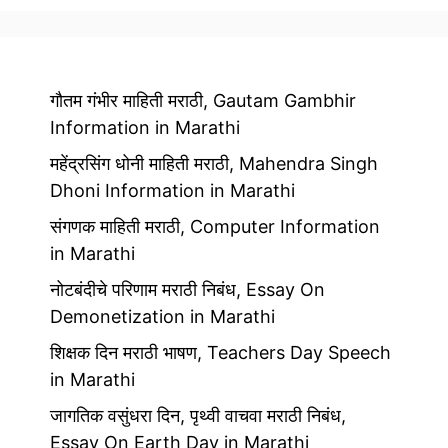
गौतम गंभीर माहिती मराठी, Gautam Gambhir
Information in Marathi
महेंद्रसिंग धोनी माहिती मराठी, Mahendra Singh
Dhoni Information in Marathi
संगणक माहिती मराठी, Computer Information
in Marathi
नोटबंदीचे परिणाम मराठी निबंध, Essay On
Demonetization in Marathi
शिक्षक दिन मराठी भाषण, Teachers Day Speech
in Marathi
जागतिक वसुंधरा दिन, पृथ्वी वाचवा मराठी निबंध,
Essay On Earth Day in Marathi