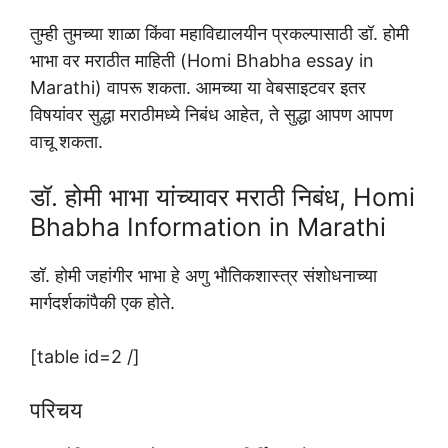
तुम्ही तुमच्या शाळा किंवा महाविद्यालयीन प्रकल्पासाठी डॉ. होमी
भाभा वर मराठीत माहिती (Homi Bhabha essay in
Marathi) वापरू शकता. आमच्या या वेबसाइटवर इतर
विषयांवर सुद्धा मराठीमध्ये निबंध आहेत, ते सुद्धा आपण आपण
वाचू शकता.
डॉ. होमी भाभा यांच्यावर मराठी निबंध, Homi
Bhabha Information in Marathi
डॉ. होमी जहांगीर भाभा हे अणु भौतिकशास्त्र संशोधनाच्या
मार्गदर्शकांपैकी एक होते.
[table id=2 /]
परिचय