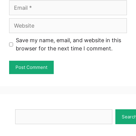
Email
Website
Save my name, email, and website in this
browser for the next time I comment.
Search
Searc