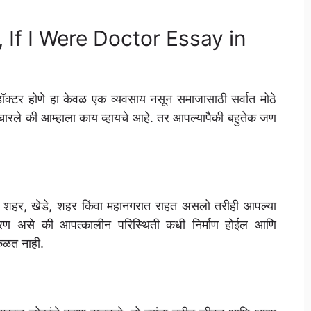
ठी, If I Were Doctor Essay in
क्टर होणे हा केवळ एक व्यवसाय नसून समाजासाठी सर्वात मोठे
ारले की आम्हाला काय व्हायचे आहे. तर आपल्यापैकी बहुतेक जण
 शहर, खेडे, शहर किंवा महानगरात राहत असलो तरीही आपल्या
 कारण असे की आपत्कालीन परिस्थिती कधी निर्माण होईल आणि
कळत नाही.