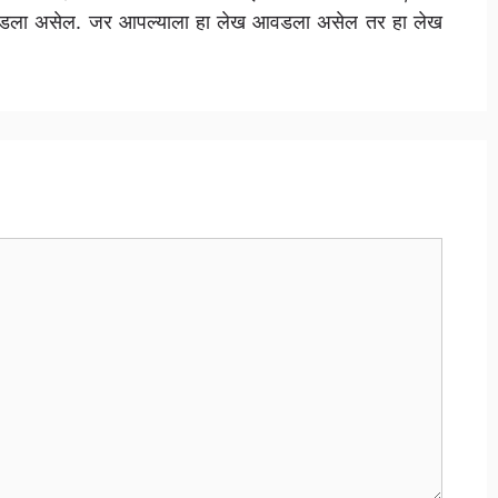
ला असेल. जर आपल्याला हा लेख आवडला असेल तर हा लेख