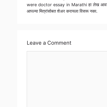
were doctor essay in Marathi हा लेख आवड
आपल्या मित्रांसोबत शेअर करायला विसरू नका.
Leave a Comment
Comment