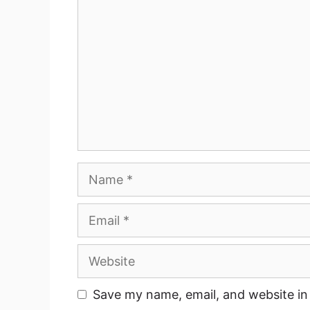
Name
Email
Website
Save my name, email, and website in 