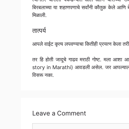
बिरबलाच्या या शहाणपणाचे सर्वांनी कौतुक केले आणि 
मिळाली.
तात्पर्य
आपले वाईट कृत्य लपवण्याचा कितीही प्रयत्न केला तरी 
तर हि होती जादूचे गाढव मराठी गोष्ट. मला आशा आ
story in Marathi) आवडली असेल. जर आपल्याला ह
विसरू नका.
Leave a Comment
Comment