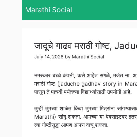
Skip
Marathi Social
to
content
जादूचे गाढव मराठी गोष्ट, 
July 14, 2026
by
Marathi Social
नमस्कार बच्चे कंपनी, कसे आहेत सगळे, मजेत ना. आ
मराठी गोष्ट (jaduche gadhav story in Marathi
पासून ते पाचवी पर्यंतच्या विद्यार्थ्यांसाठी उपयोगी आहे.
तुम्ही तुमच्या शाळेत किंवा तुमच्या मित्रांना सां
Marathi) सांगू शकता. आमच्या या वेबसाइटवर इतर अन
त्या गोष्टीसुद्धा आपण आपण वाचू शकता.