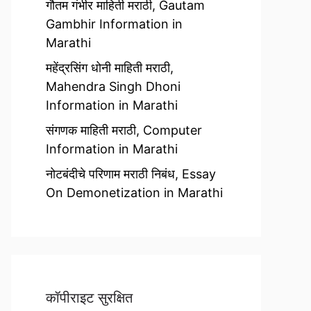
गौतम गंभीर माहिती मराठी, Gautam
Gambhir Information in
Marathi
महेंद्रसिंग धोनी माहिती मराठी,
Mahendra Singh Dhoni
Information in Marathi
संगणक माहिती मराठी, Computer
Information in Marathi
नोटबंदीचे परिणाम मराठी निबंध, Essay
On Demonetization in Marathi
कॉपीराइट सुरक्षित