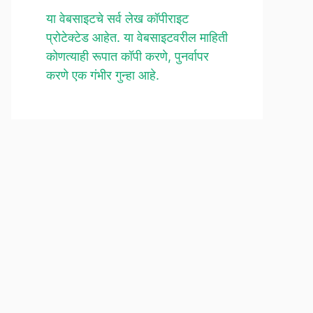
या वेबसाइटचे सर्व लेख कॉपीराइट
प्रोटेक्टेड आहेत. या वेबसाइटवरील माहिती
कोणत्याही रूपात कॉपी करणे, पुनर्वापर
करणे एक गंभीर गुन्हा आहे.