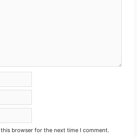
this browser for the next time I comment.