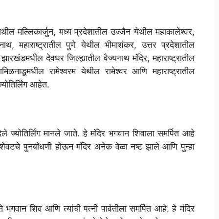
ील मल्लिकार्जुन, मध्य प्रदेशातील उज्जैन येथील महाकालेश्वर,
नाथ, महाराष्ट्रातील पुणे येथील भीमाशंकर, उत्तर प्रदेशातील
र, झारखंडमधील देवघर जिल्ह्यातील वैज्यनाथ मंदिर, महाराष्ट्रातील
मिळनाडूमधील रामेश्वरम येथील रामेश्वर आणि महाराष्ट्रातील
योतिर्लिंग आहेत.
िले ज्योतिर्लिंग मानले जाते. हे मंदिर भगवान शिवाला समर्पित आहे
ेवटचे पुनर्बांधणी होऊन मंदिर अनेक वेळा नष्ट झाले आणि पुन्हा
ते भगवान शिव आणि त्यांची पत्नी पार्वतीला समर्पित आहे. हे मंदिर