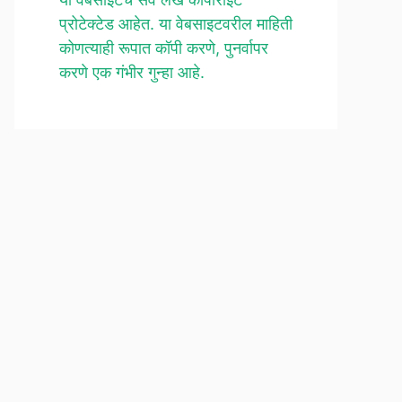
प्रोटेक्टेड आहेत. या वेबसाइटवरील माहिती
कोणत्याही रूपात कॉपी करणे, पुनर्वापर
करणे एक गंभीर गुन्हा आहे.