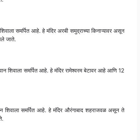
न शिवाला समर्पित आहे. हे मंदिर अरबी समुद्राच्या किनाऱ्यावर असून
ले जाते.
भगवान शिवाला समर्पित आहे. हे मंदिर रामेश्वरम बेटावर आहे आणि 12
 भगवान शिवाला समर्पित आहे. हे मंदिर औरंगाबाद शहराजवळ असून ते
े.