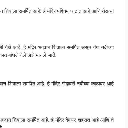
वान शिवाला समर्पित आहे. हे मंदिर पश्चिम घाटात आहे आणि तेराव्या
णसी येथे आहे. हे मंदिर भगवान शिवाला समर्पित असून गंगा नदीच्या
त बांधले गेले असे मानले जाते.
े भगवान शिवाला समर्पित आहे. हे मंदिर गोदावरी नदीच्या काठावर आहे
ि भगवान शिवाला समर्पित आहे. हे मंदिर देवघर शहरात आहे आणि ते
े.