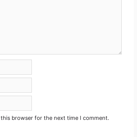
this browser for the next time I comment.