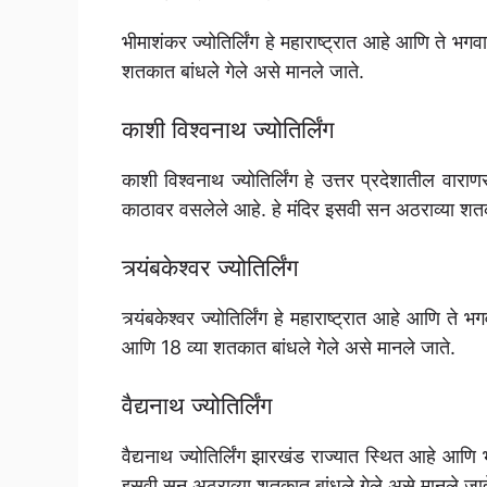
भीमाशंकर ज्योतिर्लिंग हे महाराष्ट्रात आहे आणि ते भग
शतकात बांधले गेले असे मानले जाते.
काशी विश्वनाथ ज्योतिर्लिंग
काशी विश्वनाथ ज्योतिर्लिंग हे उत्तर प्रदेशातील वारा
काठावर वसलेले आहे. हे मंदिर इसवी सन अठराव्या शतका
त्र्यंबकेश्वर ज्योतिर्लिंग
त्र्यंबकेश्वर ज्योतिर्लिंग हे महाराष्ट्रात आहे आणि त
आणि 18 व्या शतकात बांधले गेले असे मानले जाते.
वैद्यनाथ ज्योतिर्लिंग
वैद्यनाथ ज्योतिर्लिंग झारखंड राज्यात स्थित आहे आण
इसवी सन अठराव्या शतकात बांधले गेले असे मानले जात