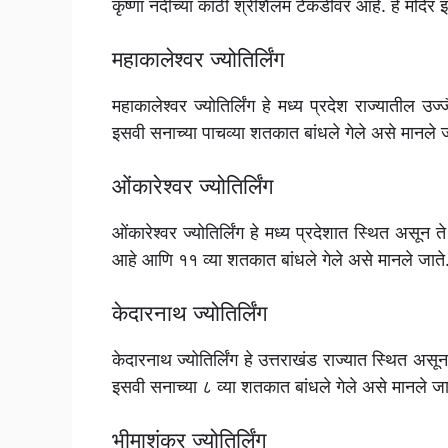
कृष्णा नदीच्या काठी श्रीशैलम टेकडीवर आहे. हे मंदिर
महाकालेश्वर ज्योतिर्लिंग
महाकालेश्वर ज्योतिर्लिंग हे मध्य प्रदेश राज्यातील 
इसवी सनाच्या पाचव्या शतकात बांधले गेले असे मानले ज
ओंकारेश्वर ज्योतिर्लिंग
ओंकारेश्वर ज्योतिर्लिंग हे मध्य प्रदेशात स्थित असून 
आहे आणि ११ व्या शतकात बांधले गेले असे मानले जाते
केदारनाथ ज्योतिर्लिंग
केदारनाथ ज्योतिर्लिंग हे उत्तराखंड राज्यात स्थित अ
इसवी सनाच्या ८ व्या शतकात बांधले गेले असे मानले जा
भीमाशंकर ज्योतिर्लिंग