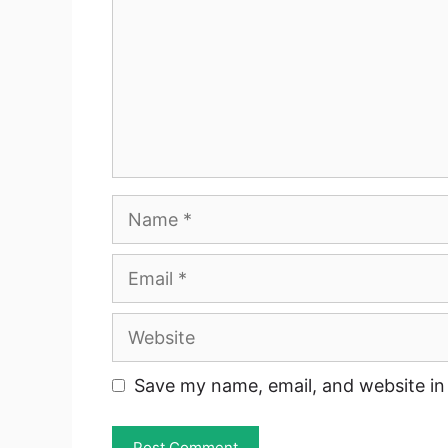
Name
Email
Website
Save my name, email, and website in 