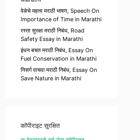
वेळेचे महत्व मराठी भाषण, Speech On
Importance of Time in Marathi
रस्ता सुरक्षा मराठी निबंध, Road
Safety Essay in Marathi
इंधन बचत मराठी निबंध, Essay On
Fuel Conservation in Marathi
निसर्ग वाचवा मराठी निबंध, Essay On
Save Nature in Marathi
कॉपीराइट सुरक्षित
या वेबसाइटचे सर्व लेख कॉपीराइट