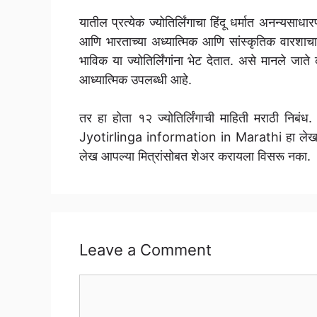
यातील प्रत्येक ज्योतिर्लिंगाचा हिंदू धर्मात अनन्यसा
आणि भारताच्या अध्यात्मिक आणि सांस्कृतिक वारशाचा 
भाविक या ज्योतिर्लिंगांना भेट देतात. असे मानले जाते की
आध्यात्मिक उपलब्धी आहे.
तर हा होता १२ ज्योतिर्लिंगाची माहिती मराठी निबं
Jyotirlinga information in Marathi हा ले
लेख आपल्या मित्रांसोबत शेअर करायला विसरू नका.
Leave a Comment
Comment