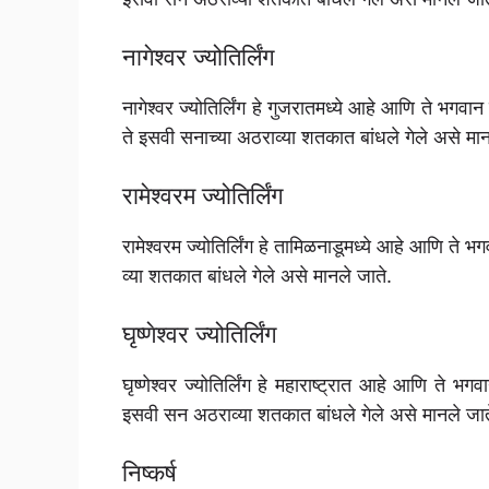
नागेश्वर ज्योतिर्लिंग
नागेश्वर ज्योतिर्लिंग हे गुजरातमध्ये आहे आणि ते भगवा
ते इसवी सनाच्या अठराव्या शतकात बांधले गेले असे मान
रामेश्वरम ज्योतिर्लिंग
रामेश्वरम ज्योतिर्लिंग हे तामिळनाडूमध्ये आहे आणि ते 
व्या शतकात बांधले गेले असे मानले जाते.
घृष्णेश्वर ज्योतिर्लिंग
घृष्णेश्वर ज्योतिर्लिंग हे महाराष्ट्रात आहे आणि ते
इसवी सन अठराव्या शतकात बांधले गेले असे मानले जात
निष्कर्ष