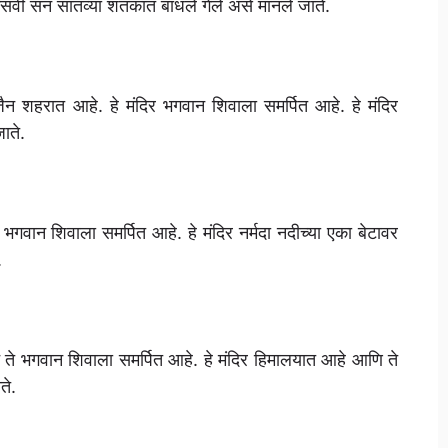
 इसवी सन सातव्या शतकात बांधले गेले असे मानले जाते.
उज्जैन शहरात आहे. हे मंदिर भगवान शिवाला समर्पित आहे. हे मंदिर
ाते.
ते भगवान शिवाला समर्पित आहे. हे मंदिर नर्मदा नदीच्या एका बेटावर
.
सून ते भगवान शिवाला समर्पित आहे. हे मंदिर हिमालयात आहे आणि ते
ते.