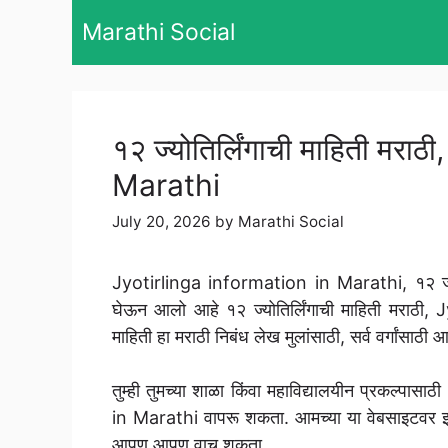
Skip
Marathi Social
to
content
१२ ज्योतिर्लिंगाची माहिती मर
Marathi
July 20, 2026
by
Marathi Social
Jyotirlinga information in Marathi, १२ ज्योति
घेऊन आलो आहे १२ ज्योतिर्लिंगाची माहिती मराठी,
माहिती हा मराठी निबंध लेख मुलांसाठी, सर्व वर्गांसाठी आ
तुम्ही तुमच्या शाळा किंवा महाविद्यालयीन प्रकल्पास
in Marathi वापरू शकता. आमच्या या वेबसाइटवर इतर स
आपण आपण वाचू शकता.