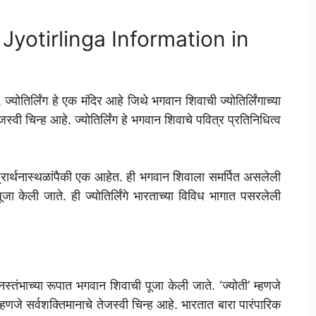
ाठी, Jyotirlinga Information in
. ज्योतिर्लिंग हे एक मंदिर आहे जिथे भगवान शिवाची ज्योतिर्लिंगाच्या
ेजस्वी चिन्ह आहे. ज्योतिर्लिंग हे भगवान शिवाचे पवित्र प्रतिनिधित्व
्र प्रार्थनास्थळांपैकी एक आहेत. ही भगवान शिवाला समर्पित असलेली
त पूजा केली जाते. ही ज्योतिर्लिंगे भारताच्या विविध भागात पसरलेली
निस्तंभाच्या रूपात भगवान शिवाची पूजा केली जाते. ‘ज्योती’ म्हणजे
 म्हणजे सर्वशक्तिमानाचे तेजस्वी चिन्ह आहे. भारतात बारा पारंपारिक