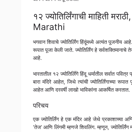
१२ ज्योतिर्लिंगाची माहिती मर
Marathi
भगवान शिवाचे ज्योतिर्लिंग हिंदूंमध्ये अत्यंत पूजनीय आहे
रूपात पूजा केली जाते. ज्योतिर्लिंग हे सर्वशक्तिमानाचे त
आहे.
भारतातील १२ ज्योतिर्लिंगे हिंदू धर्मातील सर्वात पवित
बारा मंदिरे आहेत, जिथे त्यांची ज्योतिर्लिंगाच्या रूपा
आहेत आणि दरवर्षी लाखो भाविकांना आकर्षित करतात.
परिचय
एक ज्योतिर्लिंग हे एक मंदिर आहे जेथे प्रकाशाच्या अग्
‘तेज’ आणि लिंगमी म्हणजे शिवलिंग. म्हणून, ज्योतिर्लिंग