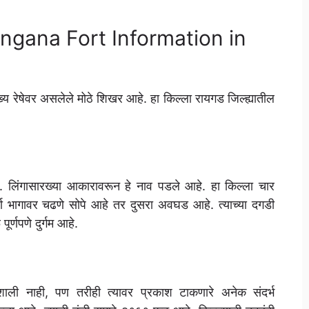
, Lingana Fort Information in
ुख्य रेषेवर असलेले मोठे शिखर आहे. हा किल्ला रायगड जिल्ह्यातील
 लिंगासारख्या आकारावरून हे नाव पडले आहे. हा किल्ला चार
्या भागावर चढणे सोपे आहे तर दुसरा अवघड आहे. त्याच्या दगडी
र्णपणे दुर्गम आहे.
रवशाली नाही, पण तरीही त्यावर प्रकाश टाकणारे अनेक संदर्भ