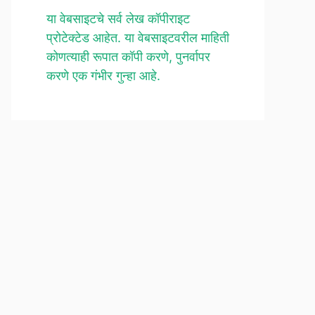
या वेबसाइटचे सर्व लेख कॉपीराइट
प्रोटेक्टेड आहेत. या वेबसाइटवरील माहिती
कोणत्याही रूपात कॉपी करणे, पुनर्वापर
करणे एक गंभीर गुन्हा आहे.