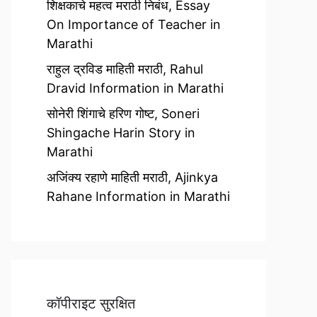
शिक्षकाचे महत्व मराठी निबंध, Essay
On Importance of Teacher in
Marathi
राहुल द्रविड माहिती मराठी, Rahul
Dravid Information in Marathi
सोनेरी शिंगाचे हरिण गोष्ट, Soneri
Shingache Harin Story in
Marathi
अजिंक्य रहाणे माहिती मराठी, Ajinkya
Rahane Information in Marathi
कॉपीराइट सुरक्षित