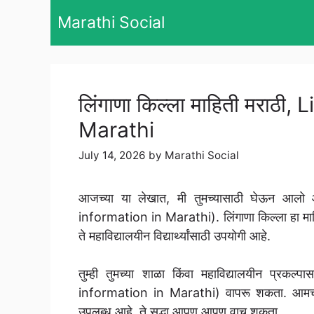
Skip
Marathi Social
to
content
लिंगाणा किल्ला माहिती मराठी
Marathi
July 14, 2026
by
Marathi Social
आजच्या या लेखात, मी तुमच्यासाठी घेऊन आलो आ
information in Marathi). लिंगाणा किल्ला हा माहित
ते महाविद्यालयीन विद्यार्थ्यांसाठी उपयोगी आहे.
तुम्ही तुमच्या शाळा किंवा महाविद्यालयीन प्रकल
information in Marathi) वापरू शकता. आमच्या य
उपलब्ध आहे, ते सुद्धा आपण आपण वाचू शकता.