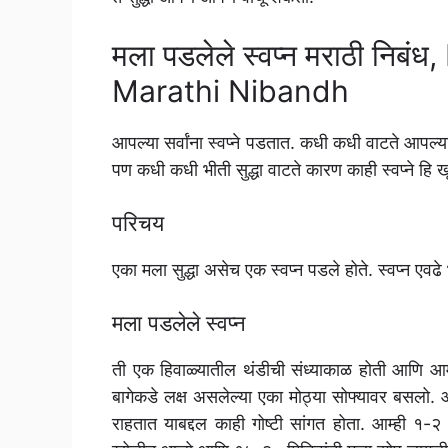
मला पडलेले स्वप्न मराठी नि
Marathi Nibandh
आपल्या सर्वांना स्वप्ने पडतात. कधी कधी वाटते आपल
पण कधी कधी भीती सुद्धा वाटते कारण काही स्वप्ने हि 
परिचय
एका मला सुद्धा असेच एक स्वप्न पडले होते. स्वप्न 
मला पडलेले स्वप्न
ती एक हिवाळ्यातील थंडीची संध्याकाळ होती आणि आ
बागेकडे लक्ष असलेल्या एका मोठ्या सोफ्यावर बसल
राहतात याबद्दल काही गोष्टी सांगत होता. आम्ही १-२