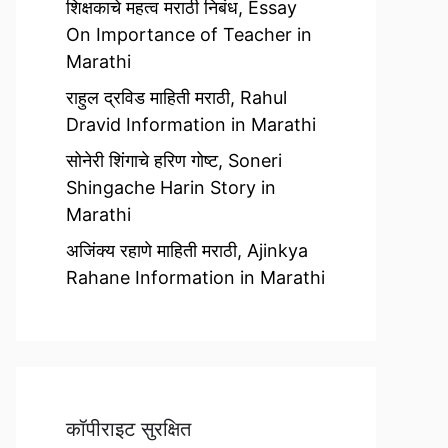
शिक्षकाचे महत्व मराठी निबंध, Essay
On Importance of Teacher in
Marathi
राहुल द्रविड माहिती मराठी, Rahul
Dravid Information in Marathi
सोनेरी शिंगाचे हरिण गोष्ट, Soneri
Shingache Harin Story in
Marathi
अजिंक्य रहाणे माहिती मराठी, Ajinkya
Rahane Information in Marathi
कॉपीराइट सुरक्षित