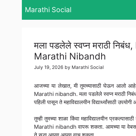
Skip
Marathi Social
to
content
मला पडलेले स्वप्न मराठी नि
Marathi Nibandh
July 19, 2026
by
Marathi Social
आजच्या या लेखात, मी तुमच्यासाठी घेऊन आलो आह
Marathi nibandh. मला पडलेले स्वप्न मराठी निबंध ह
पहिली पासून ते महाविद्यालयीन विद्यार्थ्यांसाठी उपयोगी 
तुम्ही तुमच्या शाळा किंवा महाविद्यालयीन प्रकल्पा
Marathi nibandh वापरू शकता. आमच्या या वेबसाइटव
ते सुद्धा आपण आपण वाचू शकता.