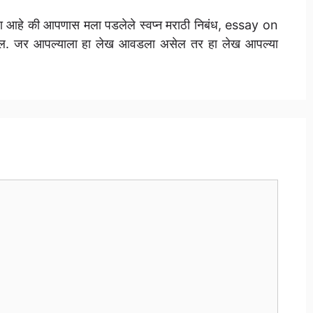
आशा आहे की आपणास मला पडलेले स्वप्न मराठी निबंध, essay on
. जर आपल्याला हा लेख आवडला असेल तर हा लेख आपल्या