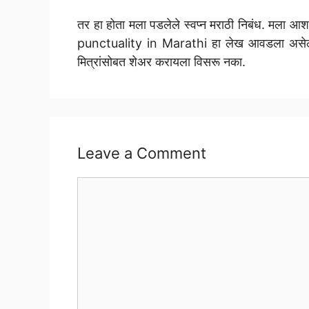
तर हा होता मला पडलेले स्वप्न मराठी निबंध. मला 
punctuality in Marathi हा लेख आवडला असेल
मित्रांसोबत शेअर करायला विसरू नका.
Leave a Comment
Comment