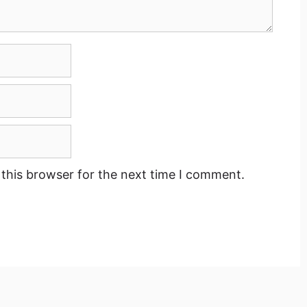
this browser for the next time I comment.