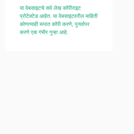
या वेबसाइटचे सर्व लेख कॉपीराइट
प्रोटेक्टेड आहेत. या वेबसाइटवरील माहिती
कोणत्याही रूपात कॉपी करणे, पुनर्वापर
करणे एक गंभीर गुन्हा आहे.