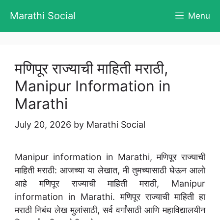
Skip
Marathi Social
Menu
to
content
मणिपूर राज्याची माहिती मराठी,
Manipur Information in
Marathi
July 20, 2026
by
Marathi Social
Manipur information in Marathi, मणिपूर राज्याची
माहिती मराठी: आजच्या या लेखात, मी तुमच्यासाठी घेऊन आलो
आहे मणिपूर राज्याची माहिती मराठी, Manipur
information in Marathi. मणिपूर राज्याची माहिती हा
मराठी निबंध लेख मुलांसाठी, सर्व वर्गांसाठी आणि महाविद्यालयीन