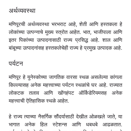
अर्थव्यवस्था
मणिपूरची अर्थव्यवस्था भरभराट आहे, शेती आणि हस्तकला हे
लोकांच्या उत्पन्नाचे मुख्य स्त्रोत आहेत. भात, भाजीपाला आणि
इतर पिकांच्या उत्पादनासाठी राज्य प्रसिद्ध आहे. शाल आणि
बांबूच्या उत्पादनांसह हस्तकलेचेही राज्य हे प्रमुख उत्पादक आहे.
पर्यटन
मणिपूर हे युनेस्कोच्या जागतिक वारसा स्थळ असलेल्या कांगला
किल्ल्यासह अनेक महत्त्वाच्या पर्यटन स्थळांचे घर आहे. राज्यात
लोकटक तलाव आणि खोंगहंपट ऑर्किडेरियमसह अनेक
महत्त्वाची ऐतिहासिक स्थळे आहेत.
हे राज्य त्याच्या नैसर्गिक सौंदर्यासाठी देखील ओळखले जाते, या
भागात अनेक हिल स्टेशन्स आणि धबधबे आढळतात.