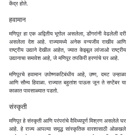
केंद्र होते.
हवामान
मणिपूर हा एक अद्वितीय भूगोल असलेला, डोंगरांनी वेढलेली दरी
असलेला देश आहे. राज्यामध्ये अनेक वन्यजीव राखीव आणि
राष्ट्रीय उद्याने देखील आहेत, ज्यात केइबूल लांजाओ राष्ट्रीय
उद्यानाचा समावेश आहे, जे मणिपूर तपकिरी हरणांचे घर आहे.
मणिपूरचे हवामान उपोष्णकटिबंधीय आहे, उष्ण, दमट उन्हाळा
आणि सौम्य हिवाळा. राज्यात बहुतांश पाऊस जून ते सप्टेंबर या
काळात पावसाळ्यात पडतो.
संस्कृती
मणिपूर हे संस्कृती आणि परंपरांचे वैविध्यपूर्ण मिश्रण असलेले घर
आहे. हे राज्य आपल्या समृद्ध सांस्कृतिक वारशासाठी ओळखले