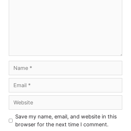
Name
Email
Website
Save my name, email, and website in this
browser for the next time I comment.