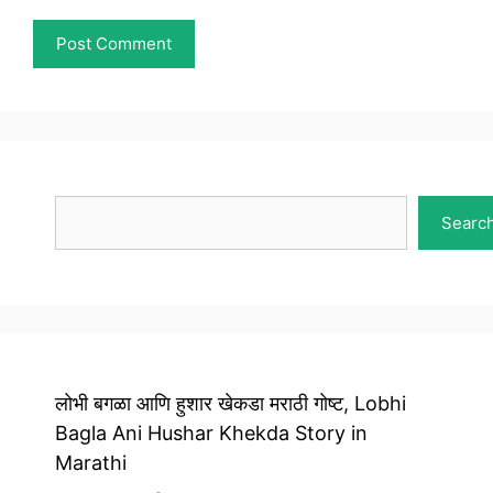
Search
Searc
लोभी बगळा आणि हुशार खेकडा मराठी गोष्ट, Lobhi
Bagla Ani Hushar Khekda Story in
Marathi