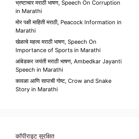
भ्रष्टाचार मराठी भाषण, Speech On Corruption
in Marathi
मोर पक्षी माहिती मराठी, Peacock Information in
Marathi
खेळाचे महत्व मराठी भाषण, Speech On
Importance of Sports in Marathi
आंबेडकर जयंती मराठी भाषण, Ambedkar Jayanti
Speech in Marathi
कावळा आणि सापाची गोष्ट, Crow and Snake
Story in Marathi
कॉपीराइट सुरक्षित