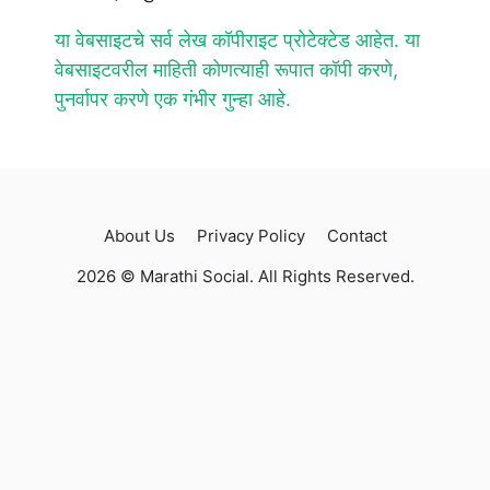
या वेबसाइटचे सर्व लेख कॉपीराइट प्रोटेक्टेड आहेत. या
वेबसाइटवरील माहिती कोणत्याही रूपात कॉपी करणे,
पुनर्वापर करणे एक गंभीर गुन्हा आहे.
About Us
Privacy Policy
Contact
2026 © Marathi Social. All Rights Reserved.