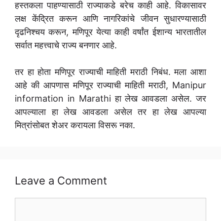
हस्तकला पाहण्यासाठी राज्याकडे बरेच काही आहे. विकासावर
लक्ष केंद्रित करून आणि नागरिकांचे जीवन सुधारण्यासाठी
दृढनिश्चय करून, मणिपूर येत्या काही वर्षांत ईशान्य भारतातील
सर्वात महत्त्वाचे राज्य बनणार आहे.
तर हा होता मणिपूर राज्याची माहिती मराठी निबंध. मला आशा
आहे की आपणास मणिपूर राज्याची माहिती मराठी, Manipur
information in Marathi हा लेख आवडला असेल. जर
आपल्याला हा लेख आवडला असेल तर हा लेख आपल्या
मित्रांसोबत शेअर करायला विसरू नका.
Leave a Comment
Comment