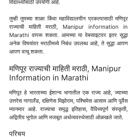
विद्यार्थ्यांसाठी उपयोगी आहे.
तुम्ही तुमच्या शाळा किंवा महाविद्यालयीन प्रकल्पासाठी मणिपूर
राज्याची माहिती मराठी, Manipur information in
Marathi वापरू शकता. आमच्या या वेबसाइटवर इतर सुद्धा
अनेक विषयांवर मराठीमध्ये निबंध उपलब्ध आहे, ते सुद्धा आपण
आपण वाचू शकता.
मणिपूर राज्याची माहिती मराठी, Manipur
Information in Marathi
मणिपूर हे भारताच्या ईशान्य भागातील एक राज्य आहे, ज्याच्या
उत्तरेस नागालँड, दक्षिणेस मिझोराम, पश्चिमेस आसाम आणि पूर्वेस
म्यानमार आहे. राज्याचा समृद्ध इतिहास, वैविध्यपूर्ण संस्कृती,
अद्वितीय भूगोल आणि मजबूत अर्थव्यवस्थेसाठी ओळखले जाते.
परिचय