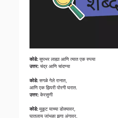
कोडे:
सुपभर लाह्या आणि त्यात एक रुपया
उत्तर:
चंद्र आणि चांदण्या
कोडे:
सगळे गेले रानात,
आणि एक झिपरी पोरगी घरात.
उत्तर:
केरसुणी
कोडे:
मुकूट याच्या डोक्यावर,
घातलाय जांभळा­ झगा अंगावर.