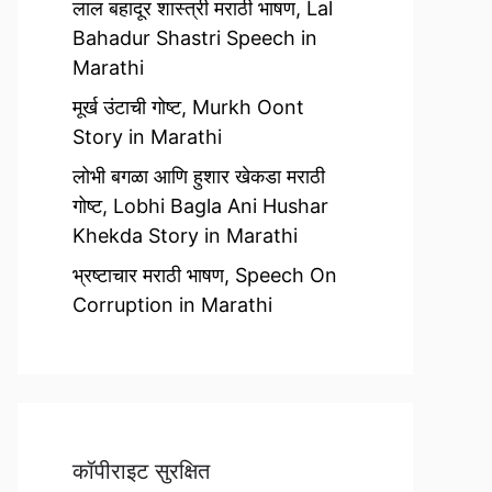
लाल बहादूर शास्त्री मराठी भाषण, Lal
Bahadur Shastri Speech in
Marathi
मूर्ख उंटाची गोष्ट, Murkh Oont
Story in Marathi
लोभी बगळा आणि हुशार खेकडा मराठी
गोष्ट, Lobhi Bagla Ani Hushar
Khekda Story in Marathi
भ्रष्टाचार मराठी भाषण, Speech On
Corruption in Marathi
कॉपीराइट सुरक्षित