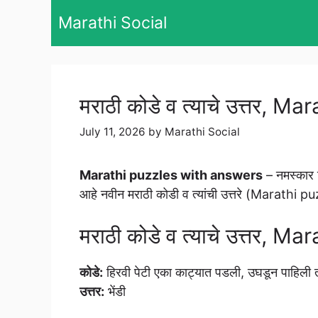
Skip
Marathi Social
to
content
मराठी कोडे व त्याचे उत्तर,
July 11, 2026
by
Marathi Social
Marathi puzzles with answers
– नमस्कार 
आहे नवीन मराठी कोडी व त्यांची उत्तरे (Marathi
मराठी कोडे व त्याचे उत्तर,
कोडे:
हिरवी पेटी एका काट्यात पडली, उघडून पाहिली त
उत्तर:
भेंडी