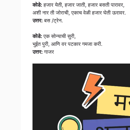
कोडे:
हजार येती, हजार जाती, हजार बसती पारावर,
अशी नार ती जोराची, एकाच वेळी हजार घेती ऊरावर.
उत्तर:
बस /ट्रेन.
कोडे:
एक सोन्याची सुरी,
भुईत पुरी, आणि वर पटकार गमजा करी.
उत्तर:
गाजर