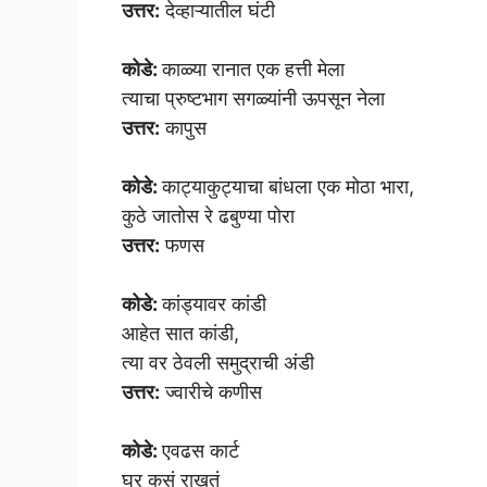
उत्तर:
देव्हाऱ्यातील घंटी
कोडे:
काळ्या रानात एक हत्ती मेला
त्याचा प्रुष्टभाग सगळ्यांनी ऊपसून नेला
उत्तर:
कापुस
कोडे:
काट्याकुट्याचा बांधला एक मोठा भारा,
कुठे जातोस रे ढबुण्या पोरा
उत्तर:
फणस
कोडे:
कांड्यावर कांडी
आहेत सात कांडी,
त्या वर ठेवली समुद्राची अंडी
उत्तर:
ज्वारीचे कणीस
कोडे:
एवढस कार्ट
घर कसं राखतं