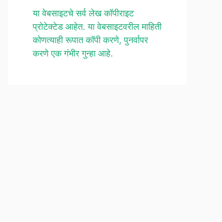
या वेबसाइटचे सर्व लेख कॉपीराइट
प्रोटेक्टेड आहेत. या वेबसाइटवरील माहिती
कोणत्याही रूपात कॉपी करणे, पुनर्वापर
करणे एक गंभीर गुन्हा आहे.