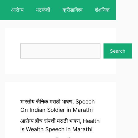
आरोग्य
भटकंती
क्रीडाविश्व
शैक्षणिक
Search
Search
भारतीय सैनिक मराठी भाषण, Speech
On Indian Soldier in Marathi
आरोग्य हीच संपत्ती मराठी भाषण, Health
is Wealth Speech in Marathi