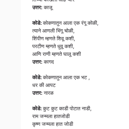
उत्तर:
काजू
कोडे:
कोकणातुन आला एक रंगू कोळी,
त्याने आणली भिंगू चोळी,
शिंपीण म्हणते शिवू कशी,
परटीण म्हणते धुवू कशी,
आणि राणी म्हणते घालू कशी
उत्तर:
कागद
कोडे:
कोकणातुन आला एक भट ,
धर की आपट
उत्तर:
नारळ
कोडे:
कुट कुट काडी पोटात नाडी,
राम जन्मला हातजोडी
कृष्ण जन्मला हात जोडी