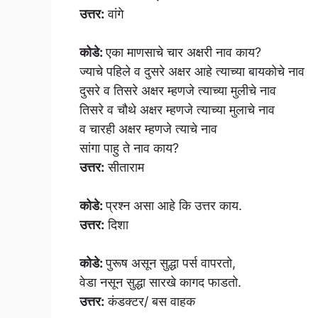
उत्तर:
वांगे
कोडे:
एका माणसाचे चार अक्षरी नाव काय?
ज्याचे पहिले व दुसरे अक्षर आहे त्याच्या बायकोचे नाव
दुसरे व तिसरे अक्षर म्हणजे त्याच्या मुलीचे नाव
तिसरे व चौथे अक्षर म्हणजे त्याच्या मुलाचे नाव
व चारही अक्षर म्हणजे त्याचे नाव
सांगा पाहु ते नाव काय?
उत्तर:
सीताराम
कोडे:
प्रश्न असा आहे कि उत्तर काय.
उत्तर:
दिशा
कोडे:
पुरूष असून सुद्धा पर्स वापरतो,
वेडा नसून सुद्धा सारखे कागद फाडतो.
उत्तर:
कंडक्टर/ बस वाहक