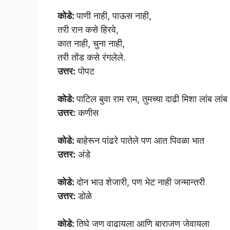
कोडे:
पाणी नाही, पाऊस नाही,
तरी रान कसे हिरवे,
कात नाही, चुना नाही,
तरी तोंड कसे रंगलेले.
उत्तर:
पोपट
कोडे:
पाटिल बुवा राम राम, तुमच्या दाढी मिशा लांब लांब
उत्तर:
कणीस
कोडे:
बाहेरून पांढरे पातेले पण आत पिवळा भात
उत्तर:
अंडे
कोडे:
दोन भाउ शेजारी, पण भेट नाही जन्मान्तरी
उत्तर:
डोळे
कोडे:
तिघे जण वाढायला आणि बाराजण जेवायला