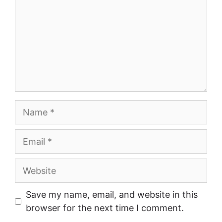
Name
Email
Website
Save my name, email, and website in this
browser for the next time I comment.