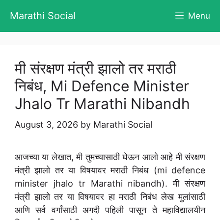
Skip
Marathi Social
Menu
to
content
मी संरक्षण मंत्री झालो तर मराठी
निबंध, Mi Defence Minister
Jhalo Tr Marathi Nibandh
August 3, 2026
by
Marathi Social
आजच्या या लेखात, मी तुमच्यासाठी घेऊन आलो आहे मी संरक्षण
मंत्री झालो तर या विषयावर मराठी निबंध (mi defence
minister jhalo tr Marathi nibandh). मी संरक्षण
मंत्री झालो तर या विषयावर हा मराठी निबंध लेख मुलांसाठी
आणि सर्व वर्गांसाठी अगदी पहिली पासून ते महाविद्यालयीन