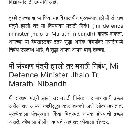
विद्यार्थ्यांसाठी उपयोगी आहे.
तुम्ही तुमच्या शाळा किंवा महाविद्यालयीन प्रकल्पासाठी मी संरक्षण
मंत्री झालो तर या विषयावर मराठी निबंध (mi defence
minister jhalo tr Marathi nibandh) वापरू शकता.
आमच्या या वेबसाइटवर इतर सुद्धा अनेक विषयांवर मराठीमध्ये
निबंध उपलब्ध आहे, ते सुद्धा आपण आपण वाचू शकता.
मी संरक्षण मंत्री झालो तर मराठी निबंध, Mi
Defence Minister Jhalo Tr
Marathi Nibandh
मी संरक्षण मंत्री झालो तर मराठी निबंध: जर माणसाची इच्छा
असेल तर आपण काहीसुद्धा करू शकतो असे लोक म्हणतात.
प्रत्येकाला पंतप्रधान किंवा चित्रपट नायक होण्याची इच्छा
असते. कोणाला पोलीस व्हायचे आहे तर कोणाला डॉक्टर.