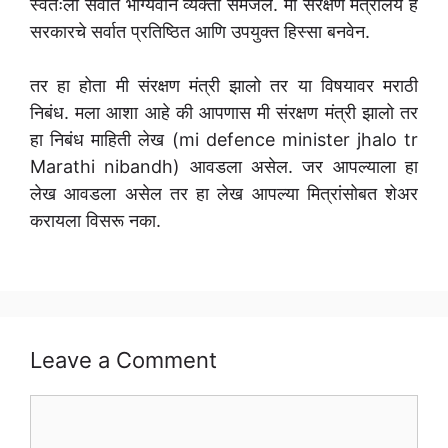
स्वतःला सर्वात भाग्यवान व्यक्ती समजेल. मी संरक्षण मंत्रालय हे
सरकारचे सर्वात प्रतिष्ठित आणि उपयुक्त हिस्सा बनवेन.
तर हा होता मी संरक्षण मंत्री झालो तर या विषयावर मराठी
निबंध. मला आशा आहे की आपणास मी संरक्षण मंत्री झालो तर
हा निबंध माहिती लेख (mi defence minister jhalo tr
Marathi nibandh) आवडला असेल. जर आपल्याला हा
लेख आवडला असेल तर हा लेख आपल्या मित्रांसोबत शेअर
करायला विसरू नका.
Leave a Comment
Comment