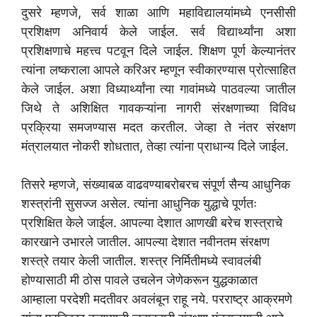
दुसरे म्हणजे, सर्व शाळा आणि महाविद्यालयांमध्ये एनसीसी
प्रशिक्षण अनिवार्य केले जाईल. सर्व विद्यार्थ्यांना अशा
प्रशिक्षणाचे महत्त्व पटवून दिले जाईल. शिक्षण पूर्ण केल्यानंतर
त्यांना लष्कराला आपले करिअर म्हणून स्वीकारण्यास प्रोत्साहित
केले जाईल. अशा विध्यार्थ्यांना त्या गावांमध्ये पाठवल्या जातील
जिथे ते अशिक्षित गावकऱ्यांना नागरी संरक्षणाच्या विविध
प्रक्रिया समजण्यास मदत करतील. जेव्हा ते नंतर संरक्षण
मंत्रालयात नोकरी शोधतात, तेव्हा त्यांना प्राधान्य दिले जाईल.
तिसरे म्हणजे, संख्याबळ वाढवण्याबरोबरच संपूर्ण सैन्य आधुनिक
शस्त्रांनी सुसज्ज असेल. त्यांना आधुनिक युद्धाचे पूर्णतः
प्रशिक्षित केले जाईल. आपल्या देशात आणखी बरेच शस्त्राचे
कारखाने उभारले जातील. आपल्या देशात नवीनतम संरक्षण
शस्त्रे तयार केली जातील. शस्त्र निर्मितीमध्ये स्वावलंबी
होण्यासाठी मी ठोस पावले उचलेन जेणेकरून युद्धकाळात
आम्हाला परदेशी मदतीवर अवलंबून राहू नये. परराष्ट्र आक्रमणे