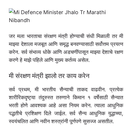
जर मला भारताचा संरक्षण मंत्री होण्याची संधी मिळाली तर मी
माझ्या देशाला मजबूत आणि समृद्ध बनवण्यासाठी सर्वोत्तम प्रयत्न
करेन. सर्व संभाव्य धोके आणि अडचणींपासून माझ्या देशाचे रक्षण
करणे हे माझे पहिले आणि मुख्य कर्तव्य असेल.
मी संरक्षण मंत्री झालो तर काय करेन
सर्व प्रथम, मी भारतीय सैन्याची ताकद वाढवीन. प्रत्येक
शारीरिकदृष्ट्या तंदुरुस्त तरुणाने किमान १ वर्षेसाठी सैन्यात
भरती होणे आवश्यक आहे असा नियम करेन. त्याला आधुनिक
पद्धतीचे प्रशिक्षण दिले जाईल. सर्व सैन्य आधुनिक युद्धाच्या,
स्वयंचलित आणि नवीन शस्त्रांनी पूर्णपणे सुसज्ज असतील.