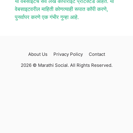
या वेबसाइटचे सर्व लेख कॉपीराइट प्रोटेक्टेड आहेत. या
वेबसाइटवरील माहिती कोणत्याही रूपात कॉपी करणे,
पुनर्वापर करणे एक गंभीर गुन्हा आहे.
About Us
Privacy Policy
Contact
2026 © Marathi Social. All Rights Reserved.