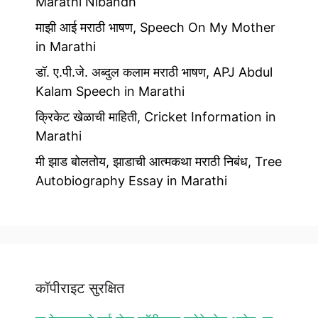
Marathi Nibandh
माझी आई मराठी भाषण, Speech On My Mother
in Marathi
डॉ. ए.पी.जे. अब्दुल कलाम मराठी भाषण, APJ Abdul
Kalam Speech in Marathi
क्रिकेट खेळाची माहिती, Cricket Information in
Marathi
मी झाड बोलतोय, झाडाची आत्मकथा मराठी निबंध, Tree
Autobiography Essay in Marathi
कॉपीराइट सुरक्षित