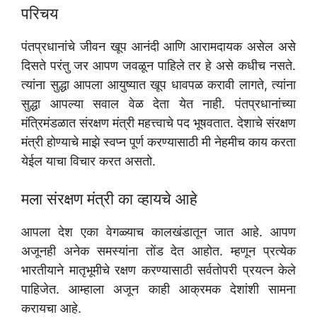
परिचय
पंतप्रधानांचे जीवन खूप आनंदी आणि आरामदायक असेल असे
दिसते परंतु जर आपण जवळून पाहिले तर हे असे कधीच नसते.
त्यांना सुद्धा आपला आयुष्यात खूप धावपळ करावी लागते, त्यांना
सुद्धा आपल्या सवाल वेळ देता येत नाही. पंतप्रधानांच्या
मंत्रिमंडळात संरक्षण मंत्री महत्त्वाचे पद भूषवतात. देशाचे संरक्षण
मंत्री होण्याचे माझे स्वप्न पूर्ण करण्यासाठी मी नेहमीच काय करता
येईल याचा विचार करत असतो.
मला संरक्षण मंत्री का व्हायचे आहे
आपला देश एका वेगळ्याच कालखंडातून जात आहे. आपण
अजूनही अनेक समस्यांना तोंड देत आहोत. म्हणून प्रत्येक
भारतीयाने मातृभूमीचे रक्षण करण्यासाठी सर्वतोपरी प्रयत्न केले
पाहिजेत. आम्हाला अजून काही आक्रमक देशांशी सामना
करायचा आहे.