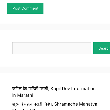
Search
Searc
कपिल देव माहिती मराठी, Kapil Dev Information
in Marathi
श्रमाचे महत्व मराठी निबंध, Shramache Mahatva