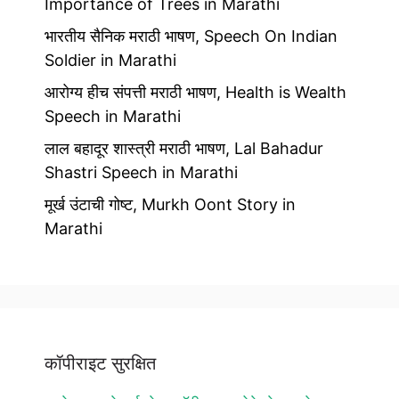
Importance of Trees in Marathi
भारतीय सैनिक मराठी भाषण, Speech On Indian
Soldier in Marathi
आरोग्य हीच संपत्ती मराठी भाषण, Health is Wealth
Speech in Marathi
लाल बहादूर शास्त्री मराठी भाषण, Lal Bahadur
Shastri Speech in Marathi
मूर्ख उंटाची गोष्ट, Murkh Oont Story in
Marathi
कॉपीराइट सुरक्षित