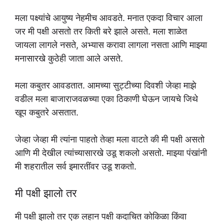
मला पक्ष्यांचे आयुष्य नेहमीच आवडते. मनात एकदा विचार आला
जर मी पक्षी असतो तर किती बरे झाले असते. मला शाळेत
जायला लागले नसते, अभ्यास करावा लागला नसता आणि माझ्या
मनासारखे कुठेही जाता आले असते.
मला कबुतर आवडतात. आमच्या सुट्टीच्या दिवशी जेव्हा माझे
वडील मला बाजाराजवळच्या एका ठिकाणी घेऊन जायचे जिथे
खूप कबुतरे असतात.
जेव्हा जेव्हा मी त्यांना पाहतो तेव्हा मला वाटते की मी पक्षी असतो
आणि मी देखील त्यांच्यासारखे उडू शकलो असतो. माझ्या पंखांनी
मी शहरातील सर्व इमारतींवर उडू शकतो.
मी पक्षी झालो तर
मी पक्षी झालो तर एक लहान पक्षी कदाचित कोकिळा किंवा