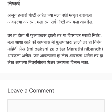
निष्कर्ष
अजून हजारो गोष्टी आहेत ज्या मला पक्षी म्हणून करायला
आवडल्या असत्या. मला त्या सर्व गोष्टी करायला आवडेल.
तर हा होता मी फुलपाखरू झालो तर या विषयावर मराठी निबंध.
मला आशा आहे की आपणास मी फुलपाखरू झालो तर हा निबंध
माहिती लेख (mi pakshi zalo tar Marathi nibandh)
आवडला असेल. जर आपल्याला हा लेख आवडला असेल तर हा
लेख आपल्या मित्रांसोबत शेअर करायला विसरू नका.
Leave a Comment
Comment