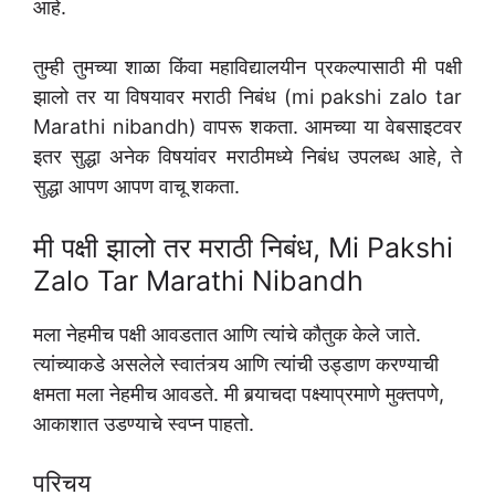
आहे.
तुम्ही तुमच्या शाळा किंवा महाविद्यालयीन प्रकल्पासाठी मी पक्षी
झालो तर या विषयावर मराठी निबंध (mi pakshi zalo tar
Marathi nibandh) वापरू शकता. आमच्या या वेबसाइटवर
इतर सुद्धा अनेक विषयांवर मराठीमध्ये निबंध उपलब्ध आहे, ते
सुद्धा आपण आपण वाचू शकता.
मी पक्षी झालो तर मराठी निबंध, Mi Pakshi
Zalo Tar Marathi Nibandh
मला नेहमीच पक्षी आवडतात आणि त्यांचे कौतुक केले जाते.
त्यांच्याकडे असलेले स्वातंत्र्य आणि त्यांची उड्डाण करण्याची
क्षमता मला नेहमीच आवडते. मी बर्‍याचदा पक्ष्याप्रमाणे मुक्तपणे,
आकाशात उडण्याचे स्वप्न पाहतो.
परिचय