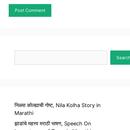
Search
Searc
निळ्या कोल्ह्याची गोष्ट, Nila Kolha Story in
Marathi
झाडांचे महत्त्व मराठी भाषण, Speech On