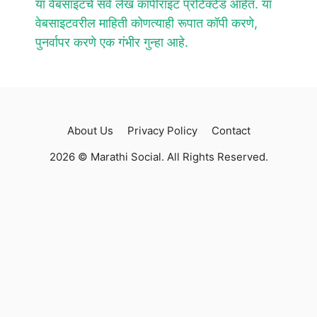
या वेबसाइटचे सर्व लेख कॉपीराइट प्रोटेक्टेड आहेत. या
वेबसाइटवरील माहिती कोणत्याही रूपात कॉपी करणे,
पुनर्वापर करणे एक गंभीर गुन्हा आहे.
About Us
Privacy Policy
Contact
2026 © Marathi Social. All Rights Reserved.