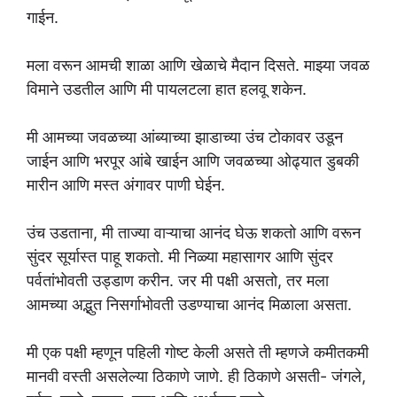
गाईन.
मला वरून आमची शाळा आणि खेळाचे मैदान दिसते. माझ्या जवळ
विमाने उडतील आणि मी पायलटला हात हलवू शकेन.
मी आमच्या जवळच्या आंब्याच्या झाडाच्या उंच टोकावर उडून
जाईन आणि भरपूर आंबे खाईन आणि जवळच्या ओढ्यात डुबकी
मारीन आणि मस्त अंगावर पाणी घेईन.
उंच उडताना, मी ताज्या वाऱ्याचा आनंद घेऊ शकतो आणि वरून
सुंदर सूर्यास्त पाहू शकतो. मी निळ्या महासागर आणि सुंदर
पर्वतांभोवती उड्डाण करीन. जर मी पक्षी असतो, तर मला
आमच्या अद्भुत निसर्गाभोवती उडण्याचा आनंद मिळाला असता.
मी एक पक्षी म्हणून पहिली गोष्ट केली असते ती म्हणजे कमीतकमी
मानवी वस्ती असलेल्या ठिकाणे जाणे. ही ठिकाणे असती- जंगले,