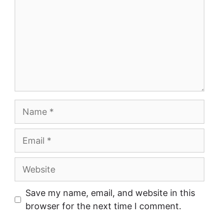
Name
Email
Website
Save my name, email, and website in this
browser for the next time I comment.