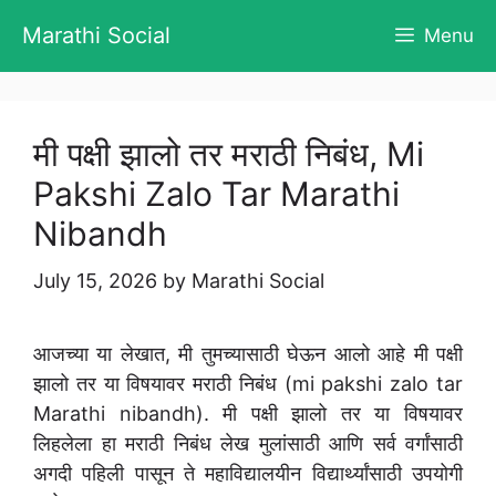
Skip
Marathi Social
Menu
to
content
मी पक्षी झालो तर मराठी निबंध, Mi
Pakshi Zalo Tar Marathi
Nibandh
July 15, 2026
by
Marathi Social
आजच्या या लेखात, मी तुमच्यासाठी घेऊन आलो आहे मी पक्षी
झालो तर या विषयावर मराठी निबंध (mi pakshi zalo tar
Marathi nibandh). मी पक्षी झालो तर या विषयावर
लिहलेला हा मराठी निबंध लेख मुलांसाठी आणि सर्व वर्गांसाठी
अगदी पहिली पासून ते महाविद्यालयीन विद्यार्थ्यांसाठी उपयोगी