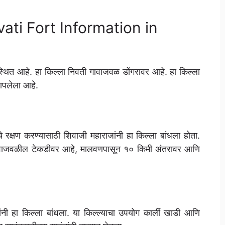
Nivati Fort Information in
ये स्थित आहे. हा किल्ला निवती गावाजवळ डोंगरावर आहे. हा किल्ला
यापलेला आहे.
ाचे रक्षण करण्यासाठी शिवाजी महाराजांनी हा किल्ला बांधला होता.
िवती गावाजवळील टेकडीवर आहे, मालवणपासून १० किमी अंतरावर आणि
जांनी हा किल्ला बांधला. या किल्ल्याचा उपयोग कार्ली खाडी आणि