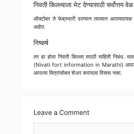
निवती किल्ल्याला भेट देण्यासाठी सर्वोत्तम वेळ
ऑक्टोबर ते फेब्रुवारी दरम्यान तापमान आरामदायक अस
आहेत.
निष्कर्ष
तर हा होता निवती किल्ला मराठी माहिती निबंध. 
(Nivati fort information in Marathi) आवड
आपल्या मित्रांसोबत शेअर करायला विसरू नका.
Leave a Comment
Comment