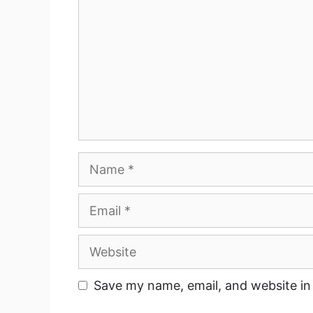
Name
Email
Website
Save my name, email, and website in 