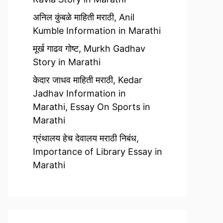
अनिल कुंबळे माहिती मराठी, Anil
Kumble Information in Marathi
मूर्ख गाढव गोष्ट, Murkh Gadhav
Story in Marathi
केदार जाधव माहिती मराठी, Kedar
Jadhav Information in
Marathi, Essay On Sports in
Marathi
ग्रंथालय हेच देवालय मराठी निबंध,
Importance of Library Essay in
Marathi