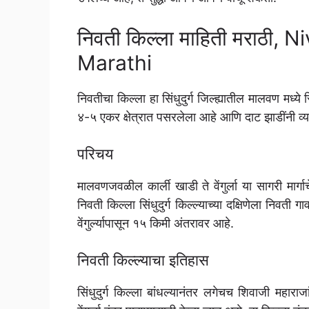
निवती किल्ला माहिती मराठी, 
Marathi
निवतीचा किल्ला हा सिंधुदुर्ग जिल्ह्यातील मालवण मध्
४-५ एकर क्षेत्रात पसरलेला आहे आणि दाट झाडींनी व्
परिचय
मालवणजवळील कार्ली खाडी ते वेंगुर्ला या सागरी मार्ग
निवती किल्ला सिंधुदुर्ग किल्ल्याच्या दक्षिणेला न
वेंगुर्ल्यापासून १५ किमी अंतरावर आहे.
निवती किल्ल्याचा इतिहास
सिंधुदुर्ग किल्ला बांधल्यानंतर लगेचच शिवाजी महारा