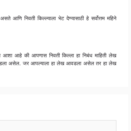
ते आणि निवती किल्ल्याला भेट देण्यासाठी हे सर्वोत्तम महिने
मला आशा आहे की आपणास निवती किल्ला हा निबंध माहिती लेख
ला असेल. जर आपल्याला हा लेख आवडला असेल तर हा लेख