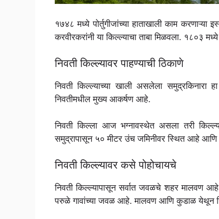
१७४८ मध्ये पोर्तुगीजांच्या हाताखाली काम करणाऱ्या इस
करवीरकरांनी या किल्ल्याचा ताबा मिळवला. १८०३ मध्ये कि
निवती किल्ल्यावर पाहण्याची ठिकाणे
निवती किल्ल्याच्या खाली असलेला समुद्रकिनारा हा प
निवतीमधील मुख्य आकर्षण आहे.
निवती किल्ला आज भग्नावस्थेत असला तरी किल्ल्या
समुद्रापासून ५० मीटर उंच जमिनीवर स्थित आहे आणि स
निवती किल्ल्यावर कसे पोहोचायचे
निवती किल्ल्यापासून सर्वात जवळचे शहर मालवण आहे
परुळे गावांच्या जवळ आहे. मालवण आणि कुडाळ येथून न