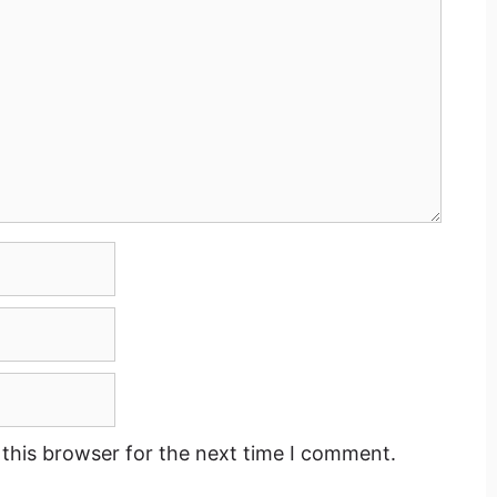
this browser for the next time I comment.