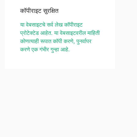
कॉपीराइट सुरक्षित
या वेबसाइटचे सर्व लेख कॉपीराइट
प्रोटेक्टेड आहेत. या वेबसाइटवरील माहिती
कोणत्याही रूपात कॉपी करणे, पुनर्वापर
करणे एक गंभीर गुन्हा आहे.