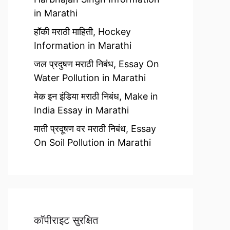
in Marathi
हॉकी मराठी माहिती, Hockey
Information in Marathi
जल प्रदुषण मराठी निबंध, Essay On
Water Pollution in Marathi
मेक इन इंडिया मराठी निबंध, Make in
India Essay in Marathi
माती प्रदूषण वर मराठी निबंध, Essay
On Soil Pollution in Marathi
कॉपीराइट सुरक्षित