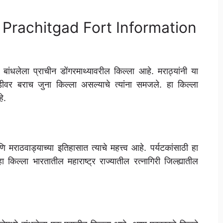
ठी, Prachitgad Fort Information
वर बांधलेला प्राचीन डोंगरमाथ्यावरील किल्ला आहे. मराठ्यांनी या
ीवर बराच जुना किल्ला असल्याचे त्यांना समजले. हा किल्ला
े.
मराठवाड्याच्या इतिहासात त्याचे महत्त्व आहे. पर्यटकांसाठी हा
 किल्ला भारतातील महाराष्ट्र राज्यातील रत्नागिरी जिल्ह्यातील