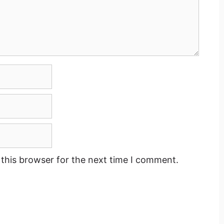
this browser for the next time I comment.