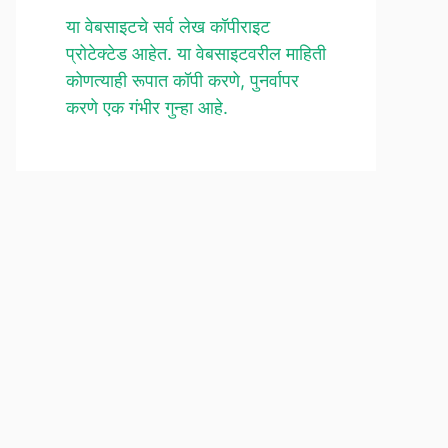
या वेबसाइटचे सर्व लेख कॉपीराइट
प्रोटेक्टेड आहेत. या वेबसाइटवरील माहिती
कोणत्याही रूपात कॉपी करणे, पुनर्वापर
करणे एक गंभीर गुन्हा आहे.