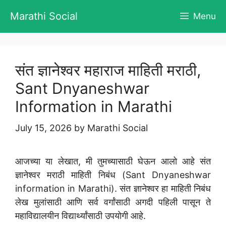
Skip
Marathi Social
Menu
to
content
संत ज्ञानेश्वर महाराज माहिती मराठी,
Sant Dnyaneshwar
Information in Marathi
July 15, 2026
by
Marathi Social
आजच्या या लेखात, मी तुमच्यासाठी घेऊन आलो आहे संत
ज्ञानेश्वर मराठी माहिती निबंध (Sant Dnyaneshwar
information in Marathi). संत ज्ञानेश्वर हा माहिती निबंध
लेख मुलांसाठी आणि सर्व वर्गांसाठी अगदी पहिली पासून ते
महाविद्यालयीन विद्यार्थ्यांसाठी उपयोगी आहे.