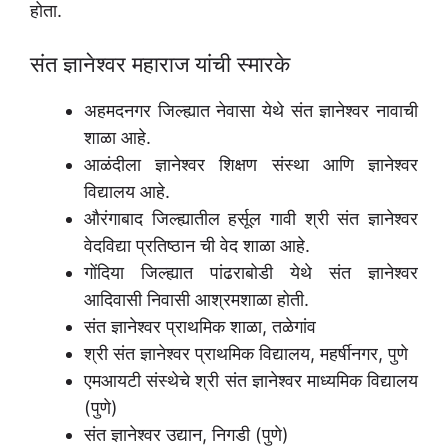
होता.
संत ज्ञानेश्वर महाराज यांची स्मारके
अहमदनगर जिल्ह्यात नेवासा येथे संत ज्ञानेश्वर नावाची
शाळा आहे.
आळंदीला ज्ञानेश्वर शिक्षण संस्था आणि ज्ञानेश्वर
विद्यालय आहे.
औरंगाबाद जिल्ह्यातील हर्सूल गावी श्री संत ज्ञानेश्वर
वेदविद्या प्रतिष्ठान ची वेद शाळा आहे.
गोंदिया जिल्ह्यात पांढराबोडी येथे संत ज्ञानेश्वर
आदिवासी निवासी आश्रमशाळा होती.
संत ज्ञानेश्वर प्राथमिक शाळा, तळेगांव
श्री संत ज्ञानेश्वर प्राथमिक विद्यालय, महर्षीनगर, पुणे
एम‌आयटी संस्थेचे श्री संत ज्ञानेश्वर माध्यमिक विद्यालय
(पुणे)
संत ज्ञानेश्वर उद्यान, निगडी (पुणे)