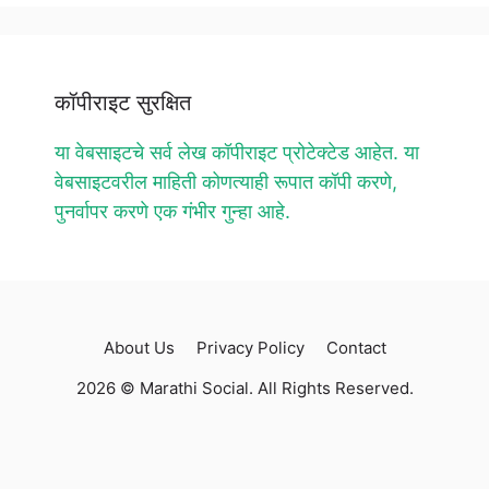
कॉपीराइट सुरक्षित
या वेबसाइटचे सर्व लेख कॉपीराइट प्रोटेक्टेड आहेत. या
वेबसाइटवरील माहिती कोणत्याही रूपात कॉपी करणे,
पुनर्वापर करणे एक गंभीर गुन्हा आहे.
About Us
Privacy Policy
Contact
2026 © Marathi Social. All Rights Reserved.