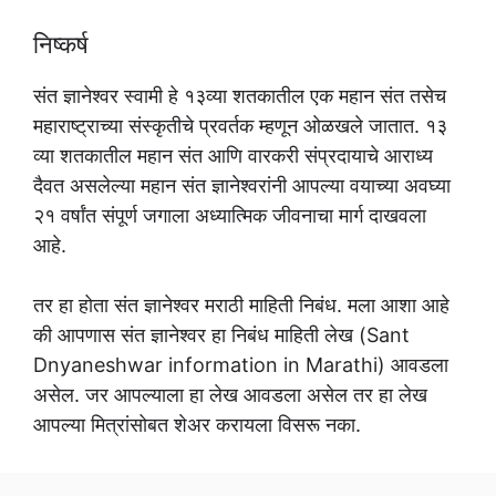
निष्कर्ष
संत ज्ञानेश्वर स्वामी हे १३व्या शतकातील एक महान संत तसेच
महाराष्ट्राच्या संस्कृतीचे प्रवर्तक म्हणून ओळखले जातात. १३
व्या शतकातील महान संत आणि वारकरी संप्रदायाचे आराध्य
दैवत असलेल्या महान संत ज्ञानेश्वरांनी आपल्या वयाच्या अवघ्या
२१ वर्षांत संपूर्ण जगाला अध्यात्मिक जीवनाचा मार्ग दाखवला
आहे.
तर हा होता संत ज्ञानेश्वर मराठी माहिती निबंध. मला आशा आहे
की आपणास संत ज्ञानेश्वर हा निबंध माहिती लेख (Sant
Dnyaneshwar information in Marathi) आवडला
असेल. जर आपल्याला हा लेख आवडला असेल तर हा लेख
आपल्या मित्रांसोबत शेअर करायला विसरू नका.