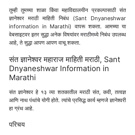
तुम्ही तुमच्या शाळा किंवा महाविद्यालयीन प्रकल्पासाठी संत
ज्ञानेश्वर मराठी माहिती निबंध (Sant Dnyaneshwar
information in Marathi) वापरू शकता. आमच्या या
वेबसाइटवर इतर सुद्धा अनेक विषयांवर मराठीमध्ये निबंध उपलब्ध
आहे, ते सुद्धा आपण आपण वाचू शकता.
संत ज्ञानेश्वर महाराज माहिती मराठी, Sant
Dnyaneshwar Information in
Marathi
संत ज्ञानेश्वर हे १३ व्या शतकातील मराठी संत, कवी, तत्वज्ञ
आणि नाथ पंथांचे योगी होते. त्यांचे प्रसिद्ध कार्य म्हणजे ज्ञानेश्वरी
हा ग्रंथ आहे.
परिचय