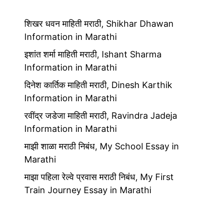
शिखर धवन माहिती मराठी, Shikhar Dhawan
Information in Marathi
इशांत शर्मा माहिती मराठी, Ishant Sharma
Information in Marathi
दिनेश कार्तिक माहिती मराठी, Dinesh Karthik
Information in Marathi
रवींद्र जडेजा माहिती मराठी, Ravindra Jadeja
Information in Marathi
माझी शाळा मराठी निबंध, My School Essay in
Marathi
माझा पहिला रेल्वे प्रवास मराठी निबंध, My First
Train Journey Essay in Marathi