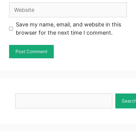
Website
Save my name, email, and website in this
browser for the next time I comment.
Search
Searc