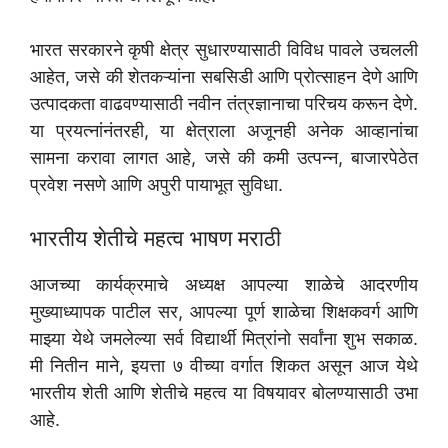
भारत सरकारने कृषी क्षेत्र सुधारण्यासाठी विविध पावले उचलली
आहेत, जसे की शेतकऱ्यांना सबसिडी आणि प्रोत्साहन देणे आणि
उत्पादकता वाढवण्यासाठी नवीन तंत्रज्ञानाचा परिचय करून देणे.
या प्रयत्नांनंतरही, या क्षेत्राला अजूनही अनेक आव्हानांचा
सामना करावा लागत आहे, जसे की कमी उत्पन्न, बाजारपेठेत
प्रवेश नसणे आणि अपुरी पायाभूत सुविधा.
भारतीय शेतीचे महत्व भाषण मराठी
आजच्या कार्यक्रमाचे अध्यक्ष आपल्या शाळेचे आदरणीय
मुख्याध्यापक पाटील सर, आपल्या पूर्ण शाळेचा शिक्षकवर्ग आणि
माझ्या येथे जमलेल्या सर्व विद्यार्थी मित्रांनो सर्वांना शुभ सकाळ.
मी नितीन माने, इयत्ता ७ वीच्या वर्गात शिकत असून आज येथे
भारतीय शेती आणि शेतीचे महत्व या विषयावर बोलण्यासाठी उभा
आहे.