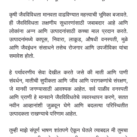
कृषी जैवविविधता मानवता वाढविण्यात महत्त्वाची भूमिका बजावते.
ही जैवविविधता लक्षणीय सुधारणांसाठी जबाबदार आहे आणि
लोकांना अन्न आणि उत्पादनांसाठी कच्चा माल प्रदान करते.
उत्पादनांमध्ये कापूस, निवारा, लाकूड, औषधी वनस्पती, मुळे
आणि जैवइंधन संसाधने तसेच रोजगार आणि उपजीविका यांचा
समावेश होतो.
हे पर्यावरणीय सेवा देखील करते जसे की माती आणि पाणी
संवर्धन, मातीची सुपीकता आणि जीव आणि परागकणांचे संरक्षण,
जे मानवी जगण्यासाठी आवश्यक आहेत. सर्व पाळीव वनस्पती
आणि प्राणी हे मानवाने जैवविविधतेचे व्यवस्थापन करणे, सतत
नवीन आव्हानांशी जुळवून घेणे आणि बदलत्या परिस्थितीत
उत्पादकता राखण्याचे परिणाम आहेत.
तुम्ही माझे संपूर्ण भाषण शांतपणे ऐकून घेतले त्याबद्दल मी तुमचा