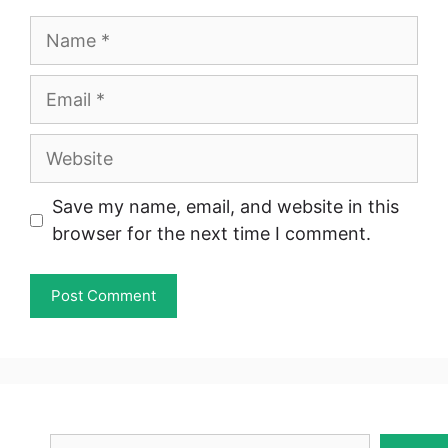
Name
Email
Website
Save my name, email, and website in this
browser for the next time I comment.
Search