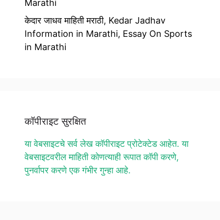
Marathi
केदार जाधव माहिती मराठी, Kedar Jadhav
Information in Marathi, Essay On Sports
in Marathi
कॉपीराइट सुरक्षित
या वेबसाइटचे सर्व लेख कॉपीराइट प्रोटेक्टेड आहेत. या
वेबसाइटवरील माहिती कोणत्याही रूपात कॉपी करणे,
पुनर्वापर करणे एक गंभीर गुन्हा आहे.