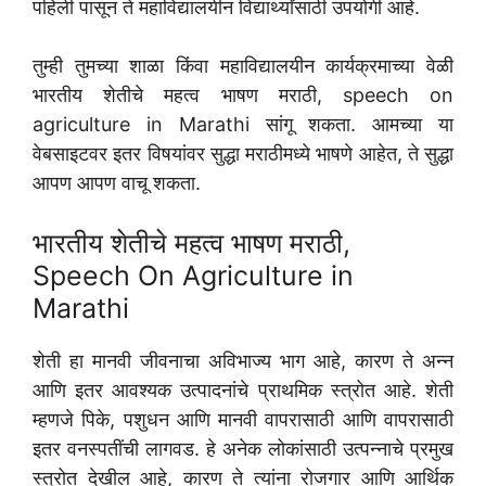
पहिली पासून ते महाविद्यालयीन विद्यार्थ्यांसाठी उपयोगी आहे.
तुम्ही तुमच्या शाळा किंवा महाविद्यालयीन कार्यक्रमाच्या वेळी
भारतीय शेतीचे महत्व भाषण मराठी, speech on
agriculture in Marathi सांगू शकता. आमच्या या
वेबसाइटवर इतर विषयांवर सुद्धा मराठीमध्ये भाषणे आहेत, ते सुद्धा
आपण आपण वाचू शकता.
भारतीय शेतीचे महत्व भाषण मराठी,
Speech On Agriculture in
Marathi
शेती हा मानवी जीवनाचा अविभाज्य भाग आहे, कारण ते अन्न
आणि इतर आवश्यक उत्पादनांचे प्राथमिक स्त्रोत आहे. शेती
म्हणजे पिके, पशुधन आणि मानवी वापरासाठी आणि वापरासाठी
इतर वनस्पतींची लागवड. हे अनेक लोकांसाठी उत्पन्नाचे प्रमुख
स्त्रोत देखील आहे, कारण ते त्यांना रोजगार आणि आर्थिक