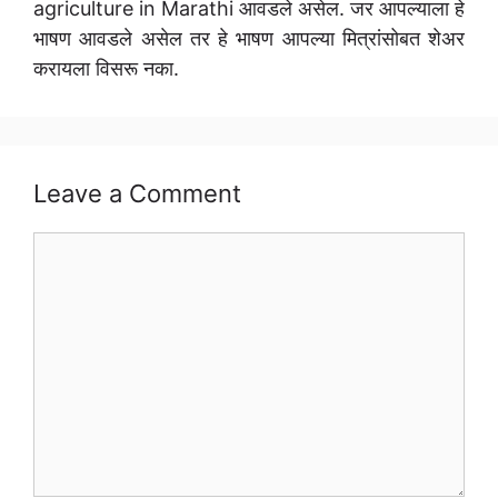
agriculture in Marathi आवडले असेल. जर आपल्याला हे
भाषण आवडले असेल तर हे भाषण आपल्या मित्रांसोबत शेअर
करायला विसरू नका.
Leave a Comment
Comment