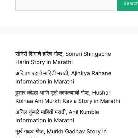
Searc
सोनेरी शिंगाचे हरिण गोष्ट, Soneri Shingache
Harin Story in Marathi
अजिंक्य रहाणे माहिती मराठी, Ajinkya Rahane
Information in Marathi
हुशार कोल्हा आणि मूर्ख कावळ्याची गोष्ट, Hushar
Kolhaa Ani Murkh Kavla Story in Marathi
अनिल कुंबळे माहिती मराठी, Anil Kumble
Information in Marathi
मूर्ख गाढव गोष्ट, Murkh Gadhav Story in