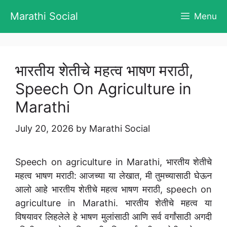
Skip
Marathi Social
Menu
to
content
भारतीय शेतीचे महत्व भाषण मराठी,
Speech On Agriculture in
Marathi
July 20, 2026
by
Marathi Social
Speech on agriculture in Marathi, भारतीय शेतीचे
महत्व भाषण मराठी: आजच्या या लेखात, मी तुमच्यासाठी घेऊन
आलो आहे भारतीय शेतीचे महत्व भाषण मराठी, speech on
agriculture in Marathi. भारतीय शेतीचे महत्व या
विषयावर लिहलेले हे भाषण मुलांसाठी आणि सर्व वर्गांसाठी अगदी