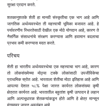
सुरक्षा प्रदान करते.
शतकानुशतके शेती हा मानवी संस्कृतीचा एक भाग आहे आणि
जागतिक अर्थव्यवस्थेत ती महत्त्वाची भूमिका बजावत आहे. हे
पर्यावरणीय स्थिरतेसाठी देखील एक मोठे योगदान आहे, कारण ते
नैसर्गिक संसाधनांचे संरक्षण करण्यास आणि हवामान बदलाचा
प्रभाव कमी करण्यास मदत करते.
परिचय
शेती हा भारतीय अर्थव्यवस्थेचा एक महत्त्वाचा भाग आहे, कारण
तो लोकसंख्येच्या मोठ्या टक्के लोकांसाठी उपजीविकेचा
प्राथमिक स्रोत आहे. भारताला शेतीचा मोठा इतिहास आहे आणि
आपल्या देशात ५८% पेक्षा जास्त कार्यरत लोकसंख्या कृषी
क्षेत्रात कार्यरत आहे. भारतातील बहुतांश कृषी उत्पादन हे लहान
आणि अल्पभूधारक शेतकऱ्यांकडून होते आणि हे क्षेत्र मान्सून
हंगामावर जास्त अवलंबून आहे.