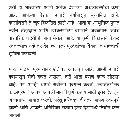
शेती हा भारताच्या आणि अनेक देशांच्या अर्थव्यवस्थेचा कणा
आहे. आपल्या देशात हजारो वर्षांपासून प्रचलित आहे.
कालांतराने ते खूप विकसित झाले आहे. आता या आधुनिक युगात
नवीन तंत्रज्ञान आणि उपकरणांच्या वापराने जवळपास सर्वच
पारंपरिक पद्धतींची जागा घेतली आहे. या कृषी विकासाने केवळ
स्वतःच्याच नव्हे तर देशाच्या इतर प्रदेशांच्या विकासात महत्त्वाची
भूमिका बजावली.
भारत मोठ्या प्रमाणावर शेतीवर अवलंबून आहे. आम्ही हजारो
वर्षांपासून शेती करत असलो, तरी आता बराच काळ लोटला
आहे. पण आम्ही आमचे सर्वोत्तम प्रयत्न करतो. स्वातंत्र्योत्तर
काळाप्रमाणे आपण आपली मागणी पूर्ण करण्यासाठी इतर देशांतून
अन्नधान्य आयात करतो. परंतु हरितक्रांतीनंतर आपण स्वयंपूर्ण
झालो आणि आपली अतिरिक्त रक्कम इतर देशांमध्ये निर्यात करू
लागलो.