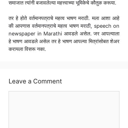
समाजात त्यांनी बजावलेल्या महत्त्वाच्या भूमिकेचे कौतुक करूया.
तर हे होते वर्तमानपत्राचे महत्व भाषण मराठी. मला आशा आहे
की आपणास वर्तमानपत्राचे महत्व भाषण मराठी, speech on
newspaper in Marathi आवडले असेल. जर आपल्याला
हे भाषण आवडले असेल तर हे भाषण आपल्या मित्रांसोबत शेअर
करायला विसरू नका.
Leave a Comment
Comment