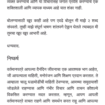
व्यक्त करण्याचे आणि या विचारांसह जगात प्रवेश करण्याचे एक
शक्तिशाली आणि व्यापक माध्यम आहे यात शंका नाही.
बोलण्यासाठी खूप काही आहे पण एवढे बोलून मी माझे २ शब्द
संपवतो. तुम्ही माझे संपूर्ण भाषण शांतपणे ऐकून घेतले त्याबद्दल मी
तुमचा खूप खूप आभारी आहे.
धन्यवाद.
निष्कर्ष
वर्तमानपत्रे आपल्या दैनंदिन जीवनाचा एक आवश्यक भाग आहेत,
जी आपल्याला माहिती, मनोरंजन आणि शिक्षण प्रदान करतात. ते
आम्हाला चालू घडामोडींची माहिती ठेवण्यास, आमच्या समुदायाशी
जोडलेले राहण्यास आणि गंभीर विचार आणि वाचन कौशल्ये
विकसित करण्यात मदत करतात. म्हणून, आपण आपली
वर्तमानपत्रे वाचत राहणे आणि समर्थन करत राहू आणि आपल्या