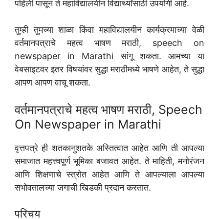
पहिली पासून ते महाविद्यालयीन विद्यार्थ्यांसाठी उपयोगी आहे.
तुम्ही तुमच्या शाळा किंवा महाविद्यालयीन कार्यक्रमाच्या वेळी
वर्तमानपत्राचे महत्व भाषण मराठी, speech on
newspaper in Marathi सांगू शकता. आमच्या या
वेबसाइटवर इतर विषयांवर सुद्धा मराठीमध्ये भाषणे आहेत, ते सुद्धा
आपण आपण वाचू शकता.
वर्तमानपत्राचे महत्व भाषण मराठी, Speech
On Newspaper in Marathi
वृत्तपत्रे ही शतकानुशतके अस्तित्वात आहेत आणि ती आपल्या
समाजात महत्त्वपूर्ण भूमिका बजावत आहेत. ते माहिती, मनोरंजन
आणि शिक्षणाचे स्त्रोत आहेत आणि ते आपल्याला आपल्या
सभोवतालच्या जगाची खिडकी प्रदान करतात.
परिचय