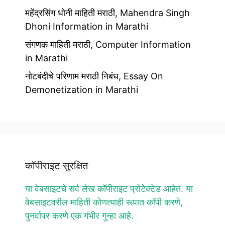
महेंद्रसिंग धोनी माहिती मराठी, Mahendra Singh
Dhoni Information in Marathi
संगणक माहिती मराठी, Computer Information
in Marathi
नोटबंदीचे परिणाम मराठी निबंध, Essay On
Demonetization in Marathi
कॉपीराइट सुरक्षित
या वेबसाइटचे सर्व लेख कॉपीराइट प्रोटेक्टेड आहेत. या
वेबसाइटवरील माहिती कोणत्याही रूपात कॉपी करणे,
पुनर्वापर करणे एक गंभीर गुन्हा आहे.