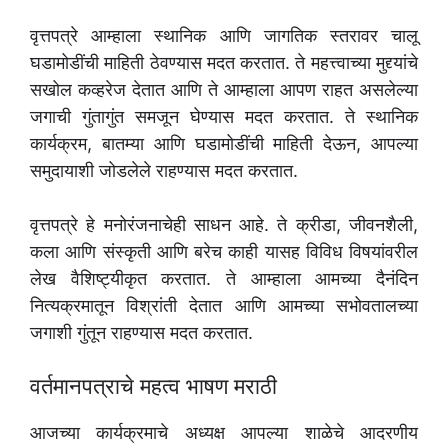
वृत्तपत्रे आम्हाला स्थानिक आणि जागतिक स्तरावर चालू
घडामोडींची माहिती ठेवण्यास मदत करतात. ते महत्त्वाच्या मुद्द्यांचे
सखोल कव्हरेज देतात आणि ते आम्हाला आपण राहत असलेल्या
जगाची गुंतागुंत समजून घेण्यास मदत करतात. ते स्थानिक
कार्यक्रम, बातम्या आणि घडामोडींची माहिती देऊन, आपल्या
समुदायाशी जोडलेले राहण्यास मदत करतात.
वृत्तपत्रे हे मनोरंजनाचेही साधन आहे. ते क्रीडा, जीवनशैली,
कला आणि संस्कृती आणि बरेच काही यासह विविध विषयांवरील
लेख वैशिष्ट्यीकृत करतात. ते आम्हाला आमच्या दैनंदिन
नित्यक्रमातून विश्रांती देतात आणि आमच्या सभोवतालच्या
जगाशी गुंतून राहण्यास मदत करतात.
वर्तमानपत्राचे महत्व भाषण मराठी
आजच्या कार्यक्रमाचे अध्यक्ष आपल्या शाळेचे आदरणीय