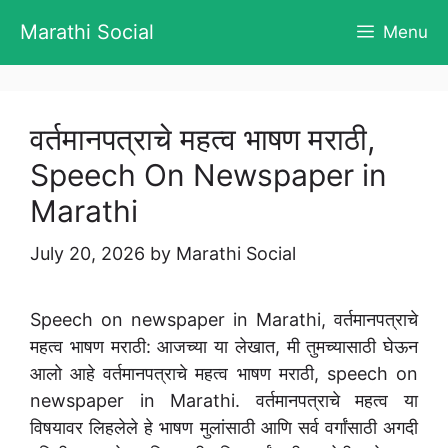
Skip
Marathi Social
Menu
to
content
वर्तमानपत्राचे महत्व भाषण मराठी,
Speech On Newspaper in
Marathi
July 20, 2026
by
Marathi Social
Speech on newspaper in Marathi, वर्तमानपत्राचे
महत्व भाषण मराठी: आजच्या या लेखात, मी तुमच्यासाठी घेऊन
आलो आहे वर्तमानपत्राचे महत्व भाषण मराठी, speech on
newspaper in Marathi. वर्तमानपत्राचे महत्व या
विषयावर लिहलेले हे भाषण मुलांसाठी आणि सर्व वर्गांसाठी अगदी