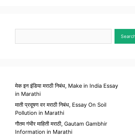
Search
Searc
मेक इन इंडिया मराठी निबंध, Make in India Essay
in Marathi
माती प्रदूषण वर मराठी निबंध, Essay On Soil
Pollution in Marathi
गौतम गंभीर माहिती मराठी, Gautam Gambhir
Information in Marathi