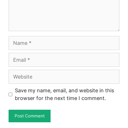
Name
Email
Website
Save my name, email, and website in this
browser for the next time I comment.