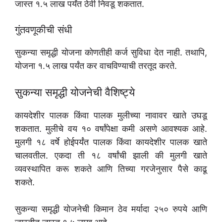
जास्त १.५ लाख पर्यंत ठेवी निवडू शकतात.
गुंतवणूकीची संधी
सुकन्या समृद्धी योजना कोणतीही कर्ज सुविधा देत नाही. तथापि,
योजना १.५ लाख पर्यंत कर वाचविण्याची तरतूद करते.
सुकन्या समृद्धी योजनेची वैशिष्ट्ये
कायदेशीर पालक किंवा पालक मुलीच्या नावावर खाते उघडू
शकतात. मुलीचे वय १० वर्षांपेक्षा कमी असणे आवश्यक आहे.
मुलगी १८ वर्षे होईपर्यंत पालक किंवा कायदेशीर पालक खाते
चालवतील. एकदा ती १८ वर्षांची झाली की मुलगी खाते
व्यवस्थापित करू शकते आणि तिच्या गरजेनुसार पैसे काढू
शकते.
सुकन्या समृद्धी योजनेची किमान ठेव मर्यादा २५० रुपये आणि