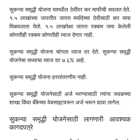
सुकन्या समृद्धी योजना यामधील ठेवींवर कर माफीची सवलत देते.
१.५ लाखांच्या जास्तीत जास्त मर्यादेच्या ठेवीसाठी कर माफ
मिळवलाता येतो. १.५ लाखपेक्षा जास्त रक्कम जमा केलेली
कोणतीही रक्कम कोणतीही व्याज देणार नाही.
सुकन्या समृद्धी योजना चांगला व्याज दर देते. सुकन्या समृद्धी
योजनेचा सध्याचा व्याज दर ७.६% आहे.
सुकन्या समृद्धी योजना हस्तांतरणीय नाही.
सुकन्या समृद्धी योजनेसाठी अर्ज भरण्यासाठी त्यांना जवळच्या
शाखा किंवा बँकेच्या वेबसाइटवरून अर्ज भरून द्यावा लागेल.
सुकन्या समृद्धी योजनेसाठी लागणारी आवश्यक
कागदपत्रे