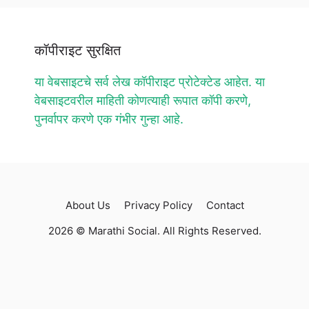
कॉपीराइट सुरक्षित
या वेबसाइटचे सर्व लेख कॉपीराइट प्रोटेक्टेड आहेत. या
वेबसाइटवरील माहिती कोणत्याही रूपात कॉपी करणे,
पुनर्वापर करणे एक गंभीर गुन्हा आहे.
About Us
Privacy Policy
Contact
2026 © Marathi Social. All Rights Reserved.