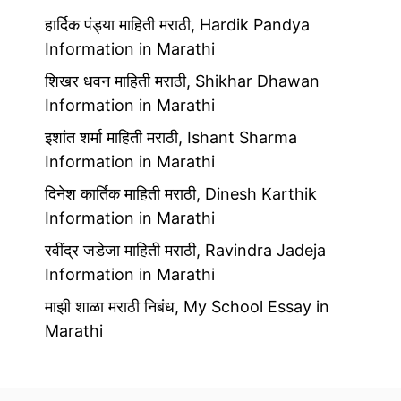
हार्दिक पंड्या माहिती मराठी, Hardik Pandya
Information in Marathi
शिखर धवन माहिती मराठी, Shikhar Dhawan
Information in Marathi
इशांत शर्मा माहिती मराठी, Ishant Sharma
Information in Marathi
दिनेश कार्तिक माहिती मराठी, Dinesh Karthik
Information in Marathi
रवींद्र जडेजा माहिती मराठी, Ravindra Jadeja
Information in Marathi
माझी शाळा मराठी निबंध, My School Essay in
Marathi