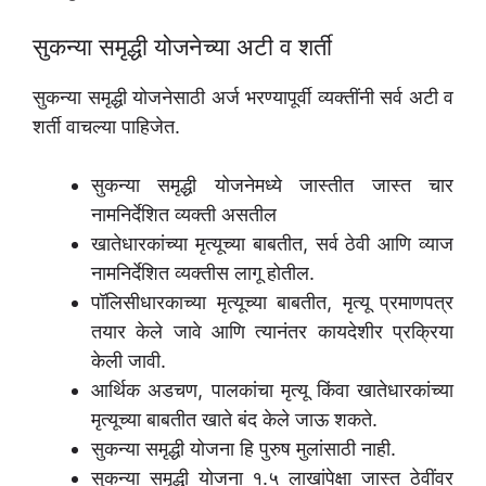
सुकन्या समृद्धी योजनेच्या अटी व शर्ती
सुकन्या समृद्धी योजनेसाठी अर्ज भरण्यापूर्वी व्यक्तींनी सर्व अटी व
शर्ती वाचल्या पाहिजेत.
सुकन्या समृद्धी योजनेमध्ये जास्तीत जास्त चार
नामनिर्देशित व्यक्ती असतील
खातेधारकांच्या मृत्यूच्या बाबतीत, सर्व ठेवी आणि व्याज
नामनिर्देशित व्यक्तीस लागू होतील.
पॉलिसीधारकाच्या मृत्यूच्या बाबतीत, मृत्यू प्रमाणपत्र
तयार केले जावे आणि त्यानंतर कायदेशीर प्रक्रिया
केली जावी.
आर्थिक अडचण, पालकांचा मृत्यू किंवा खातेधारकांच्या
मृत्यूच्या बाबतीत खाते बंद केले जाऊ शकते.
सुकन्या समृद्धी योजना हि पुरुष मुलांसाठी नाही.
सुकन्या समृद्धी योजना १.५ लाखांपेक्षा जास्त ठेवींवर