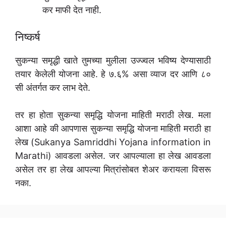
कर माफी देत नाही.
निष्कर्ष
सुकन्या समृद्धी खाते तुमच्या मुलीला उज्ज्वल भविष्य देण्यासाठी
तयार केलेली योजना आहे. हे ७.६% असा व्याज दर आणि ८०
सी अंतर्गत कर लाभ देते.
तर हा होता सुकन्या समृद्धि योजना माहिती मराठी लेख. मला
आशा आहे की आपणास सुकन्या समृद्धि योजना माहिती मराठी हा
लेख (Sukanya Samriddhi Yojana information in
Marathi) आवडला असेल. जर आपल्याला हा लेख आवडला
असेल तर हा लेख आपल्या मित्रांसोबत शेअर करायला विसरू
नका.