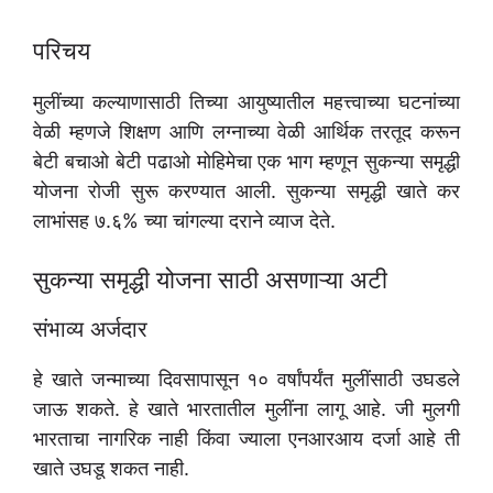
परिचय
मुलींच्या कल्याणासाठी तिच्या आयुष्यातील महत्त्वाच्या घटनांच्या
वेळी म्हणजे शिक्षण आणि लग्नाच्या वेळी आर्थिक तरतूद करून
बेटी बचाओ बेटी पढाओ मोहिमेचा एक भाग म्हणून सुकन्या समृद्धी
योजना रोजी सुरू करण्यात आली. सुकन्या समृद्धी खाते कर
लाभांसह ७.६% च्या चांगल्या दराने व्याज देते.
सुकन्या समृद्धी योजना साठी असणाऱ्या अटी
संभाव्य अर्जदार
हे खाते जन्माच्या दिवसापासून १० वर्षांपर्यंत मुलींसाठी उघडले
जाऊ शकते. हे खाते भारतातील मुलींना लागू आहे. जी मुलगी
भारताचा नागरिक नाही किंवा ज्याला एनआरआय दर्जा आहे ती
खाते उघडू शकत नाही.