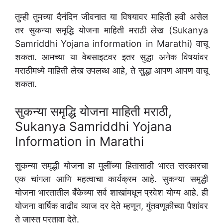
तुम्ही तुमच्या दैनंदिन जीवनात या विषयावर माहिती हवी असेल
तर सुकन्या समृद्धि योजना माहिती मराठी लेख (Sukanya
Samriddhi Yojana information in Marathi) वाचू
शकता. आमच्या या वेबसाइटवर इतर सुद्धा अनेक विषयांवर
मराठीमध्ये माहिती लेख उपलब्ध आहे, ते सुद्धा आपण आपण वाचू
शकता.
सुकन्या समृद्धि योजना माहिती मराठी,
Sukanya Samriddhi Yojana
Information in Marathi
सुकन्या समृद्धी योजना हा मुलींच्या हितासाठी भारत सरकारचा
एक चांगला आणि महत्वाचा कार्यक्रम आहे. सुकन्या समृद्धी
योजना भारतातील बँकेच्या सर्व शाखांमधून प्रवेश योग्य आहे. ही
योजना वार्षिक वाढीव व्याज दर देते म्हणून, गुंतवणूकीच्या पैशांवर
ते जास्त परतावा देते.