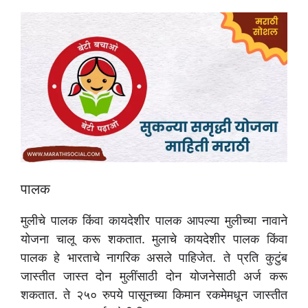
पालक
मुलीचे पालक किंवा कायदेशीर पालक आपल्या मुलीच्या नावाने
योजना चालू करू शकतात. मुलाचे कायदेशीर पालक किंवा
पालक हे भारताचे नागरिक असले पाहिजेत. ते प्रति कुटुंब
जास्तीत जास्त दोन मुलींसाठी दोन योजनेसाठी अर्ज करू
शकतात. ते २५० रुपये पासूनच्या किमान रकमेमधून जास्तीत