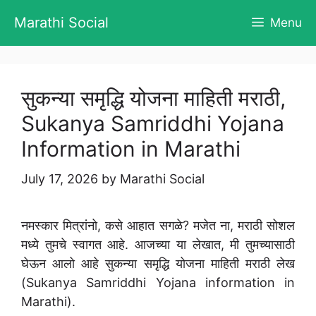
Skip
Marathi Social
Menu
to
content
सुकन्या समृद्धि योजना माहिती मराठी,
Sukanya Samriddhi Yojana
Information in Marathi
July 17, 2026
by
Marathi Social
नमस्कार मित्रांनो, कसे आहात सगळे? मजेत ना, मराठी सोशल
मध्ये तुमचे स्वागत आहे. आजच्या या लेखात, मी तुमच्यासाठी
घेऊन आलो आहे सुकन्या समृद्धि योजना माहिती मराठी लेख
(Sukanya Samriddhi Yojana information in
Marathi).