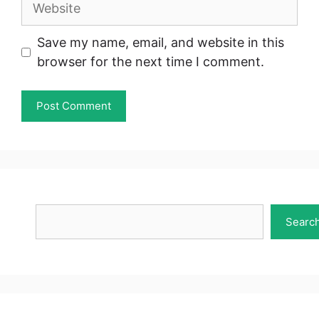
Save my name, email, and website in this
browser for the next time I comment.
Search
Searc