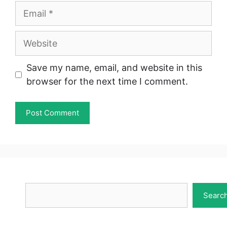
Email
Website
Save my name, email, and website in this
browser for the next time I comment.
Search
Searc