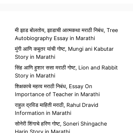
मी झाड बोलतोय, झाडाची आत्मकथा मराठी निबंध, Tree
Autobiography Essay in Marathi
मुंगी आणि कबुतर यांची गोष्ट, Mungi ani Kabutar
Story in Marathi
सिंह आणि हुशार ससा मराठी गोष्ट, Lion and Rabbit
Story in Marathi
शिक्षकाचे महत्व मराठी निबंध, Essay On
Importance of Teacher in Marathi
राहुल द्रविड माहिती मराठी, Rahul Dravid
Information in Marathi
सोनेरी शिंगाचे हरिण गोष्ट, Soneri Shingache
Harin Story in Marathi