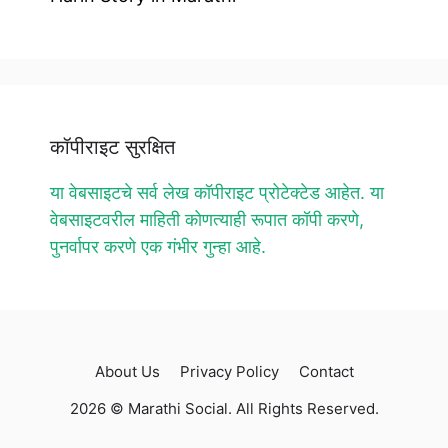
कॉपीराइट सुरक्षित
या वेबसाइटचे सर्व लेख कॉपीराइट प्रोटेक्टेड आहेत. या
वेबसाइटवरील माहिती कोणत्याही रूपात कॉपी करणे,
पुनर्वापर करणे एक गंभीर गुन्हा आहे.
About Us
Privacy Policy
Contact
2026 © Marathi Social. All Rights Reserved.