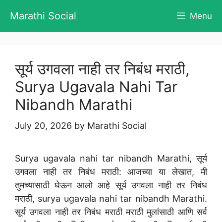
Skip
Marathi Social
Menu
to
content
सूर्य उगवला नाही तर निबंध मराठी,
Surya Ugavala Nahi Tar
Nibandh Marathi
July 20, 2026
by
Marathi Social
Surya ugavala nahi tar nibandh Marathi, सूर्य
उगवला नाही तर निबंध मराठी: आजच्या या लेखात, मी
तुमच्यासाठी घेऊन आलो आहे सूर्य उगवला नाही तर निबंध
मराठी, surya ugavala nahi tar nibandh Marathi.
सूर्य उगवला नाही तर निबंध मराठी मराठी मुलांसाठी आणि सर्व