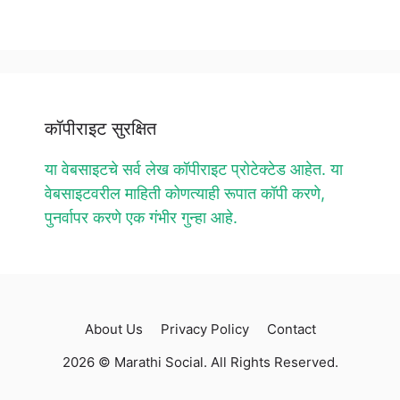
कॉपीराइट सुरक्षित
या वेबसाइटचे सर्व लेख कॉपीराइट प्रोटेक्टेड आहेत. या
वेबसाइटवरील माहिती कोणत्याही रूपात कॉपी करणे,
पुनर्वापर करणे एक गंभीर गुन्हा आहे.
About Us
Privacy Policy
Contact
2026 © Marathi Social. All Rights Reserved.