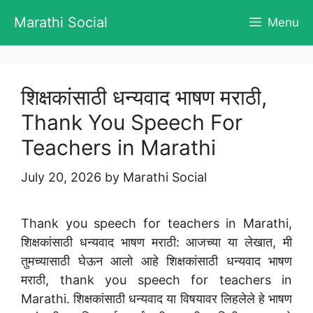
Skip
Marathi Social
Menu
to
content
शिक्षकांसाठी धन्यवाद भाषण मराठी,
Thank You Speech For
Teachers in Marathi
July 20, 2026
by
Marathi Social
Thank you speech for teachers in Marathi,
शिक्षकांसाठी धन्यवाद भाषण मराठी: आजच्या या लेखात, मी
तुमच्यासाठी घेऊन आलो आहे शिक्षकांसाठी धन्यवाद भाषण
मराठी, thank you speech for teachers in
Marathi. शिक्षकांसाठी धन्यवाद या विषयावर लिहलेले हे भाषण