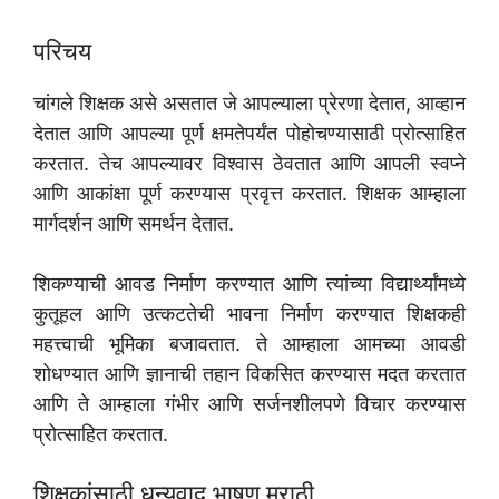
परिचय
चांगले शिक्षक असे असतात जे आपल्याला प्रेरणा देतात, आव्हान
देतात आणि आपल्या पूर्ण क्षमतेपर्यंत पोहोचण्यासाठी प्रोत्साहित
करतात. तेच आपल्यावर विश्वास ठेवतात आणि आपली स्वप्ने
आणि आकांक्षा पूर्ण करण्यास प्रवृत्त करतात. शिक्षक आम्हाला
मार्गदर्शन आणि समर्थन देतात.
शिकण्याची आवड निर्माण करण्यात आणि त्यांच्या विद्यार्थ्यांमध्ये
कुतूहल आणि उत्कटतेची भावना निर्माण करण्यात शिक्षकही
महत्त्वाची भूमिका बजावतात. ते आम्हाला आमच्या आवडी
शोधण्यात आणि ज्ञानाची तहान विकसित करण्यास मदत करतात
आणि ते आम्हाला गंभीर आणि सर्जनशीलपणे विचार करण्यास
प्रोत्साहित करतात.
शिक्षकांसाठी धन्यवाद भाषण मराठी