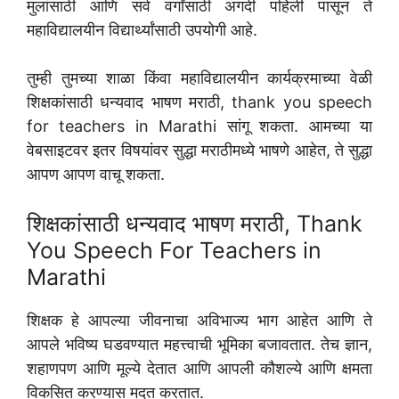
मुलांसाठी आणि सर्व वर्गांसाठी अगदी पहिली पासून ते
महाविद्यालयीन विद्यार्थ्यांसाठी उपयोगी आहे.
तुम्ही तुमच्या शाळा किंवा महाविद्यालयीन कार्यक्रमाच्या वेळी
शिक्षकांसाठी धन्यवाद भाषण मराठी, thank you speech
for teachers in Marathi सांगू शकता. आमच्या या
वेबसाइटवर इतर विषयांवर सुद्धा मराठीमध्ये भाषणे आहेत, ते सुद्धा
आपण आपण वाचू शकता.
शिक्षकांसाठी धन्यवाद भाषण मराठी, Thank
You Speech For Teachers in
Marathi
शिक्षक हे आपल्या जीवनाचा अविभाज्य भाग आहेत आणि ते
आपले भविष्य घडवण्यात महत्त्वाची भूमिका बजावतात. तेच ज्ञान,
शहाणपण आणि मूल्ये देतात आणि आपली कौशल्ये आणि क्षमता
विकसित करण्यास मदत करतात.