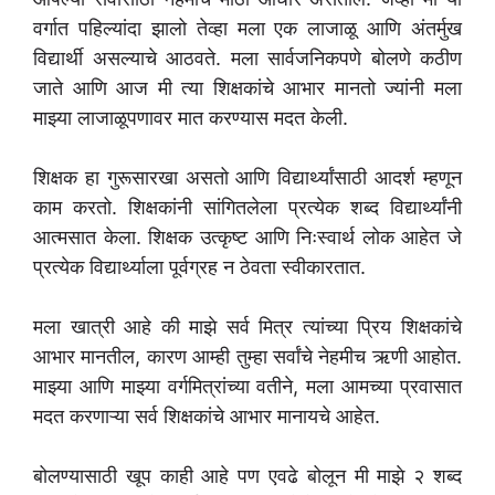
वर्गात पहिल्यांदा झालो तेव्हा मला एक लाजाळू आणि अंतर्मुख
विद्यार्थी असल्याचे आठवते. मला सार्वजनिकपणे बोलणे कठीण
जाते आणि आज मी त्या शिक्षकांचे आभार मानतो ज्यांनी मला
माझ्या लाजाळूपणावर मात करण्यास मदत केली.
शिक्षक हा गुरूसारखा असतो आणि विद्यार्थ्यांसाठी आदर्श म्हणून
काम करतो. शिक्षकांनी सांगितलेला प्रत्येक शब्द विद्यार्थ्यांनी
आत्मसात केला. शिक्षक उत्कृष्ट आणि निःस्वार्थ लोक आहेत जे
प्रत्येक विद्यार्थ्याला पूर्वग्रह न ठेवता स्वीकारतात.
मला खात्री आहे की माझे सर्व मित्र त्यांच्या प्रिय शिक्षकांचे
आभार मानतील, कारण आम्ही तुम्हा सर्वांचे नेहमीच ऋणी आहोत.
माझ्या आणि माझ्या वर्गमित्रांच्या वतीने, मला आमच्या प्रवासात
मदत करणाऱ्या सर्व शिक्षकांचे आभार मानायचे आहेत.
बोलण्यासाठी खूप काही आहे पण एवढे बोलून मी माझे २ शब्द