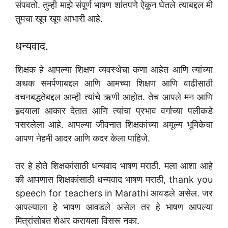
संपवतो. तुम्ही माझे संपूर्ण भाषण शांतपणे ऐकून घेतले त्याबद्दल मी
तुमचा खूप खूप आभारी आहे.
धन्यवाद.
शिक्षक हे आपल्या शिक्षण व्यवस्थेचा कणा आहेत आणि त्यांच्या
अथक समर्पणाबद्दल आणि आमच्या शिक्षण आणि वाढीसाठी
वचनबद्धतेबद्दल आम्ही त्यांचे ऋणी आहोत. तेच आपले मन आणि
हृदयाला आकार देतात आणि त्यांचा प्रभाव वर्गाच्या पलीकडे
पसरलेला आहे. आपल्या जीवनात शिक्षकांच्या अमूल्य भूमिकेचा
आपण नेहमी आदर आणि कदर केला पाहिजे.
तर हे होते शिक्षकांसाठी धन्यवाद भाषण मराठी. मला आशा आहे
की आपणास शिक्षकांसाठी धन्यवाद भाषण मराठी, thank you
speech for teachers in Marathi आवडले असेल. जर
आपल्याला हे भाषण आवडले असेल तर हे भाषण आपल्या
मित्रांसोबत शेअर करायला विसरू नका.