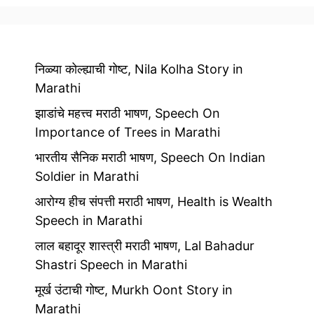
निळ्या कोल्ह्याची गोष्ट, Nila Kolha Story in
Marathi
झाडांचे महत्त्व मराठी भाषण, Speech On
Importance of Trees in Marathi
भारतीय सैनिक मराठी भाषण, Speech On Indian
Soldier in Marathi
आरोग्य हीच संपत्ती मराठी भाषण, Health is Wealth
Speech in Marathi
लाल बहादूर शास्त्री मराठी भाषण, Lal Bahadur
Shastri Speech in Marathi
मूर्ख उंटाची गोष्ट, Murkh Oont Story in
Marathi