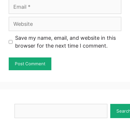
Email
Website
Save my name, email, and website in this
browser for the next time I comment.
Search
Searc