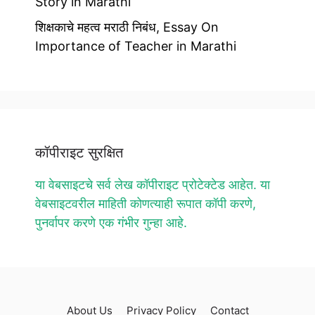
Story in Marathi
शिक्षकाचे महत्व मराठी निबंध, Essay On
Importance of Teacher in Marathi
कॉपीराइट सुरक्षित
या वेबसाइटचे सर्व लेख कॉपीराइट प्रोटेक्टेड आहेत. या
वेबसाइटवरील माहिती कोणत्याही रूपात कॉपी करणे,
पुनर्वापर करणे एक गंभीर गुन्हा आहे.
About Us
Privacy Policy
Contact