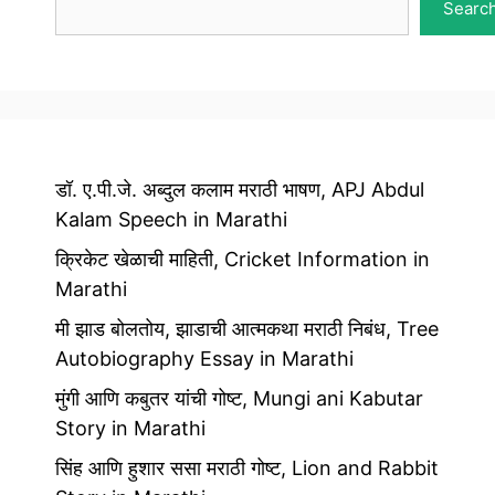
Searc
डॉ. ए.पी.जे. अब्दुल कलाम मराठी भाषण, APJ Abdul
Kalam Speech in Marathi
क्रिकेट खेळाची माहिती, Cricket Information in
Marathi
मी झाड बोलतोय, झाडाची आत्मकथा मराठी निबंध, Tree
Autobiography Essay in Marathi
मुंगी आणि कबुतर यांची गोष्ट, Mungi ani Kabutar
Story in Marathi
सिंह आणि हुशार ससा मराठी गोष्ट, Lion and Rabbit