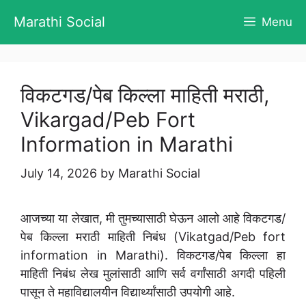
Skip
Marathi Social
Menu
to
content
विकटगड/पेब किल्ला माहिती मराठी,
Vikargad/Peb Fort
Information in Marathi
July 14, 2026
by
Marathi Social
आजच्या या लेखात, मी तुमच्यासाठी घेऊन आलो आहे विकटगड/
पेब किल्ला मराठी माहिती निबंध (Vikatgad/Peb fort
information in Marathi). विकटगड/पेब किल्ला हा
माहिती निबंध लेख मुलांसाठी आणि सर्व वर्गांसाठी अगदी पहिली
पासून ते महाविद्यालयीन विद्यार्थ्यांसाठी उपयोगी आहे.