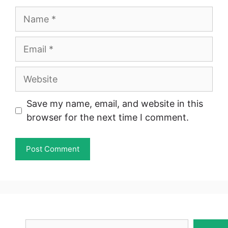
Name
Email
Website
Save my name, email, and website in this
browser for the next time I comment.
Search