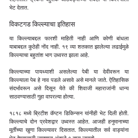
भेट देतात.
विकटगड किल्ल्याचा इतिहास
या किल्ल्याबद्दल फारशी माहिती नाही आणि कोणी बांधला
याबाबद्दल कुठेही नोंद नाही. १९ व्या शतकात झालेल्या लढाईमुळे
किल्ल्याचा बहुतांश भाग उध्वस्त झाला आहे.
किल्ल्याच्या पायथ्याशी असलेल्या पेबी या देवीवरून या
किल्ल्याला पेब हे नाव पडले असावे असे मानले जाते. ऐतिहासिक
संदर्भावरून असे दिसून येते की शिवाजी महाराजांनी धान्य
साठवण्यासाठी गुहा वापरल्या होत्या.
१८१८ मध्ये ब्रिटीश कॅप्टन डिकिन्सन यांनीही भेट दिली होती.
किल्ल्याचे दोन प्रवेशद्वार उध्वस्त आहेत. आजही हनुमानाच्या
मूर्तीच्या खुणा किल्ल्यावर दिसतात. किल्ल्यातील सर्व वाड्यांना