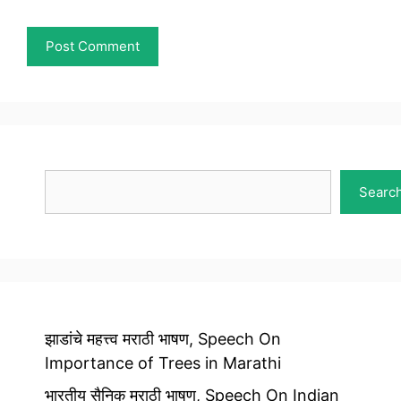
Search
Searc
झाडांचे महत्त्व मराठी भाषण, Speech On
Importance of Trees in Marathi
भारतीय सैनिक मराठी भाषण, Speech On Indian