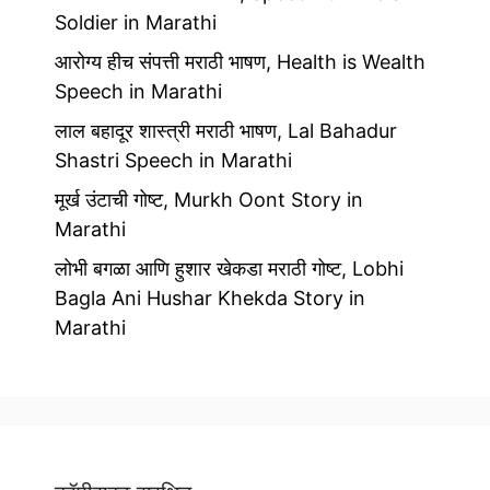
Soldier in Marathi
आरोग्य हीच संपत्ती मराठी भाषण, Health is Wealth
Speech in Marathi
लाल बहादूर शास्त्री मराठी भाषण, Lal Bahadur
Shastri Speech in Marathi
मूर्ख उंटाची गोष्ट, Murkh Oont Story in
Marathi
लोभी बगळा आणि हुशार खेकडा मराठी गोष्ट, Lobhi
Bagla Ani Hushar Khekda Story in
Marathi