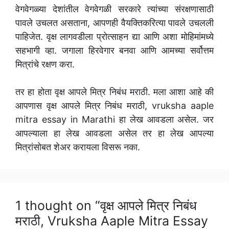
वेगवेगळ्या देशांतील वेगवेगळी सरकारे त्यांच्या संरक्षणासाठी
पावले उचलत असताना, आपणही वैयक्तिकरित्या पावले उचलली
पाहिजेत. वृक्ष लागवडीला प्रोत्साहन द्या आणि अशा मोहिमांमध्ये
सहभागी व्हा. जगाला हिरवेगार बनवा आणि आमच्या सर्वोत्तम
मित्रांचे रक्षण करा.
तर हा होता वृक्ष आपले मित्र निबंध मराठी. मला आशा आहे की
आपणास वृक्ष आपले मित्र निबंध मराठी, vruksha aaple
mitra essay in Marathi हा लेख आवडला असेल. जर
आपल्याला हा लेख आवडला असेल तर हा लेख आपल्या
मित्रांसोबत शेअर करायला विसरू नका.
1 thought on “वृक्ष आपले मित्र निबंध
मराठी, Vruksha Aaple Mitra Essay