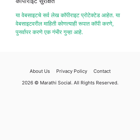
कॉपीराइट सुरक्षित
या वेबसाइटचे सर्व लेख कॉपीराइट प्रोटेक्टेड आहेत. या
वेबसाइटवरील माहिती कोणत्याही रूपात कॉपी करणे,
पुनर्वापर करणे एक गंभीर गुन्हा आहे.
About Us
Privacy Policy
Contact
2026 © Marathi Social. All Rights Reserved.