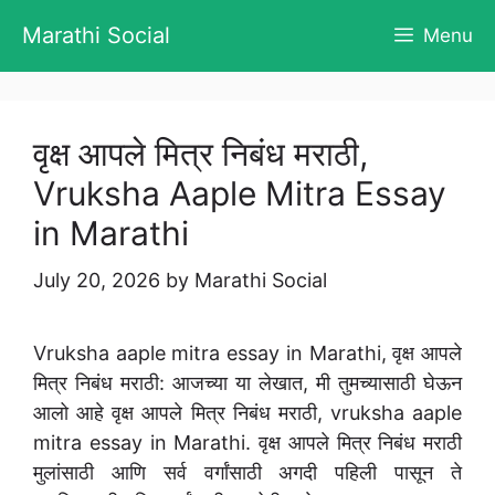
Skip
Marathi Social
Menu
to
content
वृक्ष आपले मित्र निबंध मराठी,
Vruksha Aaple Mitra Essay
in Marathi
July 20, 2026
by
Marathi Social
Vruksha aaple mitra essay in Marathi, वृक्ष आपले
मित्र निबंध मराठी: आजच्या या लेखात, मी तुमच्यासाठी घेऊन
आलो आहे वृक्ष आपले मित्र निबंध मराठी, vruksha aaple
mitra essay in Marathi. वृक्ष आपले मित्र निबंध मराठी
मुलांसाठी आणि सर्व वर्गांसाठी अगदी पहिली पासून ते