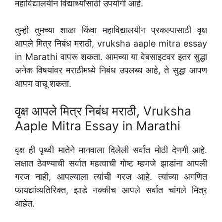
महाविद्यालयीन विद्यार्थ्यांसाठी उपयोगी आहे.
तुम्ही तुमच्या शाळा किंवा महाविद्यालयीन प्रकल्पासाठी वृक्ष
आपले मित्र निबंध मराठी, vruksha aaple mitra essay
in Marathi वापरू शकता. आमच्या या वेबसाइटवर इतर सुद्धा
अनेक विषयांवर मराठीमध्ये निबंध उपलब्ध आहे, ते सुद्धा आपण
आपण वाचू शकता.
वृक्ष आपले मित्र निबंध मराठी, Vruksha
Aaple Mitra Essay in Marathi
वृक्ष ही पृथ्वी मातेने मानवाला दिलेली सर्वात मोठी देणगी आहे.
लक्षात ठेवण्याची सर्वात महत्वाची गोष्ट म्हणजे झाडांना आपली
गरज नाही, आपल्याला त्यांची गरज आहे. त्यांच्या अगणित
फायद्यांव्यतिरिक्त, झाडे नक्कीच आपले सर्वात चांगले मित्र
आहेत.