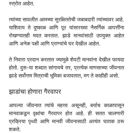
स्त्रोत आहेत.
त्यांच्या सावलीत आमच्या सुरक्षिततेची जबाबदारी त्यांच्यावर आहे.
याशिवाय ते दुष्काळ आणि पूर यांसारख्या नैसर्गिक आपत्तींना
रोखण्यातही मदत करतात. झाडे मानवांसाठी उपयुक्त आहेत
आणि अनेक पक्षी आणि प्राण्यांचे घर देखील आहेत.
ते निवारा प्रदान करतात ज्यामुळे शेवटी मानवांना देखील फायदा
होतो. दुस-या शब्दात सांगायचे तर, प्रत्येक माणसाच्या जीवनात
झाडे सर्वोत्तम मित्राची भूमिका बजावतात, मग ते काहीही असो.
झाडांचा होणारा गैरवापर
आपल्या जीवनात त्यांचे महत्त्व असूनही, बर्याच काळापासून
मानवाकडून वृक्षांचा गैरवापर होत आहे. ही सतत चालणारी
प्रक्रिया पृथ्वी आणि मानवी जीवनासाठी अत्यंत घातक ठरू
शकते.