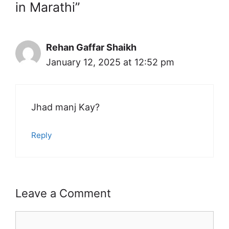
in Marathi”
Rehan Gaffar Shaikh
January 12, 2025 at 12:52 pm
Jhad manj Kay?
Reply
Leave a Comment
Comment