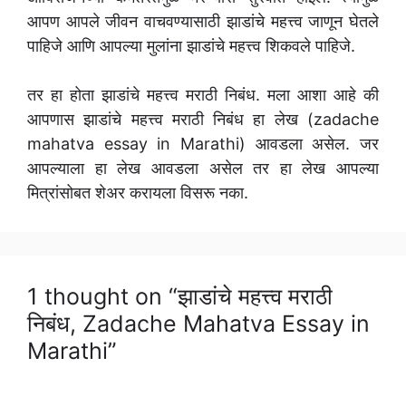
आपण आपले जीवन वाचवण्यासाठी झाडांचे महत्त्व जाणून घेतले
पाहिजे आणि आपल्या मुलांना झाडांचे महत्त्व शिकवले पाहिजे.
तर हा होता झाडांचे महत्त्व मराठी निबंध. मला आशा आहे की
आपणास झाडांचे महत्त्व मराठी निबंध हा लेख (zadache
mahatva essay in Marathi) आवडला असेल. जर
आपल्याला हा लेख आवडला असेल तर हा लेख आपल्या
मित्रांसोबत शेअर करायला विसरू नका.
1 thought on “झाडांचे महत्त्व मराठी
निबंध, Zadache Mahatva Essay in
Marathi”