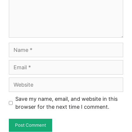
Name
Email
Website
Save my name, email, and website in this
browser for the next time I comment.