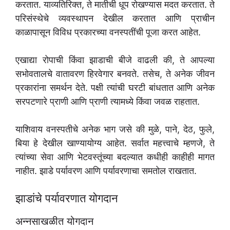
करतात. याव्यतिरिक्त, ते मातीची धूप रोखण्यास मदत करतात. ते
परिसंस्थेचे व्यवस्थापन देखील करतात आणि प्राचीन
काळापासून विविध प्रकारच्या वनस्पतींची पूजा करत आहेत.
एखाद्या रोपाची किंवा झाडाची बीजे वाढली की, ते आपल्या
सभोवतालचे वातावरण हिरवेगार बनवते. तसेच, ते अनेक जीवन
प्रकारांना समर्थन देते. पक्षी त्यांची घरटी बांधतात आणि अनेक
सरपटणारे प्राणी आणि प्राणी त्यामध्ये किंवा जवळ राहतात.
याशिवाय वनस्पतीचे अनेक भाग जसे की मुळे, पाने, देठ, फुले,
बिया हे देखील खाण्यायोग्य आहेत. सर्वात महत्त्वाचे म्हणजे, ते
त्यांच्या सेवा आणि भेटवस्तूंच्या बदल्यात कधीही काहीही मागत
नाहीत. झाडे पर्यावरण आणि पर्यावरणाचा समतोल राखतात.
झाडांचे पर्यावरणात योगदान
अन्नसाखळीत योगदान