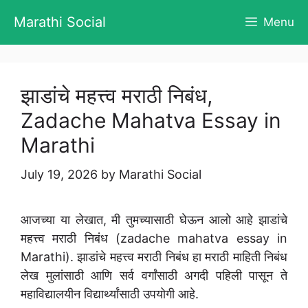
Skip
Marathi Social
Menu
to
content
झाडांचे महत्त्व मराठी निबंध,
Zadache Mahatva Essay in
Marathi
July 19, 2026
by
Marathi Social
आजच्या या लेखात, मी तुमच्यासाठी घेऊन आलो आहे झाडांचे
महत्त्व मराठी निबंध (zadache mahatva essay in
Marathi). झाडांचे महत्त्व मराठी निबंध हा मराठी माहिती निबंध
लेख मुलांसाठी आणि सर्व वर्गांसाठी अगदी पहिली पासून ते
महाविद्यालयीन विद्यार्थ्यांसाठी उपयोगी आहे.