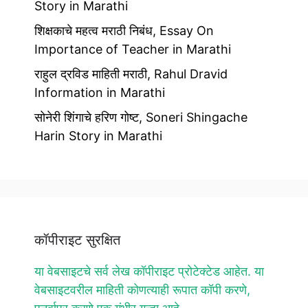
Story in Marathi
शिक्षकाचे महत्व मराठी निबंध, Essay On
Importance of Teacher in Marathi
राहुल द्रविड माहिती मराठी, Rahul Dravid
Information in Marathi
सोनेरी शिंगाचे हरिण गोष्ट, Soneri Shingache
Harin Story in Marathi
कॉपीराइट सुरक्षित
या वेबसाइटचे सर्व लेख कॉपीराइट प्रोटेक्टेड आहेत. या
वेबसाइटवरील माहिती कोणत्याही रूपात कॉपी करणे,