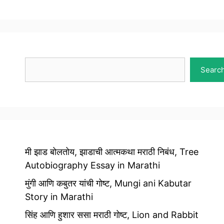
Search
Searc
मी झाड बोलतोय, झाडाची आत्मकथा मराठी निबंध, Tree
Autobiography Essay in Marathi
मुंगी आणि कबुतर यांची गोष्ट, Mungi ani Kabutar
Story in Marathi
सिंह आणि हुशार ससा मराठी गोष्ट, Lion and Rabbit