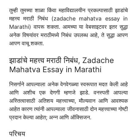
तुम्ही तुमच्या शाळा किंवा महाविद्यालयीन प्रकल्पासाठी झाडांचे
महत्त्व मराठी निबंध (zadache mahatva essay in
Marathi) वापरू शकता. आमच्या या वेबसाइटवर इतर सुद्धा
अनेक विषयांवर मराठीमध्ये निबंध उपलब्ध आहे, ते सुद्धा आपण
आपण वाचू शकता.
झाडांचे महत्त्व मराठी निबंध, Zadache
Mahatva Essay in Marathi
निसर्गाने आपल्याला अनेक वेगवेगळ्या स्वरूपात मदत केली आहे
आणि अशीच एक देणगी म्हणजे झाडे. वनस्पती आपल्या
अस्तित्वासाठी अतिशय महत्त्वाच्या, मौल्यवान आणि आवश्यक
आहेत कारण त्यांनी आपल्याला जीवनासाठी दोन महत्त्वाच्या गोष्टी
प्रदान केल्या आहेत; अन्न आणि ऑक्सिजन.
परिचय