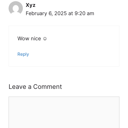
Xyz
February 6, 2025 at 9:20 am
Wow nice ☺️
Reply
Leave a Comment
Comment