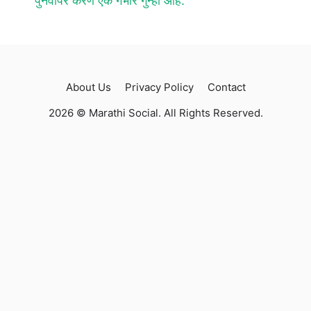
पुनर्वापर करणे एक गंभीर गुन्हा आहे.
About Us
Privacy Policy
Contact
2026 © Marathi Social. All Rights Reserved.