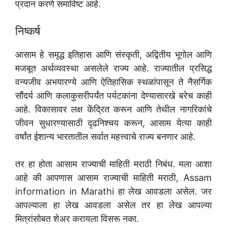
प्रदान करणे समाविष्ट आहे.
निष्कर्ष
आसाम हे समृद्ध इतिहास आणि संस्कृती, अद्वितीय भूगोल आणि
मजबूत अर्थव्यवस्था असलेले राज्य आहे. राज्यातील प्रसिद्ध
वन्यजीव अभयारण्ये आणि ऐतिहासिक स्थळांपासून ते नैसर्गिक
सौंदर्य आणि कलाकुसरीपर्यंत पर्यटकांना देण्यासारखे बरेच काही
आहे. विकासावर लक्ष केंद्रित करून आणि तेथील नागरिकांचे
जीवन सुधारण्यासाठी दृढनिश्चय करून, आसाम येत्या काही
वर्षांत ईशान्य भारतातील सर्वात महत्त्वाचे राज्य बनणार आहे.
तर हा होता आसाम राज्याची माहिती मराठी निबंध. मला आशा
आहे की आपणास आसाम राज्याची माहिती मराठी, Assam
information in Marathi हा लेख आवडला असेल. जर
आपल्याला हा लेख आवडला असेल तर हा लेख आपल्या
मित्रांसोबत शेअर करायला विसरू नका.