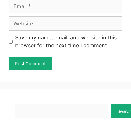
Email
Website
Save my name, email, and website in this
browser for the next time I comment.
Search
Searc