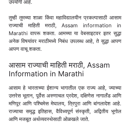
उपयोगी आहे.
तुम्ही तुमच्या शाळा किंवा महाविद्यालयीन प्रकल्पासाठी आसाम
राज्याची माहिती मराठी, Assam information in
Marathi वापरू शकता. आमच्या या वेबसाइटवर इतर सुद्धा
अनेक विषयांवर मराठीमध्ये निबंध उपलब्ध आहे, ते सुद्धा आपण
आपण वाचू शकता.
आसाम राज्याची माहिती मराठी, Assam
Information in Marathi
आसाम हे भारताच्या ईशान्य भागातील एक राज्य आहे, ज्याच्या
उत्तरेस भूतान, पूर्वेस अरुणाचल प्रदेश, दक्षिणेस नागालँड आणि
मणिपूर आणि पश्चिमेस मेघालय, त्रिपुरा आणि बांगलादेश आहे.
राज्याचा समृद्ध इतिहास, वैविध्यपूर्ण संस्कृती, अद्वितीय भूगोल
आणि मजबूत अर्थव्यवस्थेसाठी ओळखले जाते.