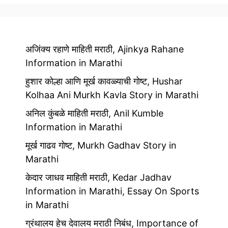
अजिंक्य रहाणे माहिती मराठी, Ajinkya Rahane
Information in Marathi
हुशार कोल्हा आणि मूर्ख कावळ्याची गोष्ट, Hushar
Kolhaa Ani Murkh Kavla Story in Marathi
अनिल कुंबळे माहिती मराठी, Anil Kumble
Information in Marathi
मूर्ख गाढव गोष्ट, Murkh Gadhav Story in
Marathi
केदार जाधव माहिती मराठी, Kedar Jadhav
Information in Marathi, Essay On Sports
in Marathi
ग्रंथालय हेच देवालय मराठी निबंध, Importance of