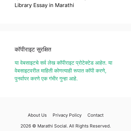
Library Essay in Marathi
कॉपीराइट सुरक्षित
या वेबसाइटचे सर्व लेख कॉपीराइट प्रोटेक्टेड आहेत. या
वेबसाइटवरील माहिती कोणत्याही रूपात कॉपी करणे,
पुनर्वापर करणे एक गंभीर गुन्हा आहे.
About Us
Privacy Policy
Contact
2026 © Marathi Social. All Rights Reserved.