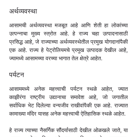
अर्थव्यवस्था
आसामची अर्थव्यवस्था मजबूत आहे आणि शेती हा लोकांच्या
उत्पन्नाचा मुख्य स्त्रोत आहे. हे राज्य चहा उत्पादनासाठी
प्रसिद्ध आहे, जे राज्याच्या अर्थव्यवस्थेतील प्रमुख योगदानांपैकी
एक आहे. राज्य हे पेट्रोलियमचे प्रमुख उत्पादक देखील आहे,
ज्यामध्ये आसामच्या वरच्या भागात तेल क्षेत्रे आहेत.
पर्यटन
आसाममध्ये अनेक महत्त्वाची पर्यटन स्थळे आहेत, ज्यात
काझीरंगा राष्ट्रीय उद्यानाचा समावेश आहे, जो जगातील
सर्वाधिक भेट दिलेल्या वन्यजीव राखीवांपैकी एक आहे. राज्यात
कामाख्या मंदिर यासह अनेक महत्त्वाची ऐतिहासिक स्थळे आहेत.
हे राज्य त्याच्या नैसर्गिक सौंदर्यासाठी देखील ओळखले जाते, या