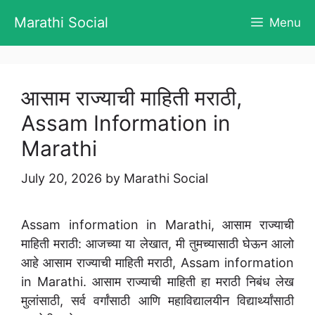
Skip
Marathi Social
Menu
to
content
आसाम राज्याची माहिती मराठी,
Assam Information in
Marathi
July 20, 2026
by
Marathi Social
Assam information in Marathi, आसाम राज्याची
माहिती मराठी: आजच्या या लेखात, मी तुमच्यासाठी घेऊन आलो
आहे आसाम राज्याची माहिती मराठी, Assam information
in Marathi. आसाम राज्याची माहिती हा मराठी निबंध लेख
मुलांसाठी, सर्व वर्गांसाठी आणि महाविद्यालयीन विद्यार्थ्यांसाठी