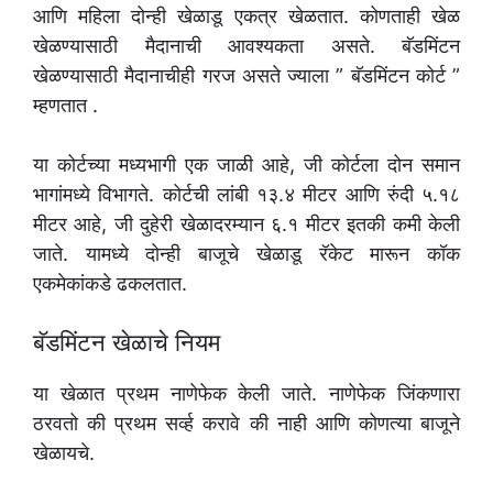
आणि महिला दोन्ही खेळाडू एकत्र खेळतात. कोणताही खेळ
खेळण्यासाठी मैदानाची आवश्यकता असते. बॅडमिंटन
खेळण्यासाठी मैदानाचीही गरज असते ज्याला ” बॅडमिंटन कोर्ट ”
म्हणतात .
या कोर्टच्या मध्यभागी एक जाळी आहे, जी कोर्टला दोन समान
भागांमध्ये विभागते. कोर्टची लांबी १३.४ मीटर आणि रुंदी ५.१८
मीटर आहे, जी दुहेरी खेळादरम्यान ६.१ मीटर इतकी कमी केली
जाते. यामध्ये दोन्ही बाजूचे खेळाडू रॅकेट मारून कॉक
एकमेकांकडे ढकलतात.
बॅडमिंटन खेळाचे नियम
या खेळात प्रथम नाणेफेक केली जाते. नाणेफेक जिंकणारा
ठरवतो की प्रथम सर्व्ह करावे की नाही आणि कोणत्या बाजूने
खेळायचे.