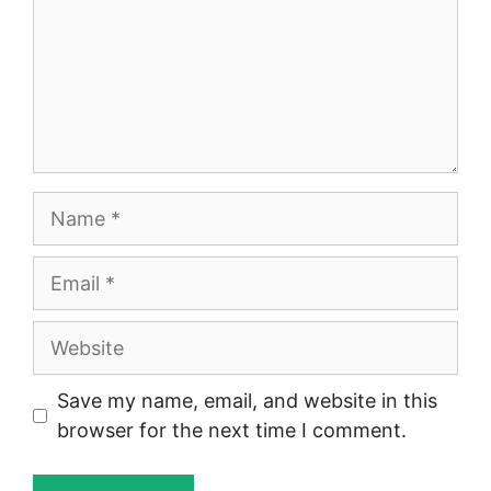
Name
Email
Website
Save my name, email, and website in this
browser for the next time I comment.