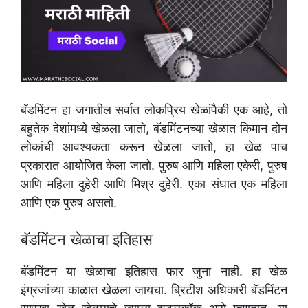
बॅडमिंटन हा जगातील सर्वात लोकप्रिय खेळांपैकी एक आहे, तो
बहुतेक देशांमध्ये खेळला जातो, बॅडमिंटनच्या खेळात किमान दोन
लोकांची आवश्यकता करून खेळला जातो, हा खेळ पाच
प्रकारात आयोजित केला जातो. पुरुष आणि महिला एकेरी, पुरुष
आणि महिला दुहेरी आणि मिश्र दुहेरी. एका संघात एक महिला
आणि एक पुरुष असतो.
बॅडमिंटन खेळाचा इतिहास
बॅडमिंटन या खेळाचा इतिहास फार जुना नाही. हा खेळ
इंग्रजांच्या काळात खेळला जायचा. ब्रिटीश अधिकारी बॅडमिंटन