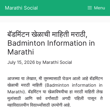
Skip
Marathi Social
Menu
to
content
बॅडमिंटन खेळाची माहिती मराठी,
Badminton Information in
Marathi
July 15, 2026
by
Marathi Social
आजच्या या लेखात, मी तुमच्यासाठी घेऊन आलो आहे बॅडमिंटन
खेळाची मराठी माहिती (Badminton information in
Marathi). बॅडमिंटन या खेळाविषयीचा हा मराठी माहिती लेख
मुलांसाठी आणि सर्व वर्गांसाठी अगदी पहिली पासून ते
महाविद्यालयीन विद्यार्थ्यांसाठी उपयोगी आहे.