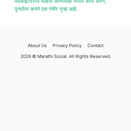
वेबसाइटवरील माहिती कोणत्याही रूपात कॉपी करणे,
पुनर्वापर करणे एक गंभीर गुन्हा आहे.
About Us
Privacy Policy
Contact
2026 © Marathi Social. All Rights Reserved.