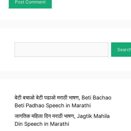
Search
Searc
बेटी बचाओ बेटी पढाओ मराठी भाषण, Beti Bachao
Beti Padhao Speech in Marathi
जागतिक महिला दिन मराठी भाषण, Jagtik Mahila
Din Speech in Marathi