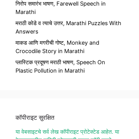
निरोप समारंभ भाषण, Farewell Speech in
Marathi
मराठी कोडे व त्याचे उत्तर, Marathi Puzzles With
Answers
माकड आणि मगरीची गोष्ट, Monkey and
Crocodile Story in Marathi
प्लास्टिक प्रदूषण मराठी भाषण, Speech On
Plastic Pollution in Marathi
कॉपीराइट सुरक्षित
या वेबसाइटचे सर्व लेख कॉपीराइट प्रोटेक्टेड आहेत. या