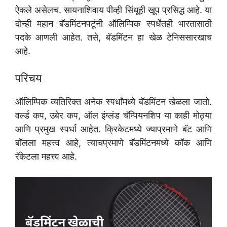
ऐकले असेलच. सायनाशिवाय पीव्ही सिंधूही खूप प्रसिद्ध आहे. या
दोन्ही महान बॅडमिंटनपटूंनी ऑलिम्पिक स्पर्धेतही भारतासाठी
पदके आणली आहेत. तसे, बॅडमिंटन हा खेळ टेनिससारखाच
आहे.
परिचय
ऑलिम्पिक व्यतिरिक्त अनेक स्पर्धांमध्ये बॅडमिंटन खेळला जातो.
वर्ल्ड कप, उबेर कप, ऑल इंग्लंड चॅम्पियनशिप या काही मोठ्या
आणि प्रमुख स्पर्धा आहेत. क्रिकेटमध्ये ज्याप्रमाणे बॅट आणि
बॉलला महत्त्व आहे, त्याचप्रमाणे बॅडमिंटनमध्ये कॉक आणि
रॅकेटला महत्त्व आहे.