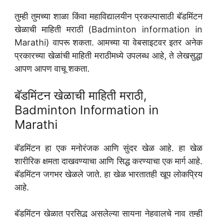
तुम्ही तुमच्या शाळा किंवा महाविद्यालयीन प्रकल्पासाठी बॅडमिंटन
खेळाची माहिती मराठी (Badminton information in
Marathi) वापरू शकता. आमच्या या वेबसाइटवर इतर अनेक
प्रकारच्या खेळांची माहिती मराठीमध्ये उपलब्ध आहे, ते लेखसुद्धा
आपण आपण वाचू शकता.
बॅडमिंटन खेळाची माहिती मराठी,
Badminton Information in
Marathi
बॅडमिंटन हा एक मनोरंजक आणि सुंदर खेळ आहे. हा खेळ
शारीरिक क्षमता दाखवण्याचा आणि सिद्ध करण्याचा एक मार्ग आहे.
बॅडमिंटन जगभर खेळले जाते. हा खेळ भारतातही खूप लोकप्रिय
आहे.
बॅडमिंटन खेळात प्रसिद्ध असलेल्या सायना नेहवालचे नाव तुम्ही