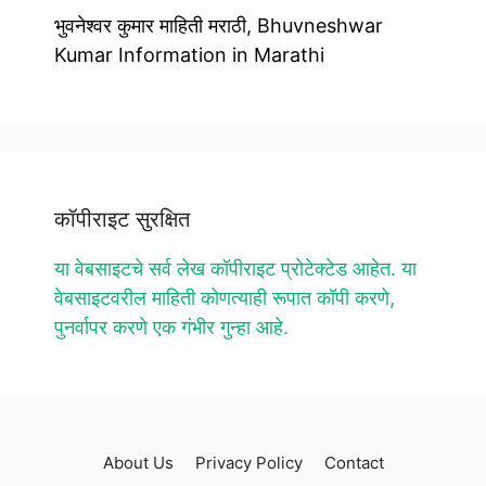
भुवनेश्वर कुमार माहिती मराठी, Bhuvneshwar
Kumar Information in Marathi
कॉपीराइट सुरक्षित
या वेबसाइटचे सर्व लेख कॉपीराइट प्रोटेक्टेड आहेत. या
वेबसाइटवरील माहिती कोणत्याही रूपात कॉपी करणे,
पुनर्वापर करणे एक गंभीर गुन्हा आहे.
About Us
Privacy Policy
Contact