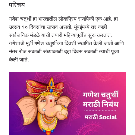
परिचय
गणेश चतुर्थी हा भारतातील लोकप्रिय सणांपैकी एक आहे. हा
उत्सव १० दिवसांचा उत्सव असतो. मुंबईमध्ये तर काही
सार्वजनिक मंडळे याची तयारी महिन्यांपूर्वीच सुरू करतात.
गणेशाची मूर्ती गणेश चतुर्थीच्या दिवशी स्थापित केली जातो आणि
नंतर रोज सकाळी संध्याकाळी दहा दिवस सकाळी त्याची पूजा
केली जाते.