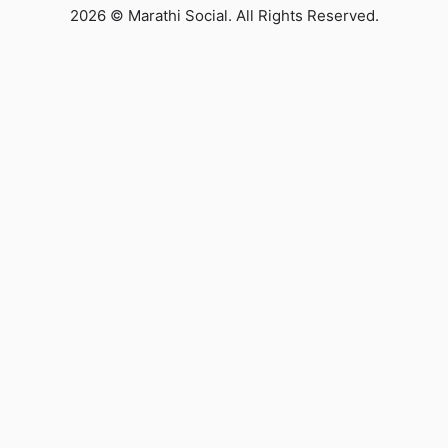
2026 © Marathi Social. All Rights Reserved.