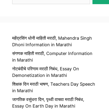
महेंद्रसिंग धोनी माहिती मराठी, Mahendra Singh
Dhoni Information in Marathi
संगणक माहिती मराठी, Computer Information
in Marathi
नोटबंदीचे परिणाम मराठी निबंध, Essay On
Demonetization in Marathi
शिक्षक दिन मराठी भाषण, Teachers Day Speech
in Marathi
जागतिक वसुंधरा दिन, पृथ्वी वाचवा मराठी निबंध,
Essay On Earth Day in Marathi