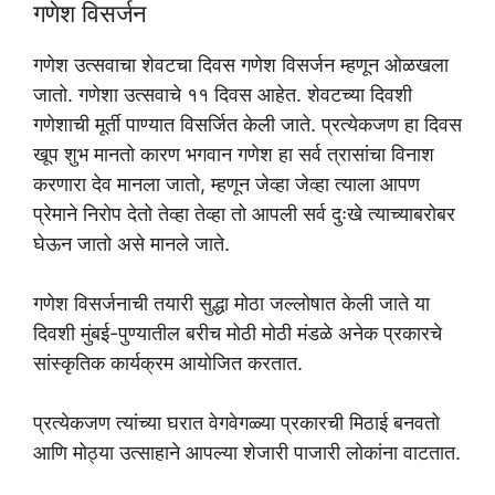
गणेश विसर्जन
गणेश उत्सवाचा शेवटचा दिवस गणेश विसर्जन म्हणून ओळखला
जातो. गणेशा उत्सवाचे ११ दिवस आहेत. शेवटच्या दिवशी
गणेशाची मूर्ती पाण्यात विसर्जित केली जाते. प्रत्येकजण हा दिवस
खूप शुभ मानतो कारण भगवान गणेश हा सर्व त्रासांचा विनाश
करणारा देव मानला जातो, म्हणून जेव्हा जेव्हा त्याला आपण
प्रेमाने निरोप देतो तेव्हा तेव्हा तो आपली सर्व दुःखे त्याच्याबरोबर
घेऊन जातो असे मानले जाते.
गणेश विसर्जनाची तयारी सुद्धा मोठा जल्लोषात केली जाते या
दिवशी मुंबई-पुण्यातील बरीच मोठी मोठी मंडळे अनेक प्रकारचे
सांस्कृतिक कार्यक्रम आयोजित करतात.
प्रत्येकजण त्यांच्या घरात वेगवेगळ्या प्रकारची मिठाई बनवतो
आणि मोठ्या उत्साहाने आपल्या शेजारी पाजारी लोकांना वाटतात.