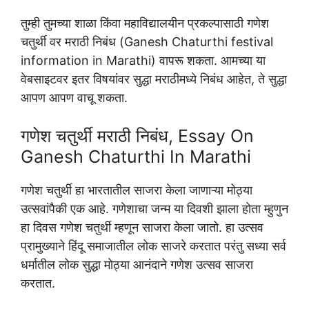
तुम्ही तुमच्या शाळा किंवा महाविद्यालयीन प्रकल्पासाठी गणेश
चतुर्थी वर मराठी निबंध (Ganesh Chaturthi festival
information in Marathi) वापरू शकता. आमच्या या
वेबसाइटवर इतर विषयांवर सुद्धा मराठीमध्ये निबंध आहेत, ते सुद्धा
आपण आपण वाचू शकता.
गणेश चतुर्थी मराठी निबंध, Essay On
Ganesh Chaturthi In Marathi
गणेश चतुर्थी हा भारतातील साजरा केला जाणाऱ्या मोठ्या
उत्सवांपैकी एक आहे. गणेशाचा जन्म या दिवशी झाला होता म्हुणुन
हा दिवस गणेश चतुर्थी म्हणून साजरा केला जातो. हा उत्सव
प्रामुख्याने हिंदू समाजातील लोक साजरे करतात परंतु सध्या सर्व
धर्मातील लोक सुद्धा मोठ्या आनंदाने गणेश उत्सव साजरा
करतात.