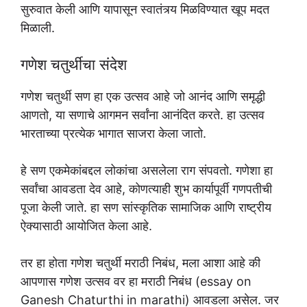
सुरुवात केली आणि यापासून स्वातंत्र्य मिळविण्यात खूप मदत
मिळाली.
गणेश चतुर्थीचा संदेश
गणेश चतुर्थी सण हा एक उत्सव आहे जो आनंद आणि समृद्धी
आणतो, या सणाचे आगमन सर्वांना आनंदित करते. हा उत्सव
भारताच्या प्रत्येक भागात साजरा केला जातो.
हे सण एकमेकांबद्दल लोकांचा असलेला राग संपवतो. गणेशा हा
सर्वांचा आवडता देव आहे, कोणत्याही शुभ कार्यापूर्वी गणपतीची
पूजा केली जाते. हा सण सांस्कृतिक सामाजिक आणि राष्ट्रीय
ऐक्यासाठी आयोजित केला आहे.
तर हा होता गणेश चतुर्थी मराठी निबंध, मला आशा आहे की
आपणास गणेश उत्सव वर हा मराठी निबंध (essay on
Ganesh Chaturthi in marathi) आवडला असेल. जर