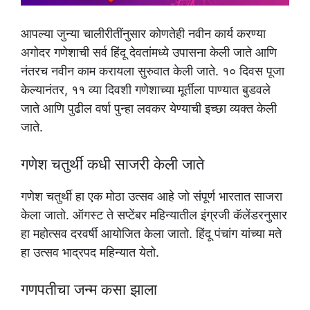
आपल्या जुन्या चालीरीतींनुसार कोणतेही नवीन कार्य करण्या
अगोदर गणेशाची सर्व हिंदू देवतांमध्ये उपासना केली जाते आणि
नंतरच नवीन काम करायला सुरुवात केली जाते. १० दिवस पूजा
केल्यानंतर, ११ व्या दिवशी गणेशाच्या मूर्तीला पाण्यात बुडवले
जाते आणि पुढील वर्षा पुन्हा लवकर येण्याची इच्छा व्यक्त केली
जाते.
गणेश चतुर्थी कधी साजरी केली जाते
गणेश चतुर्थी हा एक मोठा उत्सव आहे जो संपूर्ण भारतात साजरा
केला जातो. ऑगस्ट ते सप्टेंबर महिन्यातील इंग्रजी कॅलेंडरनुसार
हा महोत्सव दरवर्षी आयोजित केला जातो. हिंदू पंचांग यांच्या मते
हा उत्सव भाद्रपद महिन्यात येतो.
गणपतीचा जन्म कसा झाला