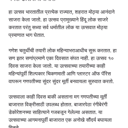
हा उत्सव भारतातील प्रत्येक राज्यात, शहरात मोठ्या आनंदाने
साजरा केला जातो. हा उत्सव प्रामुख्याने हिंदू लोक साजरे
करतात परंतु सध्या सर्व धर्मातील लोक या उत्सवात मोठ्या
प्रमाणात भाग घेतात.
गणेश चतुर्थीची तयारी लोक महिन्याभराआधीच सुरू करतात. हा
सण इतर सणांप्रमाणे एका दिवसात संपत नाही. हा उत्सव १०
दिवस साजरा केला जातो. या उत्सवाच्या तयारीच्या काही
महिन्यांपूर्वी शिल्पकार चिकणमाती आणि प्लास्टर ऑफ पॅरिस
वापरून गणपतीच्या सुंदर सुंदर मूर्ती बनवायला सुरुवात करतो.
उत्सवाला काही दिवस बाकी असताना मग गणपतीच्या मूर्ती
बाजारात विक्रीसाठी उपलब्ध होतात. बाजारपेठा रंगीबेरंगी
डेकोरेशनच्या साहित्याने गजबजून गेलेल्या असतात. या
उत्सवाच्या आगमनापूर्वी बाजारात एक अनोखे सौंदर्य बघायला
मिळते.