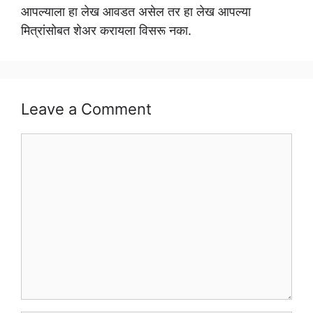
आपल्याला हा लेख आवडत असेल तर हा लेख आपल्या
मित्रांसोबत शेअर करायला विसरू नका.
Leave a Comment
Comment