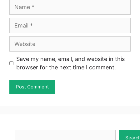
Name
Email
Website
Save my name, email, and website in this
browser for the next time I comment.
Search
Searc