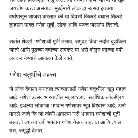
जयघोष करत असतात. मुंबईमध्ये लोक हा उत्सव इतक्या
वर्षांपासून साजरा करतात की या दिवशी जिकडे बघाल तिकडे
तुम्हाला फक्त गणेश मूर्ती, लोक आणि फक्त जल्लोष दिसतो.
सर्वात शेवटी, गणेशाची मूर्ती तलाव, समुद्र किंवा नदीत बुडविला
जातो आणि पुढच्या वर्षाच्या लवकर या असे बोलून पुढच्या वर्षी
लवकर येण्याचे आवाहन केले जाते.
गणेश चतुर्थीचे महत्त्व
जे लोक देवाला मानतात त्यांच्यासाठी गणेश चतुर्थीला खूप महत्व
आहे. गणेश उत्सव भारतातील महाराष्ट्रात सर्वाधिक लोकप्रिय
आहे. इथल्या लोकांचा भगवान गणेशावर खूप विश्वास आहे. असे
मानले जाते कि जो कोणी आपल्या घरी भगवान गणेशाची मूर्ती
बसवतो त्याच्या घरी भगवान गणेश येऊन राहतात आणि त्याला
यश, समृद्धी देतात.