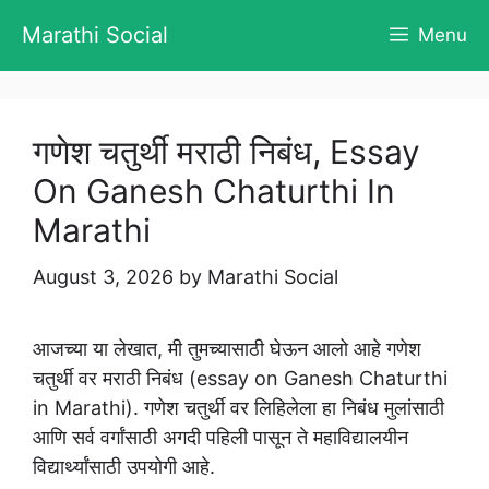
Skip
Marathi Social
Menu
to
content
गणेश चतुर्थी मराठी निबंध, Essay
On Ganesh Chaturthi In
Marathi
August 3, 2026
by
Marathi Social
आजच्या या लेखात, मी तुमच्यासाठी घेऊन आलो आहे गणेश
चतुर्थी वर मराठी निबंध (essay on Ganesh Chaturthi
in Marathi). गणेश चतुर्थी वर लिहिलेला हा निबंध मुलांसाठी
आणि सर्व वर्गांसाठी अगदी पहिली पासून ते महाविद्यालयीन
विद्यार्थ्यांसाठी उपयोगी आहे.