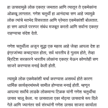
हा उत्सवामुळे लोक एकत्र जमतात आणि त्यातून ते एकमेकांना
ओळखू लागतात. गणेश चतुर्थी हा आनंदाचा सण आहे ज्यामुळे
लोक त्यांचे मतभेद विसरतात आणि प्रेमात एकमेकांशी बोलतात.
हा सण आपले परस्पर संबंध मजबूत करतो आणि सर्वाना एकत्र
राहण्याचा संदेश देतो.
गणेश चतुर्थीला अजून सुद्धा एक महत्व आहे जेव्हा आपला देश हा
इंग्रजांच्या कचाट्यात होता, सर्व भारतीय हे गुलाम होते, तेव्हा
ब्रिटिश सरकारने भारतीय लोकांना एकत्र येऊन कोणतेही सण
साजरे करण्यास मनाई केली होती.
त्यामुळे लोक एकमेकांशी चर्चा करण्यास असमर्थ होते कारण
धार्मिक कार्यक्रमांमध्ये सामील होण्यास मनाई होती. म्हणून
आपल्या सर्वांचे लाडके लोकमान्य टिळक यांनी गणेश चतुर्थीचा
उत्सव चालू केला. या उत्सवाला एका मोठ्या उत्सवाचे रूप दिले
गेले आणि ज्यानंतर सर्व संस्थांनी गणेश उत्सव साजरा कार्याला