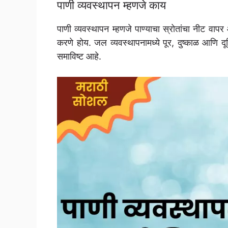
पाणी व्यवस्थापन म्हणजे काय
पाणी व्यवस्थापन म्हणजे पाण्याचा स्रोतांचा नीट वापर
करणे होय. जल व्यवस्थापनामध्ये पूर, दुष्काळ आणि दू
समाविष्ट आहे.