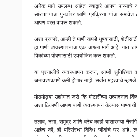
अनेक मार्ग उपलब्ध आहेत ज्याद्वारे आपण पाण्याचे व
सांडपाण्याचा पुनर्वापर आणि प्रक्रिया यांचा समावेश 
आपण परत वापरू शकतो.
अशा प्रकारे, आम्ही ते पाणी कपडे धुण्यासाठी, शेतीस
हा पाणी व्यवस्थापनाचा एक चांगला मार्ग आहे. यात चा
पिकांच्या पोषणासाठी उपयोजित करू शकतो.
या प्रणालींचे व्यवस्थापन करून, आम्ही सुनिश्चि
अनावश्यकपणे कमी होणार नाही. सर्वात महत्त्वाचे म्हणजे
मोठमोठ्या उद्योगात जसे कि मोटारींच्या उत्पादनात किंव
अशा ठिकाणी आपण पाणी व्यवस्थापन केल्यास पाण्याच
तलाव, नद्या, समुद्र आणि बरेच काही यासारख्या नैसर्
आहेच की, ही परिसंस्था विविध जीवांचे घर आहे. त्