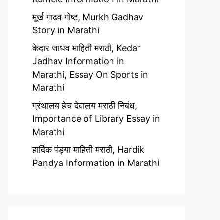
मूर्ख गाढव गोष्ट, Murkh Gadhav
Story in Marathi
केदार जाधव माहिती मराठी, Kedar
Jadhav Information in
Marathi, Essay On Sports in
Marathi
ग्रंथालय हेच देवालय मराठी निबंध,
Importance of Library Essay in
Marathi
हार्दिक पंड्या माहिती मराठी, Hardik
Pandya Information in Marathi