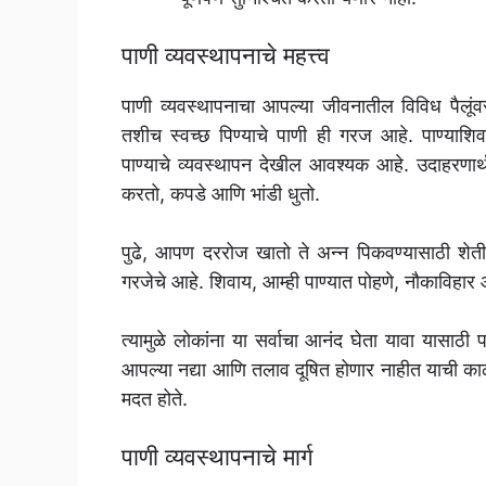
पाणी व्यवस्थापनाचे महत्त्व
पाणी व्यवस्थापनाचा आपल्या जीवनातील विविध पैलूंव
तशीच स्वच्छ पिण्याचे पाणी ही गरज आहे. पाण्याशि
पाण्याचे व्यवस्थापन देखील आवश्यक आहे. उदाहरणा
करतो, कपडे आणि भांडी धुतो.
पुढे, आपण दररोज खातो ते अन्न पिकवण्यासाठी शेतील
गरजेचे आहे. शिवाय, आम्ही पाण्यात पोहणे, नौकाविहार
त्यामुळे लोकांना या सर्वाचा आनंद घेता यावा यासाठी प
आपल्या नद्या आणि तलाव दूषित होणार नाहीत याची काळ
मदत होते.
पाणी व्यवस्थापनाचे मार्ग