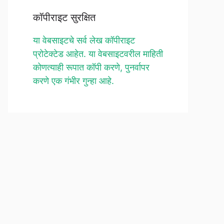
कॉपीराइट सुरक्षित
या वेबसाइटचे सर्व लेख कॉपीराइट
प्रोटेक्टेड आहेत. या वेबसाइटवरील माहिती
कोणत्याही रूपात कॉपी करणे, पुनर्वापर
करणे एक गंभीर गुन्हा आहे.