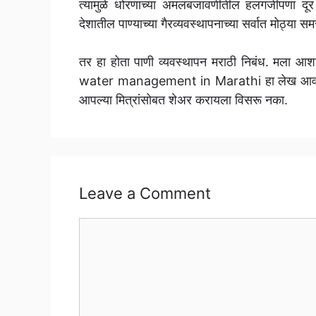
त्यामुळे धोरणांच्या अंमलबजावणीतील हलगर्जीपणा दूर
देशातील पाण्याच्या गैरव्यवस्थापनाच्या सर्वात मोठ्या सम
तर हा होता पाणी व्यवस्थापन मराठी निबंध. मला 
water management in Marathi हा लेख आवडल
आपल्या मित्रांसोबत शेअर करायला विसरू नका.
Leave a Comment
Comment