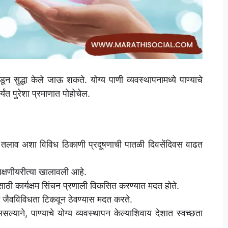
न सुद्धा केले जाऊ शकते. योग्य पाणी व्यवस्थापनामध्ये पाण्याचे
यंत पुरेशा प्रमाणात पोहोचेल.
ाव, तलाव अशा विविध ठिकाणी प्रदूषणाची पातळी दिवसेंदिवस वाढत
लक्षणीयरीत्या खालावली आहे.
साठी कार्यक्षम सिंचन प्रणाली विकसित करण्यात मदत होते.
ान जैवविविधता टिकवून ठेवण्यास मदत करते.
असल्याने, पाण्याचे योग्य व्यवस्थापन केल्याशिवाय देशात स्वच्छता