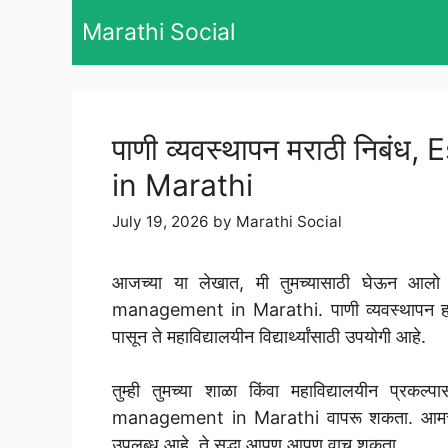
Skip
Marathi Social
to
content
पाणी व्यवस्थापन मराठी नि
in Marathi
July 19, 2026
by
Marathi Social
आजच्या या लेखात, मी तुमच्यासाठी घेऊन आलो
management in Marathi. पाणी व्यवस्थापन हा मर
पासून ते महाविद्यालयीन विद्यार्थ्यांसाठी उपयोगी आहे.
तुम्ही तुमच्या शाळा किंवा महाविद्यालयीन प्र
management in Marathi वापरू शकता. आमच्या या
उपलब्ध आहे, ते सुद्धा आपण आपण वाचू शकता.