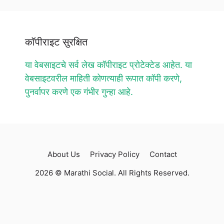
कॉपीराइट सुरक्षित
या वेबसाइटचे सर्व लेख कॉपीराइट प्रोटेक्टेड आहेत. या
वेबसाइटवरील माहिती कोणत्याही रूपात कॉपी करणे,
पुनर्वापर करणे एक गंभीर गुन्हा आहे.
About Us
Privacy Policy
Contact
2026 © Marathi Social. All Rights Reserved.