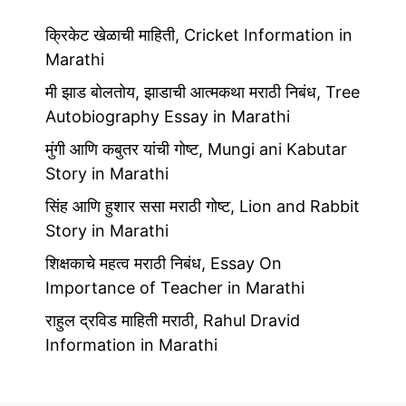
क्रिकेट खेळाची माहिती, Cricket Information in
Marathi
मी झाड बोलतोय, झाडाची आत्मकथा मराठी निबंध, Tree
Autobiography Essay in Marathi
मुंगी आणि कबुतर यांची गोष्ट, Mungi ani Kabutar
Story in Marathi
सिंह आणि हुशार ससा मराठी गोष्ट, Lion and Rabbit
Story in Marathi
शिक्षकाचे महत्व मराठी निबंध, Essay On
Importance of Teacher in Marathi
राहुल द्रविड माहिती मराठी, Rahul Dravid
Information in Marathi