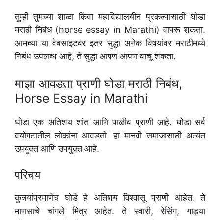
तुम्ही तुमच्या शाळा किंवा महाविद्यालयीन प्रकल्पासाठी घोडा
मराठी निबंध (horse essay in Marathi) वापरू शकता.
आमच्या या वेबसाइटवर इतर सुद्धा अनेक विषयांवर मराठीमध्ये
निबंध उपलब्ध आहे, ते सुद्धा आपण आपण वाचू शकता.
माझा आवडता प्राणी घोडा मराठी निबंध,
Horse Essay in Marathi
घोडा एक अतिशय शांत आणि पाळीव प्राणी आहे. घोडा सर्व
वयोगटातील लोकांना आवडतो. हा मानवी समाजासाठी अत्यंत
उपयुक्त आणि उपयुक्त आहे.
परिचय
कुत्र्यांप्रमाणेच घोडे हे अतिशय विश्वासू प्राणी आहेत. ते
माणसाचे चांगले मित्र आहेत. ते स्वारी, रेसिंग, गाड्या