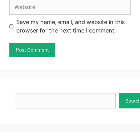
Website
Save my name, email, and website in this
browser for the next time I comment.
Search
Searc