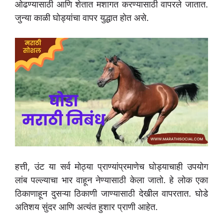
ओढण्यासाठी आणि शेतात मशागत करण्यासाठी वापरले जातात.
जुन्या काळी घोड्यांचा वापर युद्धात होत असे.
हत्ती, उंट या सर्व मोठ्या प्राण्यांप्रमाणेच घोड्याचाही उपयोग
लांब पल्ल्याचा भार वाहून नेण्यासाठी केला जातो. हे लोक एका
ठिकाणाहून दुसऱ्या ठिकाणी जाण्यासाठी देखील वापरतात. घोडे
अतिशय सुंदर आणि अत्यंत हुशार प्राणी आहेत.