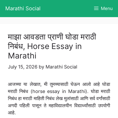
Skip
Marathi Social
Menu
to
content
माझा आवडता प्राणी घोडा मराठी
निबंध, Horse Essay in
Marathi
July 15, 2026
by
Marathi Social
आजच्या या लेखात, मी तुमच्यासाठी घेऊन आलो आहे घोडा
मराठी निबंध (horse essay in Marathi). घोडा मराठी
निबंध हा मराठी माहिती निबंध लेख मुलांसाठी आणि सर्व वर्गांसाठी
अगदी पहिली पासून ते महाविद्यालयीन विद्यार्थ्यांसाठी उपयोगी
आहे.