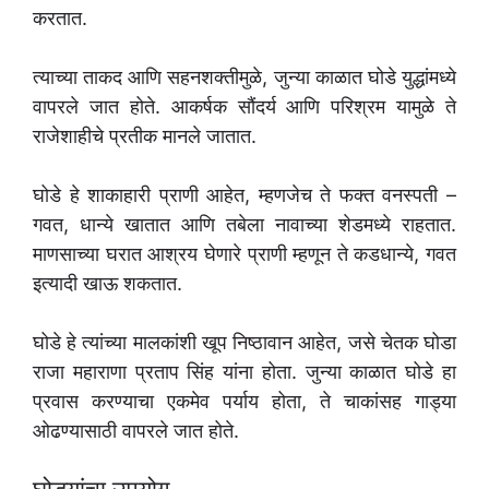
करतात.
त्याच्या ताकद आणि सहनशक्तीमुळे, जुन्या काळात घोडे युद्धांमध्ये
वापरले जात होते. आकर्षक सौंदर्य आणि परिश्रम यामुळे ते
राजेशाहीचे प्रतीक मानले जातात.
घोडे हे शाकाहारी प्राणी आहेत, म्हणजेच ते फक्त वनस्पती –
गवत, धान्ये खातात आणि तबेला नावाच्या शेडमध्ये राहतात.
माणसाच्या घरात आश्रय घेणारे प्राणी म्हणून ते कडधान्ये, गवत
इत्यादी खाऊ शकतात.
घोडे हे त्यांच्या मालकांशी खूप निष्ठावान आहेत, जसे चेतक घोडा
राजा महाराणा प्रताप सिंह यांना होता. जुन्या काळात घोडे हा
प्रवास करण्याचा एकमेव पर्याय होता, ते चाकांसह गाड्या
ओढण्यासाठी वापरले जात होते.