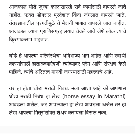
आजकाल घोडे जुन्या काळासारखे सर्व कामांसाठी वापरले जाते
नाहीत. फक्त डोंगराळ प्रदेशात किंवा जंगलात वापरले जाते.
तंत्रज्ञानातील प्रगतीमुळे ते मैदानी भागात वापरले जात नाहीत.
आजकाल त्यांना प्राणिसंग्रहालयात ठेवले जाते जेथे लोक त्यांचे
क्रियाकलाप पाहतात.
घोडे हे आपल्या परिसंस्थेचा अविभाज्य भाग आहेत आणि स्वार्थी
कारणांसाठी हाताळण्याऐवजी त्यांच्यावर प्रेम आणि संरक्षण केले
पाहिजे. त्यांचे अस्तित्व मानवी जगण्यासाठी महत्त्वाचे आहे.
तर हा होता घोडा मराठी निबंध. मला आशा आहे की आपणास
घोडा मराठी निबंध हा लेख (horse essay in Marathi)
आवडला असेल. जर आपल्याला हा लेख आवडला असेल तर हा
लेख आपल्या मित्रांसोबत शेअर करायला विसरू नका.