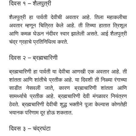
दिवस १ – शैलपुत्री
शैलपुत्री हा पार्वती देवीची अवतार आहे. तिला महाकलीचा
अवतार म्हणून चित्रित केले आहे. ती तिच्या हातात त्रिशूल
आणि कमळ घेऊन नंदीवर स्वार झालेली असते. आई शैलपुत्री
चंद्र ग्रहाचे प्रतिनिधित्व करते.
दिवस २ – ब्रह्मचारिणी
ब्रह्मचारिणी हा पार्वती या देवीचा आणखी एक अवतार आहे. ती
शांतता आणि शांतीचे प्रतीक आहे. या दिवशी ती निळ्या रंगाच्या
साडीत नेसवली जाते, कारण ब्रह्मचारिणी शांतता आणि
सामर्थ्याचे प्रतीक आहे. ब्रह्मचारिणी देवी मंगळावर नियंत्रण
ठेवते. ब्रह्मचारिणी देवीची शुद्ध भक्तीने पूजा केल्यास कोणतेही
भयानक परिणाम दूर होऊ शकतात.
दिवस ३ – चंद्रघंटा