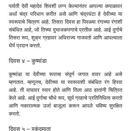
पार्वती देवी महादेव शिवशी लग्न केल्यानंतर आपल्या कपाळावर
अर्धा चंद्र परिधान करीत असे आणि चंद्रघंटा हे देवीच्या या
स्वरूपाचे चित्रण आहे. तिसरा दिवस हा पिवळ्या रंगाच्या रंगाशी
संबंधित आहे, जो तिच्या दुभाजकपणाचे प्रतीक आहे. आई दुर्गाचे
तिसरा रूप, शुक्र ग्रहावर अधिराज्य गाजवतो आणि आपल्याला
धैर्य प्रदान करतो.
दिवस ४ – कुष्मांडा
कुष्मांडा या देवीच्या रूपाचा संपूर्ण जगात वावर आहे असे
म्हणतात. म्हणूनच, देवीच्या या स्वरूपाशी संबंधित रंग हिरवा
आहे. ती वाघावर स्वार होते आणि तिला आठ हातांनी चित्रित
केले आहे. आई दुर्गाचा चौथे रूप, सूर्य ग्रहाचे प्रतिनिधित्व करतो
आणि नकारात्मक उर्जा बाजूला करून आपले भविष्य सुरक्षित
करतो.
दिवस ५ – स्कंदमाता