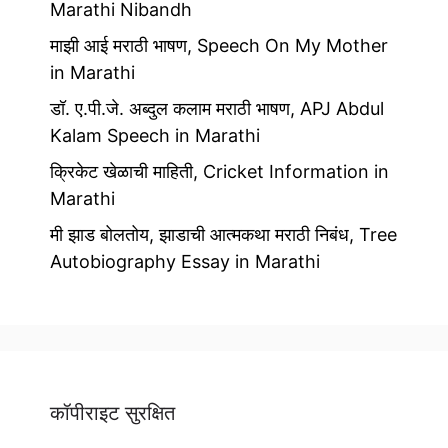
Marathi Nibandh
माझी आई मराठी भाषण, Speech On My Mother
in Marathi
डॉ. ए.पी.जे. अब्दुल कलाम मराठी भाषण, APJ Abdul
Kalam Speech in Marathi
क्रिकेट खेळाची माहिती, Cricket Information in
Marathi
मी झाड बोलतोय, झाडाची आत्मकथा मराठी निबंध, Tree
Autobiography Essay in Marathi
कॉपीराइट सुरक्षित