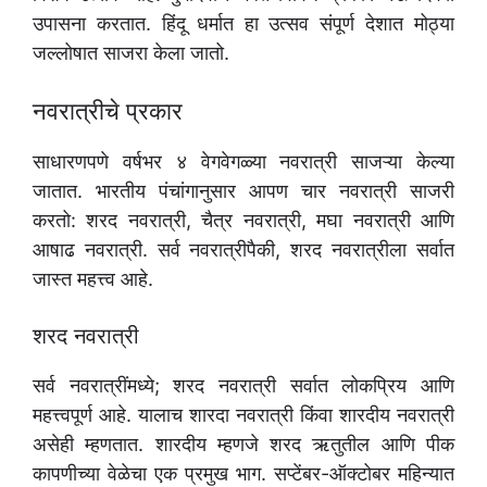
उपासना करतात. हिंदू धर्मात हा उत्सव संपूर्ण देशात मोठ्या
जल्लोषात साजरा केला जातो.
नवरात्रीचे प्रकार
साधारणपणे वर्षभर ४ वेगवेगळ्या नवरात्री साजऱ्या केल्या
जातात. भारतीय पंचांगानुसार आपण चार नवरात्री साजरी
करतो: शरद नवरात्री, चैत्र नवरात्री, मघा नवरात्री आणि
आषाढ नवरात्री. सर्व नवरात्रीपैकी, शरद नवरात्रीला सर्वात
जास्त महत्त्व आहे.
शरद नवरात्री
सर्व नवरात्रींमध्ये; शरद नवरात्री सर्वात लोकप्रिय आणि
महत्त्वपूर्ण आहे. यालाच शारदा नवरात्री किंवा शारदीय नवरात्री
असेही म्हणतात. शारदीय म्हणजे शरद ऋतुतील आणि पीक
कापणीच्या वेळेचा एक प्रमुख भाग. सप्टेंबर-ऑक्टोबर महिन्यात