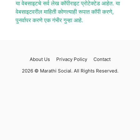
या वेबसाइटचे सर्व लेख कॉपीराइट प्रोटेक्टेड आहेत. या
वेबसाइटवरील माहिती कोणत्याही रूपात कॉपी करणे,
पुनर्वापर करणे एक गंभीर गुन्हा आहे.
About Us
Privacy Policy
Contact
2026 © Marathi Social. All Rights Reserved.