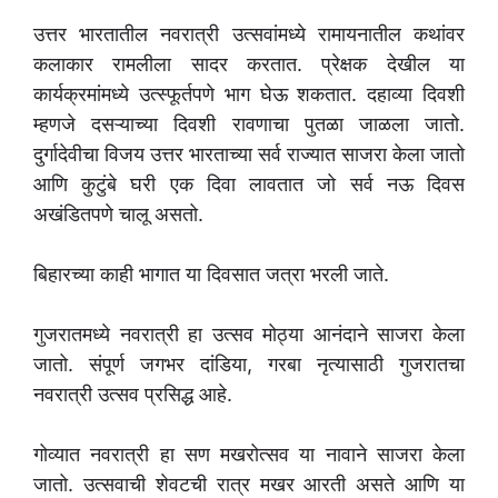
उत्तर भारतातील नवरात्री उत्सवांमध्ये रामायनातील कथांवर
कलाकार रामलीला सादर करतात. प्रेक्षक देखील या
कार्यक्रमांमध्ये उत्स्फूर्तपणे भाग घेऊ शकतात. दहाव्या दिवशी
म्हणजे दसऱ्याच्या दिवशी रावणाचा पुतळा जाळला जातो.
दुर्गादेवीचा विजय उत्तर भारताच्या सर्व राज्यात साजरा केला जातो
आणि कुटुंबे घरी एक दिवा लावतात जो सर्व नऊ दिवस
अखंडितपणे चालू असतो.
बिहारच्या काही भागात या दिवसात जत्रा भरली जाते.
गुजरातमध्ये नवरात्री हा उत्सव मोठ्या आनंदाने साजरा केला
जातो. संपूर्ण जगभर दांडिया, गरबा नृत्यासाठी गुजरातचा
नवरात्री उत्सव प्रसिद्ध आहे.
गोव्यात नवरात्री हा सण मखरोत्सव या नावाने साजरा केला
जातो. उत्सवाची शेवटची रात्र मखर आरती असते आणि या