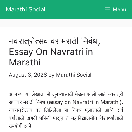
Skip
Marathi Social
Menu
to
content
नवरात्रोत्सव वर मराठी निबंध,
Essay On Navratri in
Marathi
August 3, 2026
by
Marathi Social
आजच्या या लेखात, मी तुमच्यासाठी घेऊन आलो आहे नवरात्री
सणावर मराठी निबंध (essay on Navratri in Marathi).
नवरात्रोत्सव वर लिहिलेला हा निबंध मुलांसाठी आणि सर्व
वर्गांसाठी अगदी पहिली पासून ते महाविद्यालयीन विद्यार्थ्यांसाठी
उपयोगी आहे.