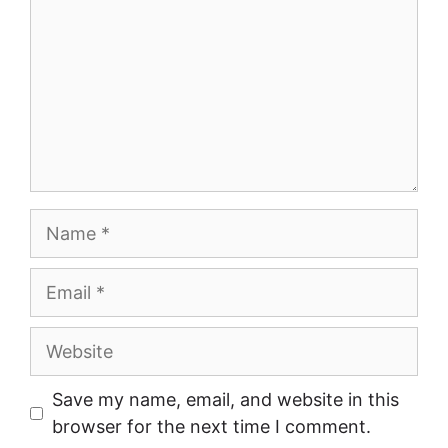
Name
Email
Website
Save my name, email, and website in this
browser for the next time I comment.