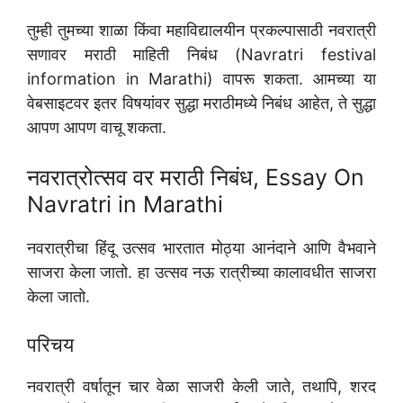
तुम्ही तुमच्या शाळा किंवा महाविद्यालयीन प्रकल्पासाठी नवरात्री
सणावर मराठी माहिती निबंध (Navratri festival
information in Marathi) वापरू शकता. आमच्या या
वेबसाइटवर इतर विषयांवर सुद्धा मराठीमध्ये निबंध आहेत, ते सुद्धा
आपण आपण वाचू शकता.
नवरात्रोत्सव वर मराठी निबंध, Essay On
Navratri in Marathi
नवरात्रीचा हिंदू उत्सव भारतात मोठ्या आनंदाने आणि वैभवाने
साजरा केला जातो. हा उत्सव नऊ रात्रीच्या कालावधीत साजरा
केला जातो.
परिचय
नवरात्री वर्षातून चार वेळा साजरी केली जाते, तथापि, शरद