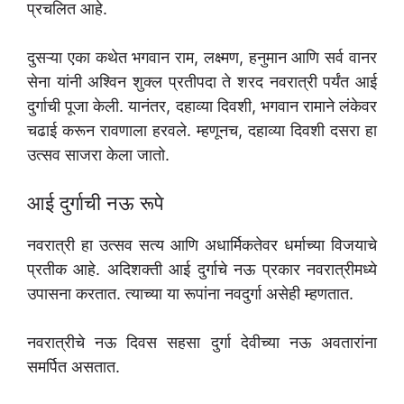
प्रचलित आहे.
दुसऱ्या एका कथेत भगवान राम, लक्ष्मण, हनुमान आणि सर्व वानर
सेना यांनी अश्विन शुक्ल प्रतीपदा ते शरद नवरात्री पर्यंत आई
दुर्गाची पूजा केली. यानंतर, दहाव्या दिवशी, भगवान रामाने लंकेवर
चढाई करून रावणाला हरवले. म्हणूनच, दहाव्या दिवशी दसरा हा
उत्सव साजरा केला जातो.
आई दुर्गाची नऊ रूपे
नवरात्री हा उत्सव सत्य आणि अधार्मिकतेवर धर्माच्या विजयाचे
प्रतीक आहे. अदिशक्ती आई दुर्गाचे नऊ प्रकार नवरात्रीमध्ये
उपासना करतात. त्याच्या या रूपांना नवदुर्गा असेही म्हणतात.
नवरात्रीचे नऊ दिवस सहसा दुर्गा देवीच्या नऊ अवतारांना
समर्पित असतात.