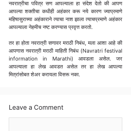
नवरात्रीचा पवित्र सण आपल्याला हा संदेश देतो की आपण
आपल्या शक्तीचा कधीही अहंकार करू नये कारण ज्याप्रमाणे
महिषासुराच्या अहंकाराने त्याचा नाश झाला त्याचप्रमाणे अहंकार
आपल्याला नेहमीच नष्ट करण्यास प्रवृत्त करतो.
तर हा होता नवरात्री सणावर मराठी निबंध, मला आशा आहे की
आपणास नवरात्री मराठी माहिती निबंध (Navratri festival
information in Marathi) आवडला असेल. जर
आपल्याला हा लेख आवडत असेल तर हा लेख आपल्या
मित्रांसोबत शेअर करायला विसरू नका.
Leave a Comment
Comment