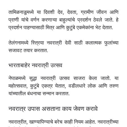
तामिळनाडूमध्ये या दिवशी देव, देवता, ग्रामीण जीवन आणि
प्राणी यांचे वर्णन करणाऱ्या बाहुल्यांचे प्रदर्शन ठेवले जाते. हे
प्रदर्शन पाहण्यासाठी मित्र आणि कुटुंबे एकमेकांना भेट देतात.
तेलंगनामध्ये स्त्रिया नवरात्री देवी साठी कलात्मक फुलांच्या
सजावट तयार करतात.
भारताबाहेर नवरात्री उत्सव
नेपाळमध्ये सुद्धा नवरात्री उत्सव साजरा केला जातो. या
महोत्सवात, कुटुंबे एकत्र येतात, वडीलधारे लोक आणि तरुण
यांच्यातील बंधनाचा सन्मान करतात.
नवरात्र उपास असताना काय जेवण करावे
नवरात्रीत, खाण्यापिण्याचे बरेच काही नियम आहेत. नवरात्रीच्या