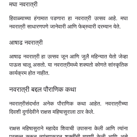
मघा नवरात्री
हिवाळ्याच्या हंगामात पडणारा हा नवरात्री उत्सव आहे. मघा
नवरात्री साधारणपणे जानेवारी आणि फेब्रुवारी दरम्यान येते.
आषाढ नवरात्री
आषाढ नवरात्री हा उत्सव जून आणि जुलै महिन्यात येतो जेव्हा
पाऊस चालू असतो. या नवरात्रीमध्ये शक्यतो कोणते सांस्कृतिक
कार्यक्रम होत नाहीत.
नवरात्री बद्दल पौराणिक कथा
नवरात्रीसंदर्भात अनेक पौराणिक कथा आहेत. नवरात्रीच्या
दिवशी दुर्गादेवीने राक्षस महिषासुराला ठार केले.
राक्षस महिषासुराने महादेव शिवाची उपासना केली आणि त्यांना
प्रसन्न करून त्यांच्याकडून शक्तींची मागणी केली आणि असे