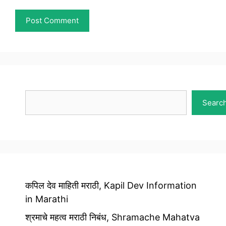
Search
Searc
कपिल देव माहिती मराठी, Kapil Dev Information
in Marathi
श्रमाचे महत्व मराठी निबंध, Shramache Mahatva