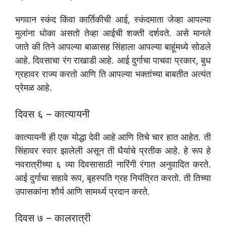
भगवान स्कंद किंवा कार्तिकीची आई, स्कंदमाता जेव्हा आपल्या
मुलांना धोका असतो तेव्हा आईची शक्ती दर्शवते. असे मानले
जाते की तिने आपल्या बाळासह सिंहाला आपल्या बाहूंमध्ये सोडले
आहे. दिवसाचा रंग राखाडी आहे. आई दुर्गाचा पाचवा प्रकार, बुध
ग्रहावर राज्य करतो आणि ति आपल्या भक्तांच्या बाबतीत अत्यंत
प्रेमळ आहे.
दिवस ६ – कात्यायनी
कात्यायनी ही एक योद्धा देवी आहे आणि तिचे चार हात आहेत. ती
सिंहावर स्वार झालेली असून ती धैर्याचे प्रतीक आहे. हे रूप हे
नवरात्रीच्या ६ व्या दिवसासाठी नारिंगी रंगात अनुवादित करते.
आई दुर्गाचा सहावे रूप, बृहस्पति ग्रह नियंत्रित करतो. ती तिच्या
उपासकांना शौर्य आणि सामर्थ्य प्रदान करते.
दिवस ७ – कालरात्री