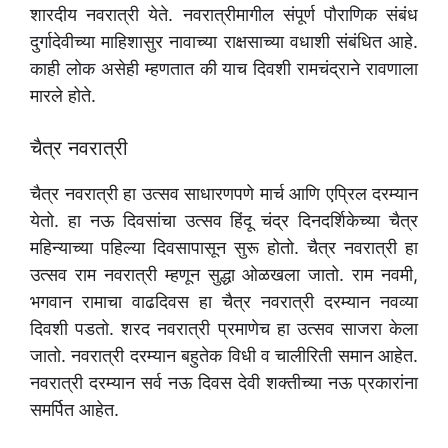
शारदीय नवरात्री येते. नवरात्रीमागील संपूर्ण पौराणिक संबंध
दुर्गादेवीच्या माहिशासुर नावाच्या राक्षसाच्या वधाशी संबंधित आहे.
काही लोक असेही म्हणतात की याच दिवशी रामचंद्राने रावणाला
मारले होते.
चैत्र नवरात्री
चैत्र नवरात्री हा उत्सव साधारणपणे मार्च आणि एप्रिल दरम्यान
येतो. हा नऊ दिवसांचा उत्सव हिंदू चंद्र दिनदर्शिकेच्या चैत्र
महिन्याच्या पहिल्या दिवसापासून सुरू होतो. चैत्र नवरात्री हा
उत्सव राम नवरात्री म्हणून सुद्धा ओळखला जातो. राम नवमी,
भगवान रामाचा वाढदिवस हा चैत्र नवरात्री दरम्यान नवव्या
दिवशी पडतो. शरद नवरात्री प्रमाणेच हा उत्सव साजरा केला
जातो. नवरात्री दरम्यान बहुतेक विधी व चालीरिती समान आहेत.
नवरात्री दरम्यान सर्व नऊ दिवस देवी शक्तीच्या नऊ प्रकारांना
समर्पित आहेत.