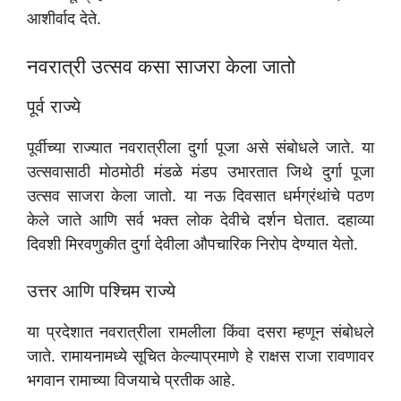
आशीर्वाद देते.
नवरात्री उत्सव कसा साजरा केला जातो
पूर्व राज्ये
पूर्वीच्या राज्यात नवरात्रीला दुर्गा पूजा असे संबोधले जाते. या
उत्सवासाठी मोठमोठी मंडळे मंडप उभारतात जिथे दुर्गा पूजा
उत्सव साजरा केला जातो. या नऊ दिवसात धर्मग्रंथांचे पठण
केले जाते आणि सर्व भक्त लोक देवीचे दर्शन घेतात. दहाव्या
दिवशी मिरवणुकीत दुर्गा देवीला औपचारिक निरोप देण्यात येतो.
उत्तर आणि पश्चिम राज्ये
या प्रदेशात नवरात्रीला रामलीला किंवा दसरा म्हणून संबोधले
जाते. रामायनामध्ये सूचित केल्याप्रमाणे हे राक्षस राजा रावणावर
भगवान रामाच्या विजयाचे प्रतीक आहे.