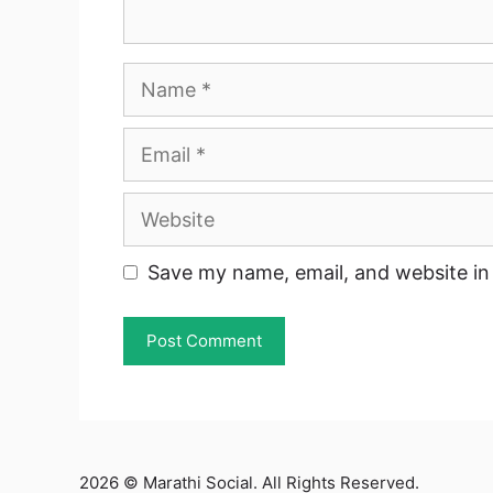
Name
Email
Website
Save my name, email, and website in 
2026 © Marathi Social. All Rights Reserved.