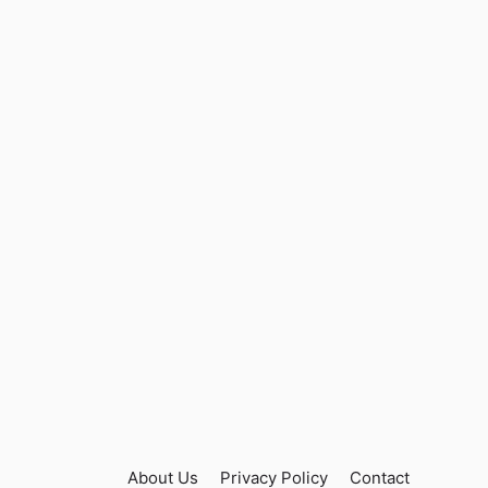
About Us
Privacy Policy
Contact