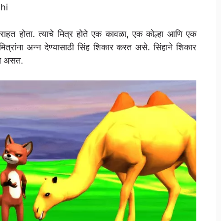
thi
राहत होता. त्याचे मित्र होते एक कावळा, एक कोल्हा आणि एक
त्रांना अन्न देण्यासाठी सिंह शिकार करत असे. सिंहाने शिकार
रत असत.