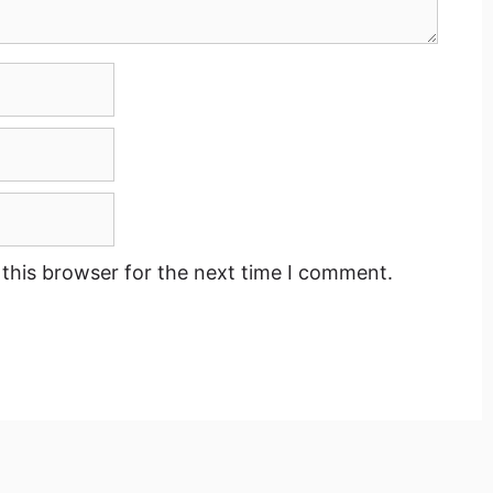
this browser for the next time I comment.