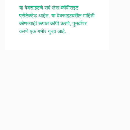
या वेबसाइटचे सर्व लेख कॉपीराइट
प्रोटेक्टेड आहेत. या वेबसाइटवरील माहिती
कोणत्याही रूपात कॉपी करणे, पुनर्वापर
करणे एक गंभीर गुन्हा आहे.