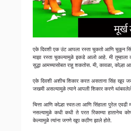
एके दिवशी एक उंट आपला रस्ता चुकतो आणि चुकून सिंह
माझा रस्ता चुकल्यामुळे इकडे आलो आहे. मी तुम्हाला
सुद्धा आमच्यासोबत राहू शकतोस. मी, कावळा, कोल्हा 
एके दिवशी अशीच शिकार करत असताना सिंह खूप जखमी
जखमी असल्यामुळे त्याने आपली शिकार करणे थांबवलेल
चित्ता आणि कोल्हा स्वतःला आणि सिंहाला पुरेल एवढी
नसल्यामुळे कधी कधी ते परत रिकाम्या हातानेच
केल्यामुळे त्यांना जगणे खूप कठीण झाले होते.