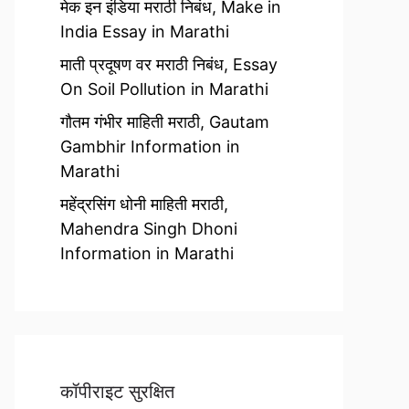
मेक इन इंडिया मराठी निबंध, Make in
India Essay in Marathi
माती प्रदूषण वर मराठी निबंध, Essay
On Soil Pollution in Marathi
गौतम गंभीर माहिती मराठी, Gautam
Gambhir Information in
Marathi
महेंद्रसिंग धोनी माहिती मराठी,
Mahendra Singh Dhoni
Information in Marathi
कॉपीराइट सुरक्षित