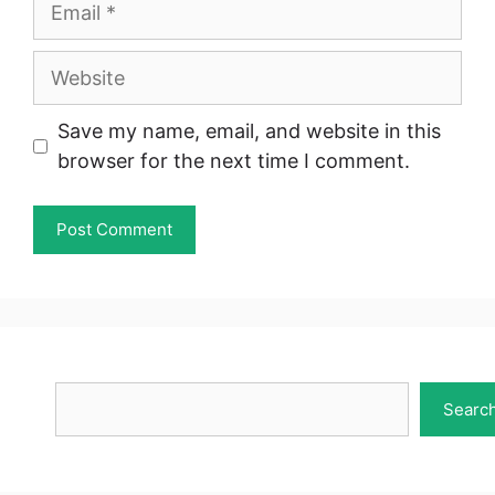
Website
Save my name, email, and website in this
browser for the next time I comment.
Search
Searc