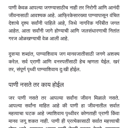
पाणी केवळ आपल्या जगण्यासाठीच नाही तर निरोगी आणि आनंदी
जीवनासाठी आवश्यक आहे. आफ्रिकेसारख्या पाण्यापासून वंचित
देशाचे दृश्य सर्वांनी पाहिले आहे, जिथे नागरिक गरिबीत जगत
आहेत. आता सर्वांनी जागे होण्याची आणि जलसंधारणाची नितांत
गरज ओळखण्याची वेळ आली आहे.
दुसऱ्या शब्दांत, पाण्याशिवाय जग मानवजातीसाठी जगणे अशक्य
करेल. सर्व प्राणी आणि वनस्पतींसाठी हेच म्हणता येईल. खरं
तर, संपूर्ण पृथ्वी पाण्याशिवाय दुःखी होईल.
पाणी नसते तर काय होईल
जर पाणी नसते तर आपल्या सर्वांना जीवन मिळाले नसते.
आपल्या सर्वांना माहित आहे की पाणी हा जीवनातील सर्वात
महत्वाचा घटक आहे ज्याशिवाय पृथ्वीवर कोणताही प्राणी किंवा
मानव जगू शकत नाही. पाणी ही प्रत्येकासाठी सर्वात महत्त्वाची