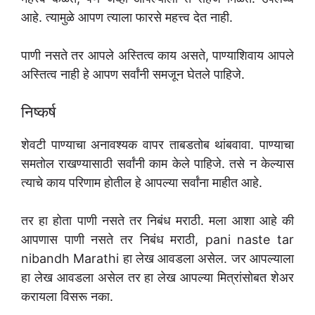
आहे. त्यामुळे आपण त्याला फारसे महत्त्व देत नाही.
पाणी नसते तर आपले अस्तित्व काय असते, पाण्याशिवाय आपले
अस्तित्व नाही हे आपण सर्वांनी समजून घेतले पाहिजे.
निष्कर्ष
शेवटी पाण्याचा अनावश्यक वापर ताबडतोब थांबवावा. पाण्याचा
समतोल राखण्यासाठी सर्वांनी काम केले पाहिजे. तसे न केल्यास
त्याचे काय परिणाम होतील हे आपल्या सर्वांना माहीत आहे.
तर हा होता पाणी नसते तर निबंध मराठी. मला आशा आहे की
आपणास पाणी नसते तर निबंध मराठी, pani naste tar
nibandh Marathi हा लेख आवडला असेल. जर आपल्याला
हा लेख आवडला असेल तर हा लेख आपल्या मित्रांसोबत शेअर
करायला विसरू नका.