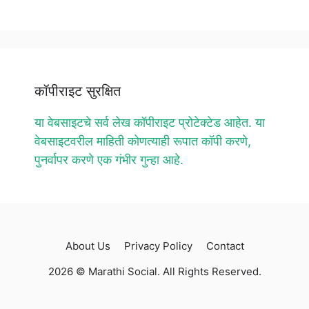
कॉपीराइट सुरक्षित
या वेबसाइटचे सर्व लेख कॉपीराइट प्रोटेक्टेड आहेत. या
वेबसाइटवरील माहिती कोणत्याही रूपात कॉपी करणे,
पुनर्वापर करणे एक गंभीर गुन्हा आहे.
About Us
Privacy Policy
Contact
2026 © Marathi Social. All Rights Reserved.