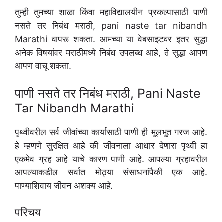
तुम्ही तुमच्या शाळा किंवा महाविद्यालयीन प्रकल्पासाठी पाणी
नसते तर निबंध मराठी, pani naste tar nibandh
Marathi वापरू शकता. आमच्या या वेबसाइटवर इतर सुद्धा
अनेक विषयांवर मराठीमध्ये निबंध उपलब्ध आहे, ते सुद्धा आपण
आपण वाचू शकता.
पाणी नसते तर निबंध मराठी, Pani Naste
Tar Nibandh Marathi
पृथ्वीवरील सर्व जीवांच्या कार्यासाठी पाणी ही मूलभूत गरज आहे.
हे म्हणणे सुरक्षित आहे की जीवनाला आधार देणारा पृथ्वी हा
एकमेव ग्रह आहे याचे कारण पाणी आहे. आपल्या ग्रहावरील
आपल्याकडील सर्वात मोठ्या संसाधनांपैकी एक आहे.
पाण्याशिवाय जीवन अशक्य आहे.
परिचय