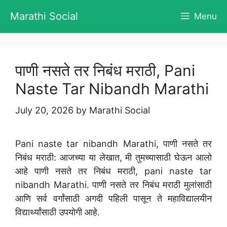
Skip
Marathi Social
Menu
to
content
पाणी नसते तर निबंध मराठी, Pani
Naste Tar Nibandh Marathi
July 20, 2026
by
Marathi Social
Pani naste tar nibandh Marathi, पाणी नसते तर
निबंध मराठी: आजच्या या लेखात, मी तुमच्यासाठी घेऊन आलो
आहे पाणी नसते तर निबंध मराठी, pani naste tar
nibandh Marathi. पाणी नसते तर निबंध मराठी मुलांसाठी
आणि सर्व वर्गांसाठी अगदी पहिली पासून ते महाविद्यालयीन
विद्यार्थ्यांसाठी उपयोगी आहे.