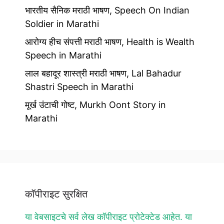
भारतीय सैनिक मराठी भाषण, Speech On Indian
Soldier in Marathi
आरोग्य हीच संपत्ती मराठी भाषण, Health is Wealth
Speech in Marathi
लाल बहादूर शास्त्री मराठी भाषण, Lal Bahadur
Shastri Speech in Marathi
मूर्ख उंटाची गोष्ट, Murkh Oont Story in
Marathi
कॉपीराइट सुरक्षित
या वेबसाइटचे सर्व लेख कॉपीराइट प्रोटेक्टेड आहेत. या