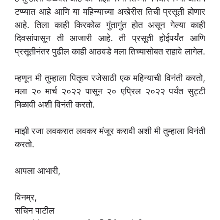
टप्प्यात आहे आणि या महिन्याच्या अखेरीस तिची प्रसूती होणार
आहे. तिला काही किरकोळ गुंतागुंत होत असून गेल्या काही
दिवसांपासून ती आजारी आहे. ती प्रसूती होईपर्यंत आणि
प्रसूतीनंतर पुढील काही आठवडे मला तिच्यासोबत राहावे लागेल.
म्हणून मी तुम्हाला पितृत्व रजेसाठी एक महिन्याची विनंती करतो,
मला २० मार्च २०२२ पासून २० एप्रिल २०२२ पर्यंत सुट्टी
मिळावी अशी विनंती करतो.
माझी रजा लवकरात लवकर मंजूर करावी अशी मी तुम्हाला विनंती
करतो.
आपला आभारी,
विनम्र,
सचिन पाटील