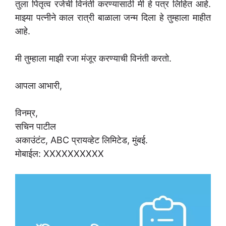
तुला पितृत्व रजेची विनंती करण्यासाठी मी हे पत्र लिहित आहे.
माझ्या पत्नीने काल रात्री बाळाला जन्म दिला हे तुम्हाला माहीत
आहे.
मी तुम्हाला माझी रजा मंजूर करण्याची विनंती करतो.
आपला आभारी,
विनम्र,
सचिन पाटील
अकाउंटंट, ABC प्रायव्हेट लिमिटेड, मुंबई.
मोबाईल: XXXXXXXXXX