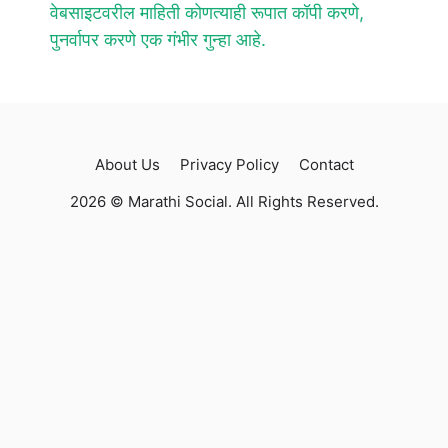
वेबसाइटवरील माहिती कोणत्याही रूपात कॉपी करणे,
पुनर्वापर करणे एक गंभीर गुन्हा आहे.
About Us
Privacy Policy
Contact
2026 © Marathi Social. All Rights Reserved.