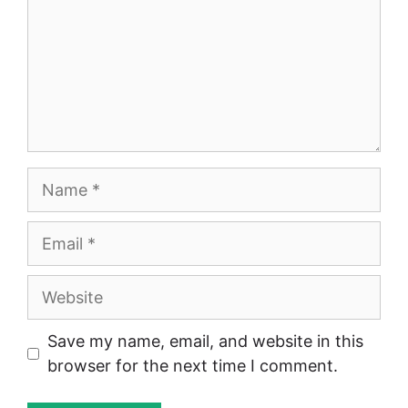
Name
Email
Website
Save my name, email, and website in this
browser for the next time I comment.