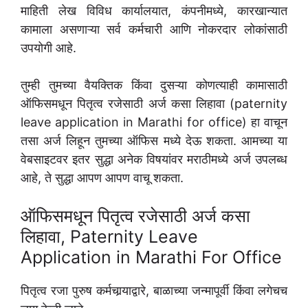
माहिती लेख विविध कार्यालयात, कंपनीमध्ये, कारखान्यात
कामाला असणाऱ्या सर्व कर्मचारी आणि नोकरदार लोकांसाठी
उपयोगी आहे.
तुम्ही तुमच्या वैयक्तिक किंवा दुसऱ्या कोणत्याही कामासाठी
ऑफिसमधून पितृत्व रजेसाठी अर्ज कसा लिहावा (paternity
leave application in Marathi for office) हा वाचून
तसा अर्ज लिहून तुमच्या ऑफिस मध्ये देऊ शकता. आमच्या या
वेबसाइटवर इतर सुद्धा अनेक विषयांवर मराठीमध्ये अर्ज उपलब्ध
आहे, ते सुद्धा आपण आपण वाचू शकता.
ऑफिसमधून पितृत्व रजेसाठी अर्ज कसा
लिहावा, Paternity Leave
Application in Marathi For Office
पितृत्व रजा पुरुष कर्मचार्‍याद्वारे, बाळाच्या जन्मापूर्वी किंवा लगेचच