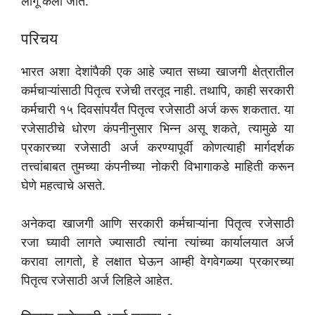
लागू केली जाते.
परिचय
भारत अशा देशांपैकी एक आहे ज्यात सध्या खाजगी क्षेत्रातील
कर्मचाऱ्यांसाठी पितृत्व रजेची तरतूद नाही. तथापि, काही सरकारी
कर्मचारी १५ दिवसांपर्यंत पितृत्व रजेसाठी अर्ज करू शकतात. या
रजेसाठीचे धोरण कंपनीनुसार भिन्न असू शकते, त्यामुळे या
प्रकारच्या रजेसाठी अर्ज करण्यापूर्वी कोणत्याही मार्गदर्शक
तत्त्वांबाबत तुमच्या कंपनीच्या नोकरी विभागाकडे माहिती करून
घेणे महत्वाचे असते.
अनेकदा खाजगी आणि सरकारी कर्मचाऱ्यांना पितृत्व रजेसाठी
रजा घ्यावी लागते ज्यासाठी त्यांना त्यांच्या कार्यालयात अर्ज
करावा लागतो, हे लक्षात घेऊन आम्ही वेगवेगळ्या प्रकारच्या
पितृत्व रजेसाठी अर्ज लिहिले आहेत.