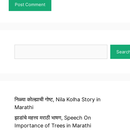
Search
Searc
निळ्या कोल्ह्याची गोष्ट, Nila Kolha Story in
Marathi
झाडांचे महत्त्व मराठी भाषण, Speech On
Importance of Trees in Marathi