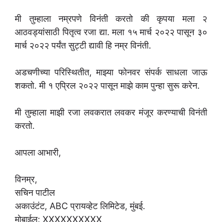
मी तुम्हाला नम्रपणे विनंती करतो की कृपया मला २
आठवड्यांसाठी पितृत्व रजा द्या. मला १५ मार्च २०२२ पासून ३०
मार्च २०२२ पर्यंत सुट्टी द्यावी हि नम्र विनंती.
अडचणीच्या परिस्थितीत, माझ्या फोनवर संपर्क साधला जाऊ
शकतो. मी १ एप्रिल २०२२ पासून माझे काम पुन्हा सुरू करेन.
मी तुम्हाला माझी रजा लवकरात लवकर मंजूर करण्याची विनंती
करतो.
आपला आभारी,
विनम्र,
सचिन पाटील
अकाउंटंट, ABC प्रायव्हेट लिमिटेड, मुंबई.
मोबाईल: XXXXXXXXXX