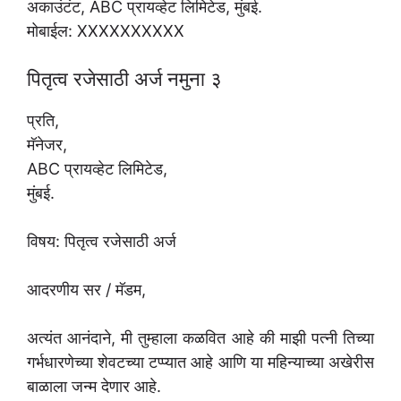
अकाउंटंट, ABC प्रायव्हेट लिमिटेड, मुंबई.
मोबाईल: XXXXXXXXXX
पितृत्व रजेसाठी अर्ज नमुना ३
प्रति,
मॅनेजर,
ABC प्रायव्हेट लिमिटेड,
मुंबई.
विषय: पितृत्व रजेसाठी अर्ज
आदरणीय सर / मॅडम,
अत्यंत आनंदाने, मी तुम्हाला कळवित आहे की माझी पत्नी तिच्या
गर्भधारणेच्या शेवटच्या टप्प्यात आहे आणि या महिन्याच्या अखेरीस
बाळाला जन्म देणार आहे.