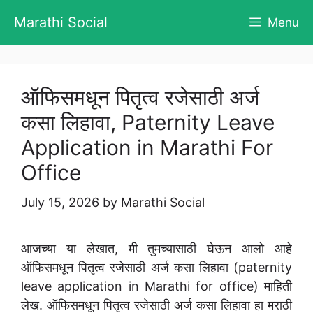
Skip
Marathi Social
Menu
to
content
ऑफिसमधून पितृत्व रजेसाठी अर्ज
कसा लिहावा, Paternity Leave
Application in Marathi For
Office
July 15, 2026
by
Marathi Social
आजच्या या लेखात, मी तुमच्यासाठी घेऊन आलो आहे
ऑफिसमधून पितृत्व रजेसाठी अर्ज कसा लिहावा (paternity
leave application in Marathi for office) माहिती
लेख. ऑफिसमधून पितृत्व रजेसाठी अर्ज कसा लिहावा हा मराठी