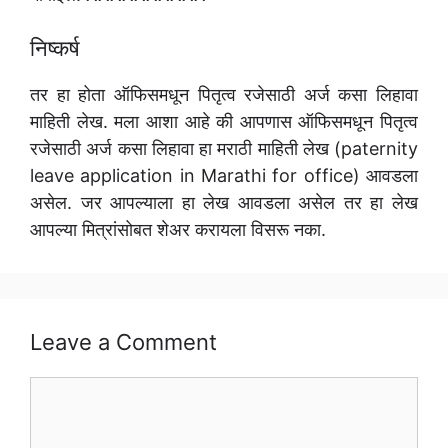
निष्कर्ष
तर हा होता ऑफिसमधून पितृत्व रजेसाठी अर्ज कसा लिहावा
माहिती लेख. मला आशा आहे की आपणास ऑफिसमधून पितृत्व
रजेसाठी अर्ज कसा लिहावा हा मराठी माहिती लेख (paternity
leave application in Marathi for office) आवडला
असेल. जर आपल्याला हा लेख आवडला असेल तर हा लेख
आपल्या मित्रांसोबत शेअर करायला विसरू नका.
Leave a Comment
Comment