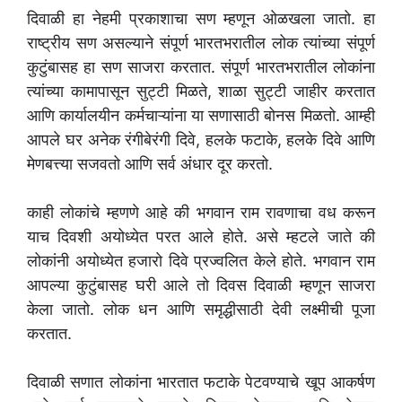
दिवाळी हा नेहमी प्रकाशाचा सण म्हणून ओळखला जातो. हा
राष्ट्रीय सण असल्याने संपूर्ण भारतभरातील लोक त्यांच्या संपूर्ण
कुटुंबासह हा सण साजरा करतात. संपूर्ण भारतभरातील लोकांना
त्यांच्या कामापासून सुट्टी मिळते, शाळा सुट्टी जाहीर करतात
आणि कार्यालयीन कर्मचाऱ्यांना या सणासाठी बोनस मिळतो. आम्ही
आपले घर अनेक रंगीबेरंगी दिवे, हलके फटाके, हलके दिवे आणि
मेणबत्त्या सजवतो आणि सर्व अंधार दूर करतो.
काही लोकांचे म्हणणे आहे की भगवान राम रावणाचा वध करून
याच दिवशी अयोध्येत परत आले होते. असे म्हटले जाते की
लोकांनी अयोध्येत हजारो दिवे प्रज्वलित केले होते. भगवान राम
आपल्या कुटुंबासह घरी आले तो दिवस दिवाळी म्हणून साजरा
केला जातो. लोक धन आणि समृद्धीसाठी देवी लक्ष्मीची पूजा
करतात.
दिवाळी सणात लोकांना भारतात फटाके पेटवण्याचे खूप आकर्षण