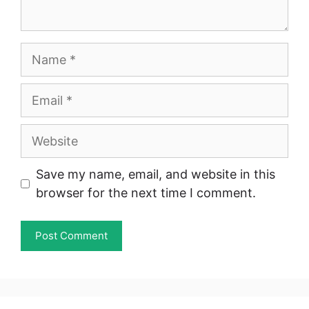
Name
Email
Website
Save my name, email, and website in this
browser for the next time I comment.