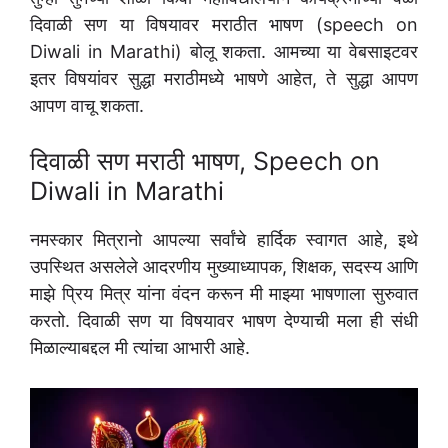
दिवाळी सण या विषयावर मराठीत भाषण (speech on
Diwali in Marathi) बोलू शकता. आमच्या या वेबसाइटवर
इतर विषयांवर सुद्धा मराठीमध्ये भाषणे आहेत, ते सुद्धा आपण
आपण वाचू शकता.
दिवाळी सण मराठी भाषण, Speech on
Diwali in Marathi
नमस्कार मित्रानो आपल्या सर्वांचे हार्दिक स्वागत आहे, इथे
उपस्थित असलेले आदरणीय मुख्याध्यापक, शिक्षक, सदस्य आणि
माझे प्रिय मित्र यांना वंदन करून मी माझ्या भाषणाला सुरुवात
करतो. दिवाळी सण या विषयावर भाषण देण्याची मला ही संधी
मिळाल्याबद्दल मी त्यांचा आभारी आहे.