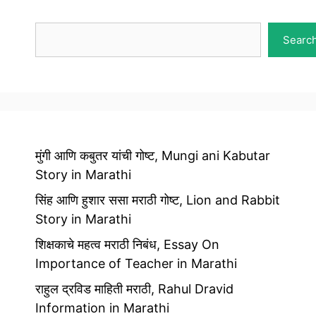
Search
Searc
मुंगी आणि कबुतर यांची गोष्ट, Mungi ani Kabutar
Story in Marathi
सिंह आणि हुशार ससा मराठी गोष्ट, Lion and Rabbit
Story in Marathi
शिक्षकाचे महत्व मराठी निबंध, Essay On
Importance of Teacher in Marathi
राहुल द्रविड माहिती मराठी, Rahul Dravid
Information in Marathi