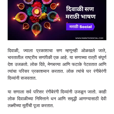
दिवाळी, ज्याला प्रकाशाचा सण म्हणूनही ओळखले जाते,
भारतातील राष्ट्रीय सणांपैकी एक आहे. या सणाच्या रात्री संपूर्ण
देश उजळतो. लोक दिवे, मेणबत्त्या आणि फटाके पेटवतात आणि
त्यांचा परिसर प्रकाशमान करतात. लोक त्यांचे घर रंगीबेरंगी
दिव्यांनी सजवतात.
या सणाला सर्व परिसर रंगीबेरंगी दिव्यांनी उजळून जातो. काही
लोक दिवाळीच्या निमित्ताने धन आणि समृद्धी आणण्यासाठी देवी
लक्ष्मीच्या मूर्तीची पूजा करतात.