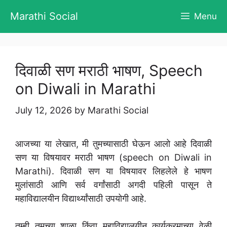
Skip
Marathi Social
Menu
to
content
दिवाळी सण मराठी भाषण, Speech
on Diwali in Marathi
July 12, 2026
by
Marathi Social
आजच्या या लेखात, मी तुमच्यासाठी घेऊन आलो आहे दिवाळी
सण या विषयावर मराठी भाषण (speech on Diwali in
Marathi). दिवाळी सण या विषयावर लिहलेले हे भाषण
मुलांसाठी आणि सर्व वर्गांसाठी अगदी पहिली पासून ते
महाविद्यालयीन विद्यार्थ्यांसाठी उपयोगी आहे.
तुम्ही तुमच्या शाळा किंवा महाविद्यालयीन कार्यक्रमाच्या वेळी