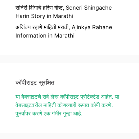
सोनेरी शिंगाचे हरिण गोष्ट, Soneri Shingache
Harin Story in Marathi
अजिंक्य रहाणे माहिती मराठी, Ajinkya Rahane
Information in Marathi
कॉपीराइट सुरक्षित
या वेबसाइटचे सर्व लेख कॉपीराइट प्रोटेक्टेड आहेत. या
वेबसाइटवरील माहिती कोणत्याही रूपात कॉपी करणे,
पुनर्वापर करणे एक गंभीर गुन्हा आहे.