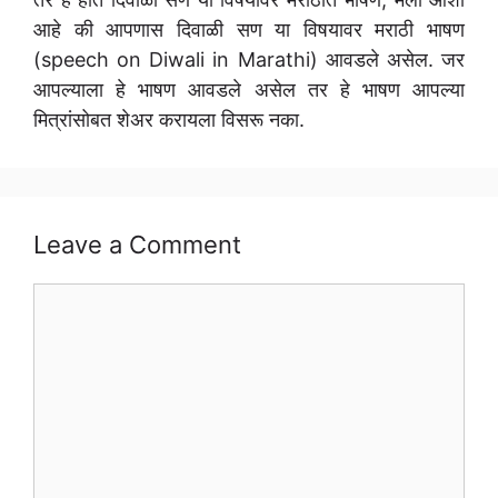
आहे की आपणास दिवाळी सण या विषयावर मराठी भाषण
(speech on Diwali in Marathi) आवडले असेल. जर
आपल्याला हे भाषण आवडले असेल तर हे भाषण आपल्या
मित्रांसोबत शेअर करायला विसरू नका.
Leave a Comment
Comment