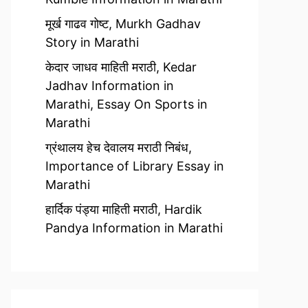
मूर्ख गाढव गोष्ट, Murkh Gadhav
Story in Marathi
केदार जाधव माहिती मराठी, Kedar
Jadhav Information in
Marathi, Essay On Sports in
Marathi
ग्रंथालय हेच देवालय मराठी निबंध,
Importance of Library Essay in
Marathi
हार्दिक पंड्या माहिती मराठी, Hardik
Pandya Information in Marathi