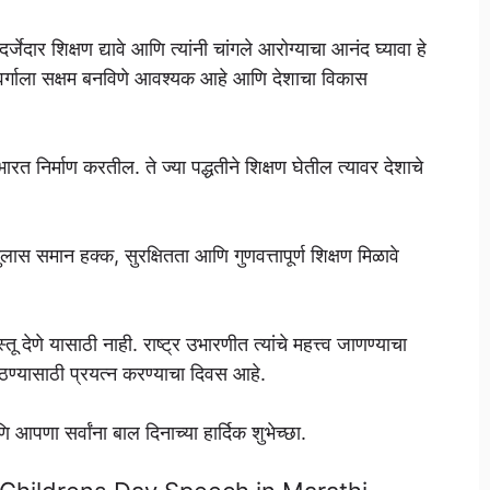
दर्जेदार शिक्षण द्यावे आणि त्यांनी चांगले आरोग्याचा आनंद घ्यावा हे
ुण वर्गाला सक्षम बनविणे आवश्यक आहे आणि देशाचा विकास
ारत निर्माण करतील. ते ज्या पद्धतीने शिक्षण घेतील त्यावर देशाचे
ुलास समान हक्क, सुरक्षितता आणि गुणवत्तापूर्ण शिक्षण मिळावे
ेणे यासाठी नाही. राष्ट्र उभारणीत त्यांचे महत्त्व जाणण्याचा
 गाठण्यासाठी प्रयत्न करण्याचा दिवस आहे.
पणा सर्वांना बाल दिनाच्या हार्दिक शुभेच्छा.