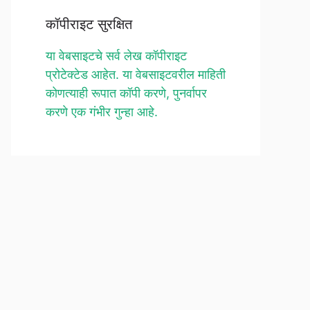
कॉपीराइट सुरक्षित
या वेबसाइटचे सर्व लेख कॉपीराइट
प्रोटेक्टेड आहेत. या वेबसाइटवरील माहिती
कोणत्याही रूपात कॉपी करणे, पुनर्वापर
करणे एक गंभीर गुन्हा आहे.