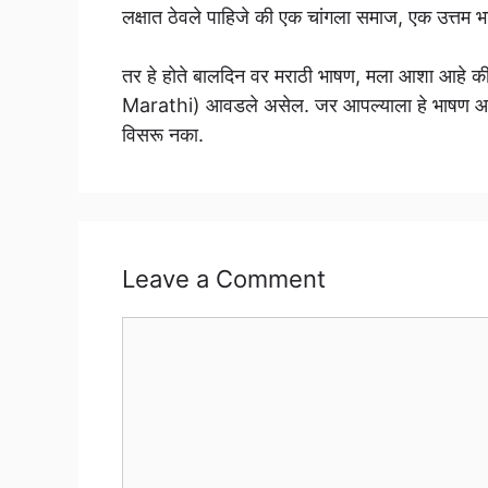
लक्षात ठेवले पाहिजे की एक चांगला समाज, एक उत्तम 
तर हे होते बालदिन वर मराठी भाषण, मला आशा आहे
Marathi) आवडले असेल. जर आपल्याला हे भाषण आव
विसरू नका.
Leave a Comment
Comment