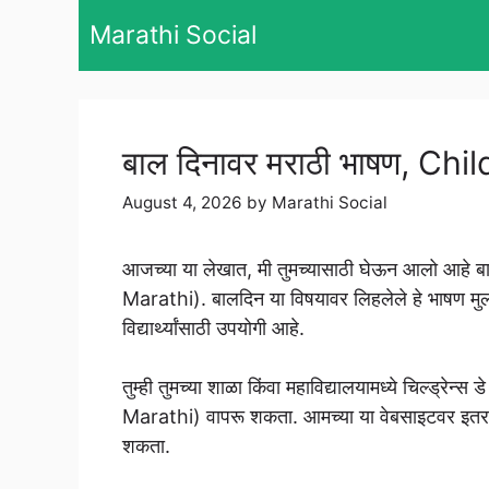
Skip
Marathi Social
to
content
बाल दिनावर मराठी भाषण, C
August 4, 2026
by
Marathi Social
आजच्या या लेखात, मी तुमच्यासाठी घेऊन आलो आहे
Marathi). बालदिन या विषयावर लिहलेले हे भाषण मुलां
विद्यार्थ्यांसाठी उपयोगी आहे.
तुम्ही तुमच्या शाळा किंवा महाविद्यालयामध्ये चिल्ड्
Marathi) वापरू शकता. आमच्या या वेबसाइटवर इतर विषय
शकता.