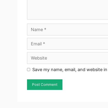
Name
Email
Website
Save my name, email, and website in 