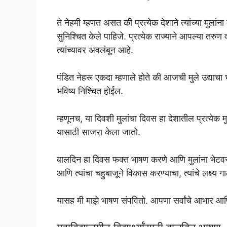
ते नेहमी म्हणत असत की प्रत्येक देशाने त्यांच्या मुलांना 
सुनिश्चित केले पाहिजे. प्रत्येक राज्याने आपल्या तर
त्यांच्यावर अवलंबून आहे.
पंडित नेहरू एकदा म्हणाले होते की आजची मुले उद्याचा भ
भविष्य निश्चित होईल.
म्हणूनच, या दिवशी मुलांचा दिवस हा देशातील प्रत्येक म
यासाठी साजरा केला जातो.
बालदिन हा दिवस फक्त भाषण करणे आणि मुलांना भेटवस्तू द
आणि त्यांचा चहुबाजूने विकास करण्याचा, त्यांचे लक्ष्य
यासह मी माझे भाषण संपवितो. आपणा सर्वांचे आभार आणि आ