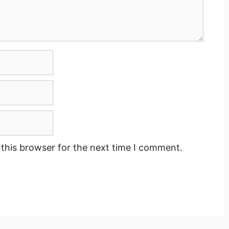
this browser for the next time I comment.