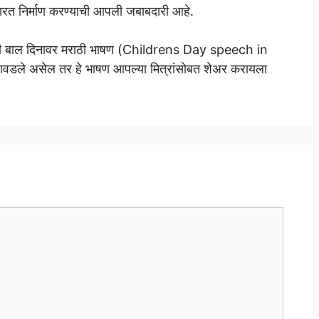
भारत निर्माण करण्याची आपली जबाबदारी आहे.
 की बाल दिनावर मराठी भाषण (Childrens Day speech in
डले असेल तर हे भाषण आपल्या मित्रांसोबत शेअर करायला