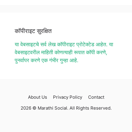
कॉपीराइट सुरक्षित
या वेबसाइटचे सर्व लेख कॉपीराइट प्रोटेक्टेड आहेत. या
वेबसाइटवरील माहिती कोणत्याही रूपात कॉपी करणे,
पुनर्वापर करणे एक गंभीर गुन्हा आहे.
About Us
Privacy Policy
Contact
2026 © Marathi Social. All Rights Reserved.