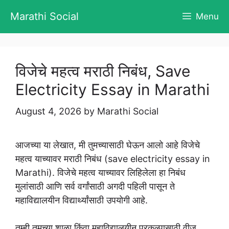
Skip
Marathi Social
Menu
to
content
विजेचे महत्व मराठी निबंध, Save
Electricity Essay in Marathi
August 4, 2026
by
Marathi Social
आजच्या या लेखात, मी तुमच्यासाठी घेऊन आलो आहे विजेचे
महत्व याच्यावर मराठी निबंध (save electricity essay in
Marathi). विजेचे महत्व याच्यावर लिहिलेला हा निबंध
मुलांसाठी आणि सर्व वर्गांसाठी अगदी पहिली पासून ते
महाविद्यालयीन विद्यार्थ्यांसाठी उपयोगी आहे.
तुम्ही तुमच्या शाळा किंवा महाविद्यालयीन प्रकल्पासाठी वीज