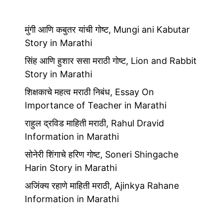
मुंगी आणि कबुतर यांची गोष्ट, Mungi ani Kabutar
Story in Marathi
सिंह आणि हुशार ससा मराठी गोष्ट, Lion and Rabbit
Story in Marathi
शिक्षकाचे महत्व मराठी निबंध, Essay On
Importance of Teacher in Marathi
राहुल द्रविड माहिती मराठी, Rahul Dravid
Information in Marathi
सोनेरी शिंगाचे हरिण गोष्ट, Soneri Shingache
Harin Story in Marathi
अजिंक्य रहाणे माहिती मराठी, Ajinkya Rahane
Information in Marathi