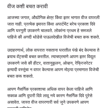
वीज कशी बचत करावी
आजच्या जगात, औद्योगिक क्षेत्र किंवा इतर भागात वीज वापरली
जात नाही. प्रत्येक इमारत किंवा अपार्टमेंट बरेच प्रकाश दिवे
आणि घरगुती उपकरणे चालवते. लोकांना प्रथम हे समजले
पाहिजे की अगदी थोडेसे पाऊलदेखील विजेची बचत करू शकते.
उदाहरणार्थ, लोक वापरात नसताना घरातील पंखे बंद केल्यास ते
बर्‍याच वॅट्सची बचत करतील. त्याचप्रमाणे आपण इतर विद्युत
उपकरणे जसे की हीटर, वातानुकूलन, ओव्हन, रेफ्रिजरेटर
इत्यादी वस्तूंचा न वापर केल्यास आपण मोठ्या प्रमाणात विजेची
बचत करू शकतो.
आपण नैसर्गिक प्रकाशाचा अधिक वापर केला पाहिजे आणि
सकाळ आणि दुपारी दिवे लावू नये कारण नैसर्गिक दिवे पुरेसे
असावेत. जास्त वीज वापरणारी सर्व जुने उपकरणे आपण