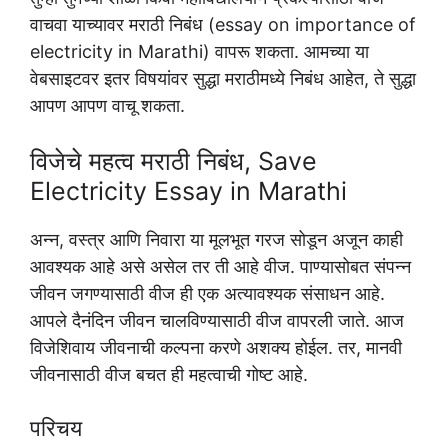
वाचवा याच्यावर मराठी निबंध (essay on importance of
electricity in Marathi) वापरू शकता. आमच्या या
वेबसाइटवर इतर विषयांवर सुद्धा मराठीमध्ये निबंध आहेत, ते सुद्धा
आपण आपण वाचू शकता.
विजेचे महत्व मराठी निबंध, Save
Electricity Essay in Marathi
अन्न, वस्त्र आणि निवारा या मूलभूत गरज सोडून अजून काही
आवश्यक आहे असे असेल तर ती आहे वीज. पाण्यासोबत संपन्न
जीवन जगण्यासाठी वीज ही एक अत्यावश्यक संसाधन आहे.
आपले दैनंदिन जीवन चालविण्यासाठी वीज वापरली जाते. आज
विजेशिवाय जीवनाची कल्पना करणे अशक्य होईल. तर, मानवी
जीवनासाठी वीज बचत ही महत्वाची गोष्ट आहे.
परिचय