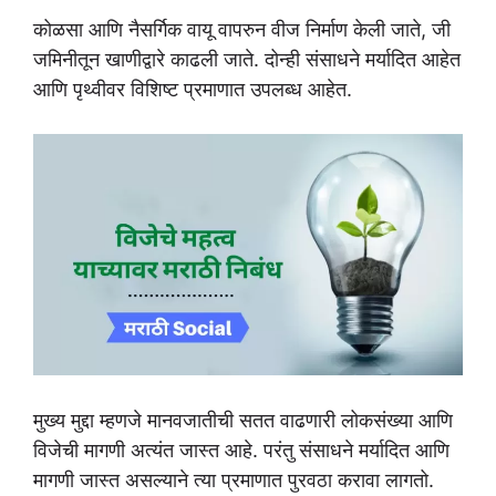
कोळसा आणि नैसर्गिक वायू वापरुन वीज निर्माण केली जाते, जी
जमिनीतून खाणीद्वारे काढली जाते. दोन्ही संसाधने मर्यादित आहेत
आणि पृथ्वीवर विशिष्ट प्रमाणात उपलब्ध आहेत.
मुख्य मुद्दा म्हणजे मानवजातीची सतत वाढणारी लोकसंख्या आणि
विजेची मागणी अत्यंत जास्त आहे. परंतु संसाधने मर्यादित आणि
मागणी जास्त असल्याने त्या प्रमाणात पुरवठा करावा लागतो.