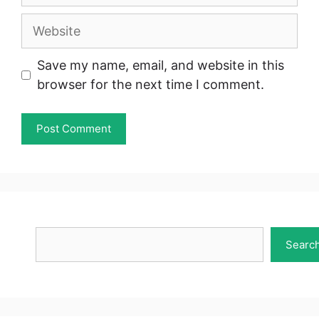
Website
Save my name, email, and website in this
browser for the next time I comment.
Search
Searc