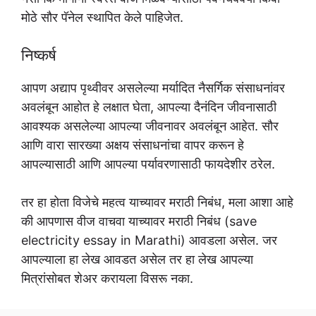
मोठे सौर पॅनेल स्थापित केले पाहिजेत.
निष्कर्ष
आपण अद्याप पृथ्वीवर असलेल्या मर्यादित नैसर्गिक संसाधनांवर
अवलंबून आहोत हे लक्षात घेता, आपल्या दैनंदिन जीवनासाठी
आवश्यक असलेल्या आपल्या जीवनावर अवलंबून आहेत. सौर
आणि वारा सारख्या अक्षय संसाधनांचा वापर करून हे
आपल्यासाठी आणि आपल्या पर्यावरणासाठी फायदेशीर ठरेल.
तर हा होता विजेचे महत्व याच्यावर मराठी निबंध, मला आशा आहे
की आपणास वीज वाचवा याच्यावर मराठी निबंध (save
electricity essay in Marathi) आवडला असेल. जर
आपल्याला हा लेख आवडत असेल तर हा लेख आपल्या
मित्रांसोबत शेअर करायला विसरू नका.