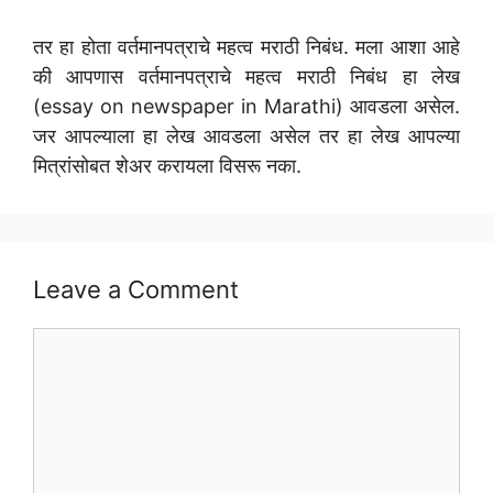
तर हा होता वर्तमानपत्राचे महत्व मराठी निबंध. मला आशा आहे
की आपणास वर्तमानपत्राचे महत्व मराठी निबंध हा लेख
(essay on newspaper in Marathi) आवडला असेल.
जर आपल्याला हा लेख आवडला असेल तर हा लेख आपल्या
मित्रांसोबत शेअर करायला विसरू नका.
Leave a Comment
Comment