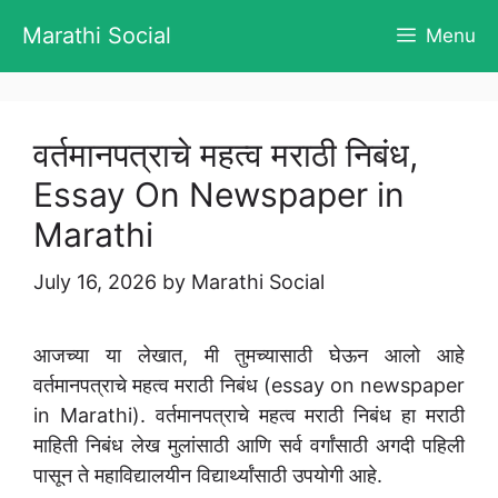
Skip
Marathi Social
Menu
to
content
वर्तमानपत्राचे महत्व मराठी निबंध,
Essay On Newspaper in
Marathi
July 16, 2026
by
Marathi Social
आजच्या या लेखात, मी तुमच्यासाठी घेऊन आलो आहे
वर्तमानपत्राचे महत्व मराठी निबंध (essay on newspaper
in Marathi). वर्तमानपत्राचे महत्व मराठी निबंध हा मराठी
माहिती निबंध लेख मुलांसाठी आणि सर्व वर्गांसाठी अगदी पहिली
पासून ते महाविद्यालयीन विद्यार्थ्यांसाठी उपयोगी आहे.