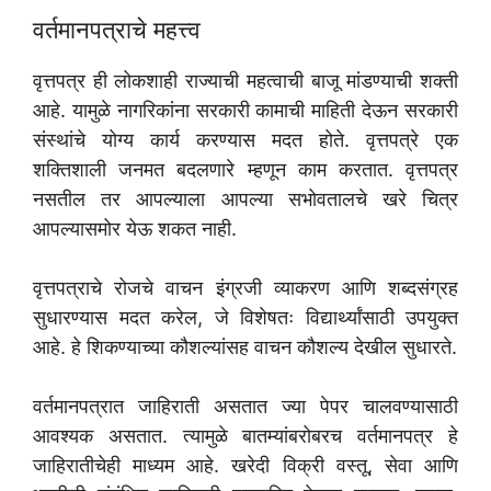
वर्तमानपत्राचे महत्त्व
वृत्तपत्र ही लोकशाही राज्याची महत्वाची बाजू मांडण्याची शक्ती
आहे. यामुळे नागरिकांना सरकारी कामाची माहिती देऊन सरकारी
संस्थांचे योग्य कार्य करण्यास मदत होते. वृत्तपत्रे एक
शक्तिशाली जनमत बदलणारे म्हणून काम करतात. वृत्तपत्र
नसतील तर आपल्याला आपल्या सभोवतालचे खरे चित्र
आपल्यासमोर येऊ शकत नाही.
वृत्तपत्राचे रोजचे वाचन इंग्रजी व्याकरण आणि शब्दसंग्रह
सुधारण्यास मदत करेल, जे विशेषतः विद्यार्थ्यांसाठी उपयुक्त
आहे. हे शिकण्याच्या कौशल्यांसह वाचन कौशल्य देखील सुधारते.
वर्तमानपत्रात जाहिराती असतात ज्या पेपर चालवण्यासाठी
आवश्यक असतात. त्यामुळे बातम्यांबरोबरच वर्तमानपत्र हे
जाहिरातीचेही माध्यम आहे. खरेदी विक्री वस्तू, सेवा आणि