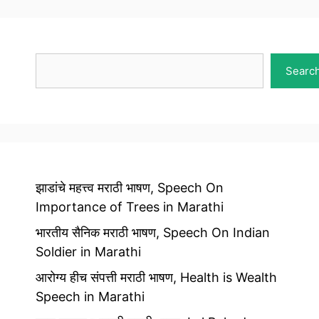
Search
Searc
झाडांचे महत्त्व मराठी भाषण, Speech On
Importance of Trees in Marathi
भारतीय सैनिक मराठी भाषण, Speech On Indian
Soldier in Marathi
आरोग्य हीच संपत्ती मराठी भाषण, Health is Wealth
Speech in Marathi