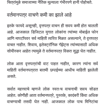
चित्रांमुळे समाजाच्या नैतिक मूल्याला गंभीरपणे हानी पोहोचते.
वर्तमानपत्र वाचणे कमी का झाले आहे
इतके फायदे असूनही, वृत्तपत्र वाचन ही सवय कमी होत चालली
आहे. आजकाल डिजिटल युगात लोकांना त्यांच्या मोबाईल फोन
आणि मापटॉपवर सर्व माहिती त्वरित मिळत असल्याने, ते वृत्तपत्र
वाचत नाहीत. शिवाय, इलेक्ट्रॉनिक गॅझेट्स त्यांच्यासाठी अधिक
सोयीस्कर आहेत त्यामुळे ते वर्तमानपत्र विकत सुद्धा घेत नाहीत.
लोक आता वृत्तपत्रांची वाट पाहत नाहीत, कारण त्यांना सर्व
माहिती वर्तमानपत्रात बातमी छपाईच्या आधीच माहिती झालेली
असते.
सर्वात महत्त्वाचे म्हणजे लोक स्वतःच वाचनाची सवय सोडत
आहेत. कोणीही आता वर्तमानपत्रे, पुस्तके, कादंबरी किंवा अधिक
वाचण्याची तसदी घेत नाही. आजकाल लोक पाच मिनिटांचा