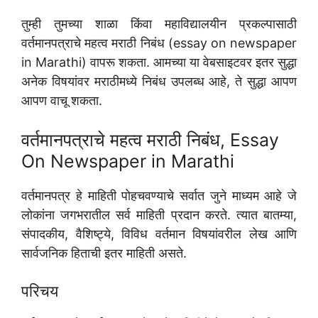
तुम्ही तुमच्या शाळा किंवा महाविद्यालयीन प्रकल्पासाठी
वर्तमानपत्राचे महत्व मराठी निबंध (essay on newspaper
in Marathi) वापरू शकता. आमच्या या वेबसाइटवर इतर सुद्धा
अनेक विषयांवर मराठीमध्ये निबंध उपलब्ध आहे, ते सुद्धा आपण
आपण वाचू शकता.
वर्तमानपत्राचे महत्व मराठी निबंध, Essay
On Newspaper in Marathi
वर्तमानपत्र हे माहिती पोहचवण्याचे सर्वात जुने माध्यम आहे जे
लोकांना जगभरातील सर्व माहिती प्रदान करते. त्यात बातम्या,
संपादकीय, वैशिष्ट्ये, विविध वर्तमान विषयांवरील लेख आणि
सार्वजनिक हिताची इतर माहिती असते.
परिचय