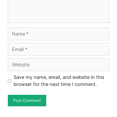
Name
Email
Website
Save my name, email, and website in this
browser for the next time I comment.