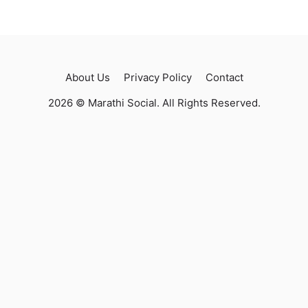
About Us
Privacy Policy
Contact
2026 © Marathi Social. All Rights Reserved.