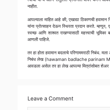
नाहीत.
आपल्याला माहित आहे की, एखाद्या ठिकाणची हवामान स
यांना प्रोत्साहन देऊन स्थिरता प्रदान करते. म्हणून,
स्वच्छ आणि शाश्वत राखण्यासाठी महत्त्वाची भूमिका 
आणली पाहिजे.
तर हा होता हवामान बदलाचे परिणाममराठी निबंध. मल
निबंध लेख (hawaman badlache parinam Mar
आवडला असेल तर हा लेख आपल्या मित्रांसोबत शेअर
Leave a Comment