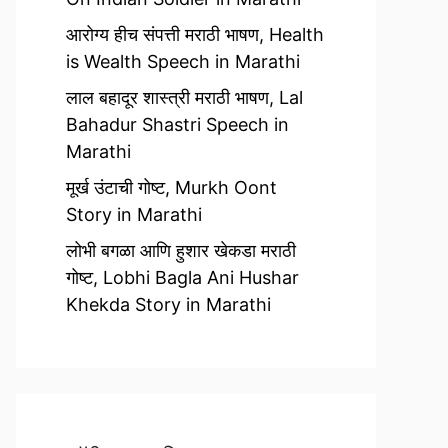
आरोग्य हीच संपत्ती मराठी भाषण, Health
is Wealth Speech in Marathi
लाल बहादूर शास्त्री मराठी भाषण, Lal
Bahadur Shastri Speech in
Marathi
मूर्ख उंटाची गोष्ट, Murkh Oont
Story in Marathi
लोभी बगळा आणि हुशार खेकडा मराठी
गोष्ट, Lobhi Bagla Ani Hushar
Khekda Story in Marathi